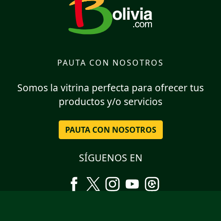
PAUTA CON NOSOTROS
Somos la vitrina perfecta para ofrecer tus
productos y/o servicios
PAUTA CON NOSOTROS
SÍGUENOS EN