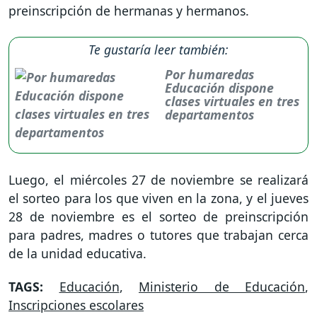
preinscripción de hermanas y hermanos.
Te gustaría leer también:
Por humaredas
Educación dispone
clases virtuales en tres
departamentos
Luego, el miércoles 27 de noviembre se realizará
el sorteo para los que viven en la zona, y el jueves
28 de noviembre es el sorteo de preinscripción
para padres, madres o tutores que trabajan cerca
de la unidad educativa.
TAGS:
Educación
,
Ministerio de Educación
,
Inscripciones escolares