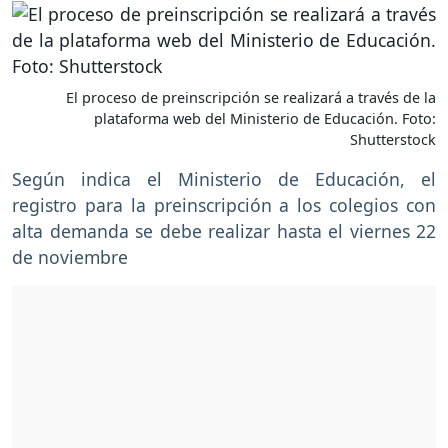
El proceso de preinscripción se realizará a través de la
plataforma web del Ministerio de Educación. Foto:
Shutterstock
Según indica el Ministerio de Educación, el
registro para la preinscripción a los colegios con
alta demanda
se debe realizar hasta el viernes 22
de noviembre