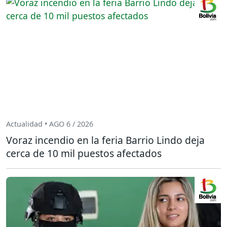
Actualidad • AGO 6 / 2026
Voraz incendio en la feria Barrio Lindo deja
cerca de 10 mil puestos afectados