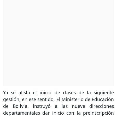
Ya se alista el inicio de clases de la siguiente
gestión, en ese sentido, El Ministerio de Educación
de Bolivia, instruyó a las nueve direcciones
departamentales dar inicio con la preinscripción