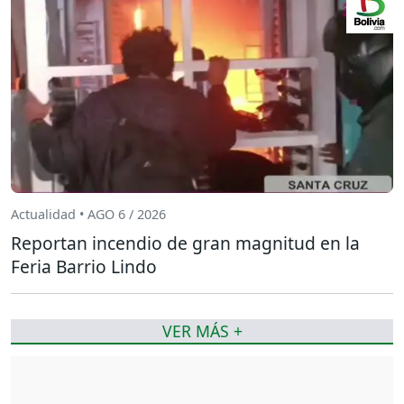
Actualidad • AGO 6 / 2026
Reportan incendio de gran magnitud en la
Feria Barrio Lindo
VER MÁS +