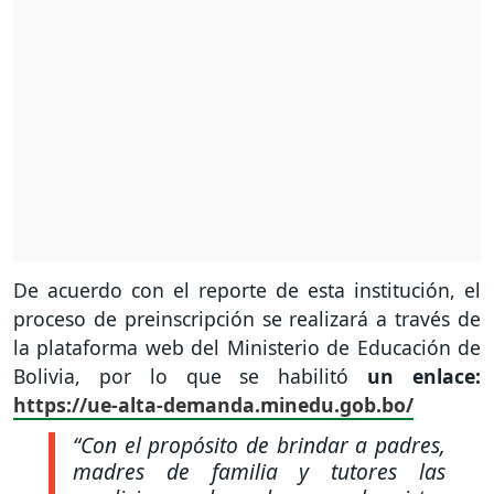
De acuerdo con el reporte de esta institución, el
proceso de preinscripción se realizará a través de
la plataforma web del Ministerio de Educación de
Bolivia, por lo que se habilitó
un enlace:
https://ue-alta-demanda.minedu.gob.bo/
“Con el propósito de brindar a padres,
madres de familia y tutores las