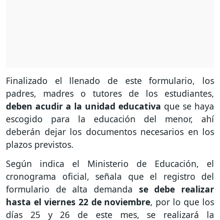
Finalizado el llenado de este formulario, los
padres, madres o tutores de los estudiantes,
deben acudir a la unidad educativa
que se haya
escogido para la educación del menor, ahí
deberán dejar los documentos necesarios en los
plazos previstos.
Según indica el Ministerio de Educación, el
cronograma oficial, señala que el registro del
formulario de alta demanda
se debe realizar
hasta el viernes 22 de noviembre
, por lo que los
días 25 y 26 de este mes, se realizará la