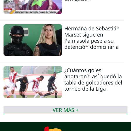
Hermana de Sebastián
Marset sigue en
Palmasola pese a su
detención domiciliaria
¿Cuántos goles
anotaron?: así quedó la
tabla de goleadores del
torneo de la Liga
VER MÁS +