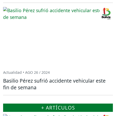
Actualidad • AGO 26 / 2024
Basilio Pérez sufrió accidente vehicular este
fin de semana
+ ARTÍCULOS