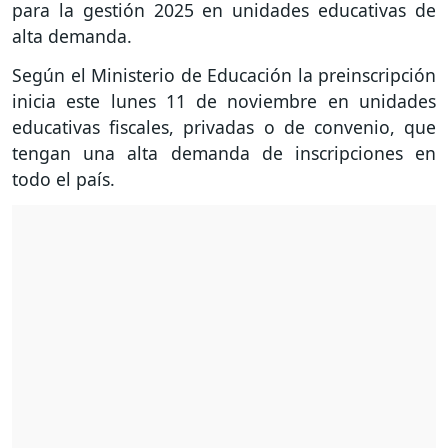
para la gestión 2025 en unidades educativas de
alta demanda.
Según el Ministerio de Educación la preinscripción
inicia este lunes 11 de noviembre en unidades
educativas fiscales, privadas o de convenio, que
tengan una alta demanda de inscripciones en
todo el país.