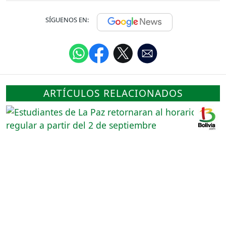
SÍGUENOS EN:
ARTÍCULOS RELACIONADOS