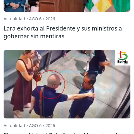
Actualidad • AGO 6 / 2026
Lara exhorta al Presidente y sus ministros a
gobernar sin mentiras
Actualidad • AGO 6 / 2026