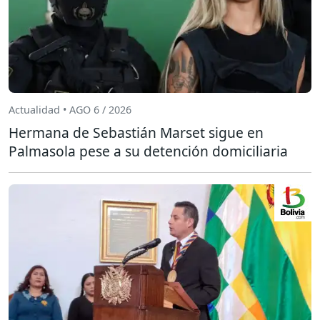
Actualidad • AGO 6 / 2026
Hermana de Sebastián Marset sigue en
Palmasola pese a su detención domiciliaria