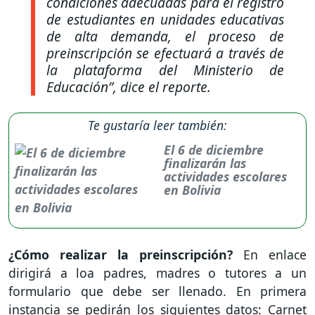
condiciones adecuadas para el registro
de estudiantes en unidades educativas
de alta demanda, el proceso de
preinscripción se efectuará a través de
la plataforma del Ministerio de
Educación”
, dice el reporte.
Te gustaría leer también:
El 6 de diciembre
finalizarán las
actividades escolares
en Bolivia
¿Cómo realizar la preinscripción?
En enlace
dirigirá a loa padres, madres o tutores a un
formulario que debe ser llenado. En primera
instancia se pedirán los siguientes datos: Carnet