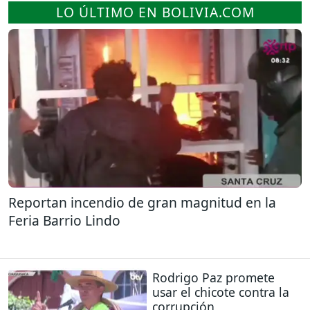
LO ÚLTIMO EN BOLIVIA.COM
Reportan incendio de gran magnitud en la
Feria Barrio Lindo
Rodrigo Paz promete
usar el chicote contra la
corrupción