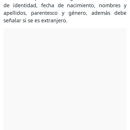
de identidad, fecha de nacimiento, nombres y
apellidos, parentesco y género, además debe
señalar si se es extranjero.