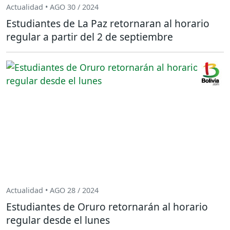
Actualidad • AGO 30 / 2024
Estudiantes de La Paz retornaran al horario
regular a partir del 2 de septiembre
Actualidad • AGO 28 / 2024
Estudiantes de Oruro retornarán al horario
regular desde el lunes