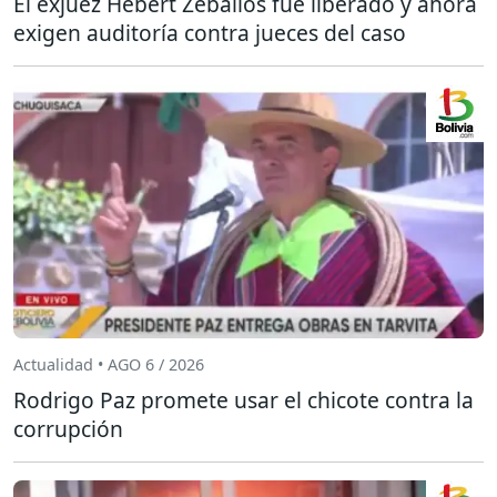
El exjuez Hebert Zeballos fue liberado y ahora
exigen auditoría contra jueces del caso
Actualidad • AGO 6 / 2026
Rodrigo Paz promete usar el chicote contra la
corrupción