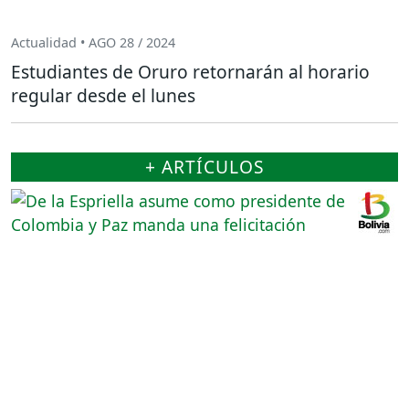
Actualidad • AGO 28 / 2024
Estudiantes de Oruro retornarán al horario
regular desde el lunes
+ ARTÍCULOS