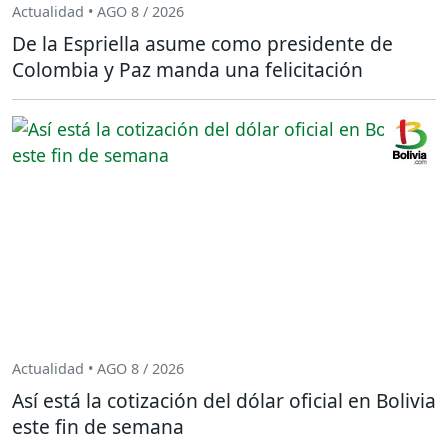
Actualidad • AGO 8 / 2026
De la Espriella asume como presidente de
Colombia y Paz manda una felicitación
Actualidad • AGO 8 / 2026
Así está la cotización del dólar oficial en Bolivia
este fin de semana