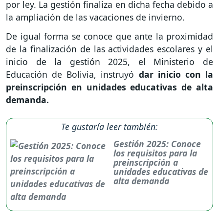
por ley. La gestión finaliza en dicha fecha debido a
la ampliación de las vacaciones de invierno.
De igual forma se conoce que ante la proximidad
de la finalización de las actividades escolares y el
inicio de la gestión 2025, el Ministerio de
Educación de Bolivia, instruyó
dar inicio con la
preinscripción en unidades educativas de alta
demanda.
Te gustaría leer también:
Gestión 2025: Conoce
los requisitos para la
preinscripción a
unidades educativas de
alta demanda