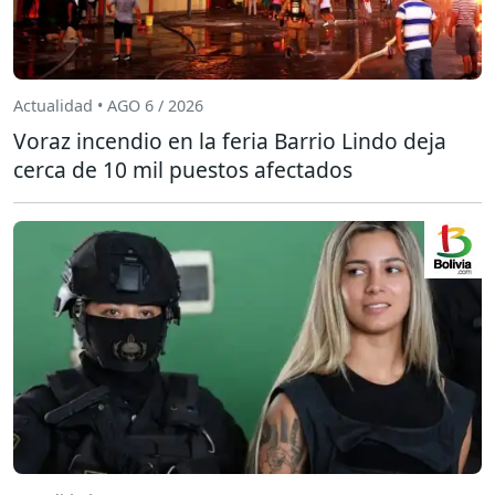
Actualidad • AGO 6 / 2026
Voraz incendio en la feria Barrio Lindo deja
cerca de 10 mil puestos afectados