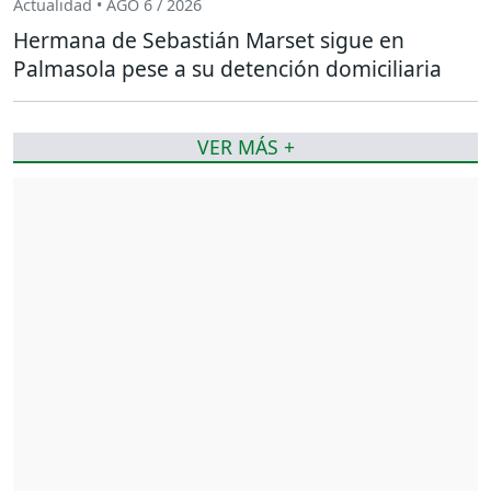
Actualidad • AGO 6 / 2026
Hermana de Sebastián Marset sigue en
Palmasola pese a su detención domiciliaria
VER MÁS +