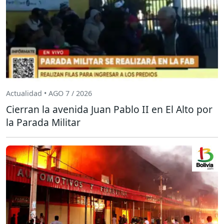
Actualidad • AGO 7 / 2026
Cierran la avenida Juan Pablo II en El Alto por
la Parada Militar