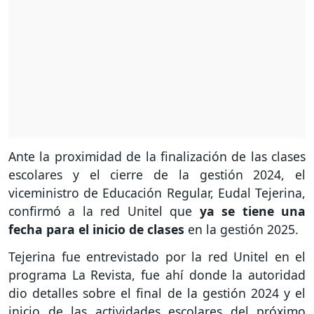
Ante la proximidad de la finalización de las clases
escolares y el cierre de la gestión 2024, el
viceministro de Educación Regular, Eudal Tejerina,
confirmó a la red Unitel que
ya se tiene una
fecha para el inicio de clases
en la gestión 2025.
Tejerina fue entrevistado por la red Unitel en el
programa La Revista, fue ahí donde la autoridad
dio detalles sobre el final de la gestión 2024 y el
inicio de las actividades escolares del próximo