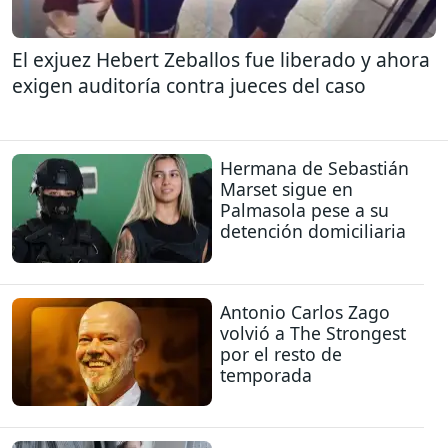
El exjuez Hebert Zeballos fue liberado y ahora
exigen auditoría contra jueces del caso
Hermana de Sebastián
Marset sigue en
Palmasola pese a su
detención domiciliaria
Antonio Carlos Zago
volvió a The Strongest
por el resto de
temporada