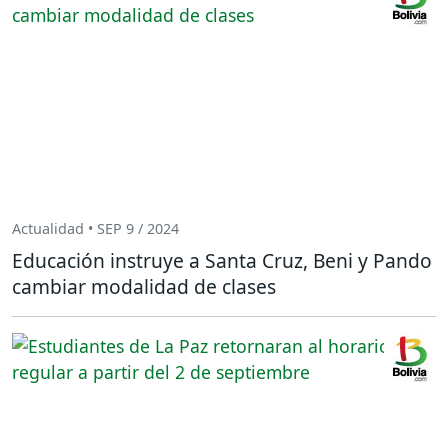
Actualidad • SEP 9 / 2024
Educación instruye a Santa Cruz, Beni y Pando
cambiar modalidad de clases