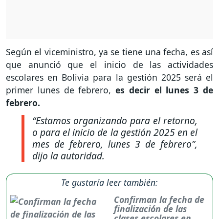
Según el viceministro, ya se tiene una fecha, es así
que anunció que el inicio de las actividades
escolares en Bolivia para la gestión 2025 será el
primer lunes de febrero,
es decir el lunes 3 de
febrero.
“Estamos organizando para el retorno,
o para el inicio de la gestión 2025 en el
mes de febrero, lunes 3 de febrero
”,
dijo la autoridad.
Te gustaría leer también:
Confirman la fecha de
finalización de las
clases escolares en