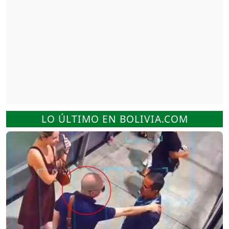
LO ÚLTIMO EN BOLIVIA.COM