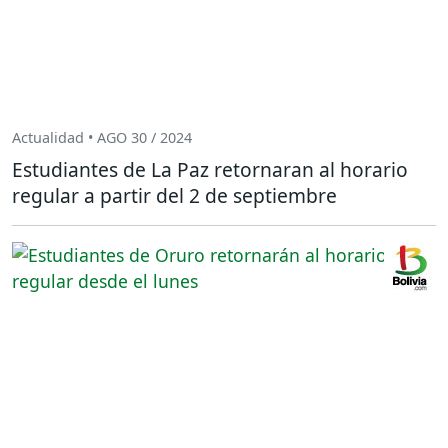
Actualidad • AGO 30 / 2024
Estudiantes de La Paz retornaran al horario
regular a partir del 2 de septiembre