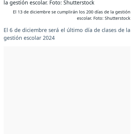
El 13 de diciembre se cumplirán los 200 días de la gestión
escolar. Foto: Shutterstock
El 6 de diciembre será el último día de clases de la
gestión escolar 2024