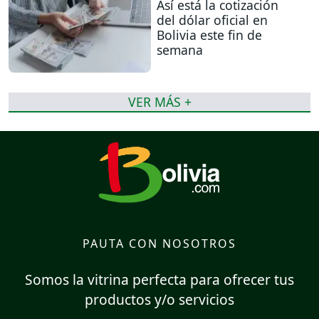
Así está la cotización
del dólar oficial en
Bolivia este fin de
semana
VER MÁS +
PAUTA CON NOSOTROS
Somos la vitrina perfecta para ofrecer tus
productos y/o servicios