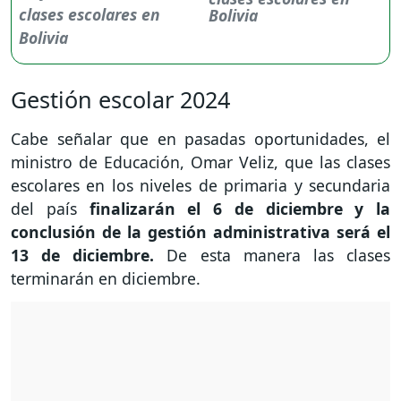
Bolivia
Gestión escolar 2024
Cabe señalar que en pasadas oportunidades, el
ministro de Educación, Omar Veliz, que las clases
escolares en los niveles de primaria y secundaria
del país
finalizarán el 6 de diciembre y la
conclusión de la gestión administrativa será el
13 de diciembre.
De esta manera las clases
terminarán en diciembre.