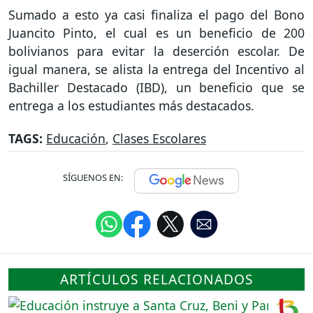
Sumado a esto ya casi finaliza el pago del Bono
Juancito Pinto, el cual es un beneficio de 200
bolivianos para evitar la deserción escolar. De
igual manera, se alista la entrega del Incentivo al
Bachiller Destacado (IBD), un beneficio que se
entrega a los estudiantes más destacados.
TAGS:
Educación
,
Clases Escolares
SÍGUENOS EN:
ARTÍCULOS RELACIONADOS