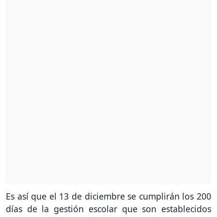
Es así que el 13 de diciembre se cumplirán los 200
días de la gestión escolar que son establecidos