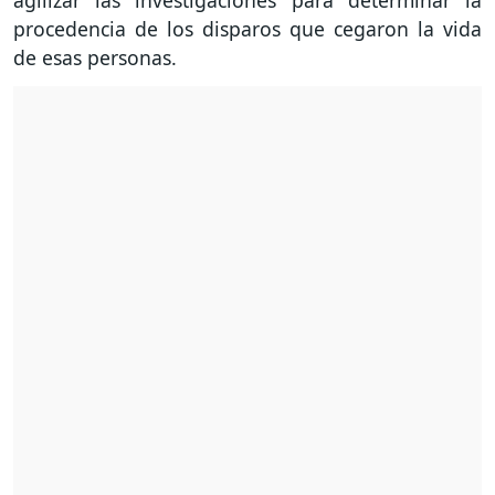
agilizar las investigaciones para determinar la
procedencia de los disparos que cegaron la vida
de esas personas.