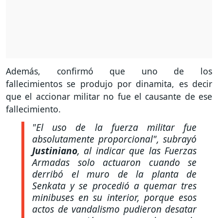
Además, confirmó que uno de los
fallecimientos se produjo por dinamita, es decir
que el accionar militar no fue el causante de ese
fallecimiento.
"El uso de la fuerza militar fue
absolutamente proporcional", subrayó
Justiniano
, al indicar que las Fuerzas
Armadas solo actuaron cuando se
derribó el muro de la planta de
Senkata y se procedió a quemar tres
minibuses en su interior, porque esos
actos de vandalismo pudieron desatar