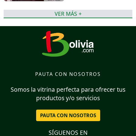
VER MÁS +
PAUTA CON NOSOTROS
Somos la vitrina perfecta para ofrecer tus
productos y/o servicios
PAUTA CON NOSOTROS
SÍGUENOS EN