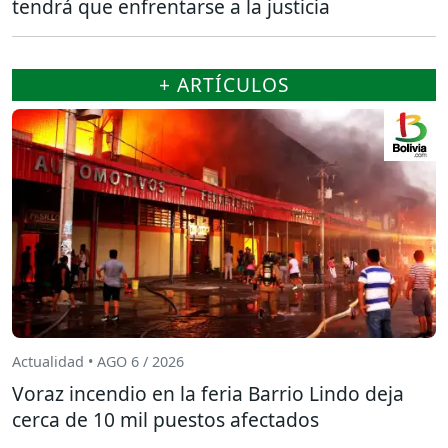
tendrá que enfrentarse a la justicia
+ ARTÍCULOS
Actualidad • AGO 6 / 2026
Voraz incendio en la feria Barrio Lindo deja
cerca de 10 mil puestos afectados