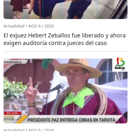
Actualidad • AGO 6 / 2026
El exjuez Hebert Zeballos fue liberado y ahora
exigen auditoría contra jueces del caso
Actualidad • AGO 6 / 2026