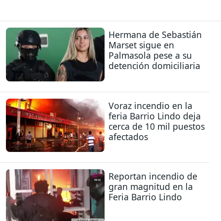
Hermana de Sebastián
Marset sigue en
Palmasola pese a su
detención domiciliaria
Voraz incendio en la
feria Barrio Lindo deja
cerca de 10 mil puestos
afectados
Reportan incendio de
gran magnitud en la
Feria Barrio Lindo