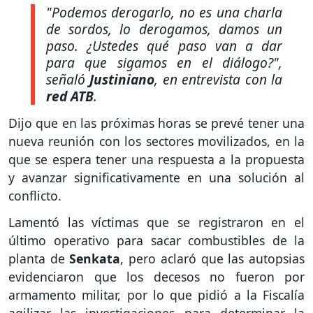
"Podemos derogarlo, no es una charla
de sordos, lo derogamos, damos un
paso. ¿Ustedes qué paso van a dar
para que sigamos en el diálogo?",
señaló
Justiniano
, en entrevista con la
red ATB
.
Dijo que en las próximas horas se prevé tener una
nueva reunión con los sectores movilizados, en la
que se espera tener una respuesta a la propuesta
y avanzar significativamente en una solución al
conflicto.
Lamentó las víctimas que se registraron en el
último operativo para sacar combustibles de la
planta de
Senkata
, pero aclaró que las autopsias
evidenciaron que los decesos no fueron por
armamento militar, por lo que pidió a la Fiscalía