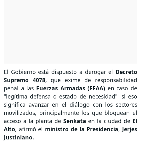
El Gobierno está dispuesto a derogar el
Decreto
Supremo 4078,
que exime de responsabilidad
penal a las
Fuerzas Armadas (FFAA)
en caso de
"legítima defensa o estado de necesidad", si eso
significa avanzar en el diálogo con los sectores
movilizados, principalmente los que bloquean el
acceso a la planta de
Senkata
en la ciudad de
El
Alto
, afirmó el
ministro de la Presidencia,
Jerjes
Justiniano.