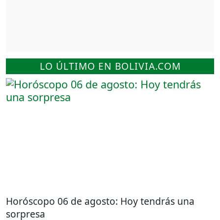
LO ÚLTIMO EN BOLIVIA.COM
Horóscopo 06 de agosto: Hoy tendrás una
sorpresa