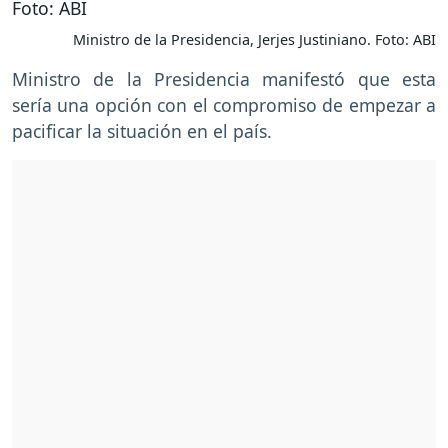
Ministro de la Presidencia, Jerjes Justiniano. Foto: ABI
Ministro de la Presidencia manifestó que esta
sería una opción con el compromiso de empezar a
pacificar la situación en el país.