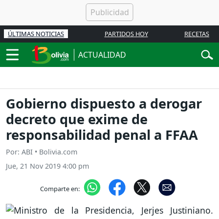
ÚLTIMAS NOTICIAS
PARTIDOS HOY
RECETAS
ACTUALIDAD
Gobierno dispuesto a derogar
decreto que exime de
responsabilidad penal a FFAA
Por: ABI • Bolivia.com
Jue, 21 Nov 2019 4:00 pm
Comparte en: