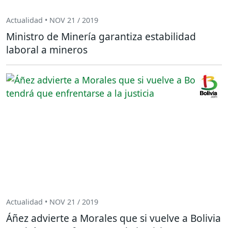
Actualidad • NOV 21 / 2019
Ministro de Minería garantiza estabilidad
laboral a mineros
Actualidad • NOV 21 / 2019
Áñez advierte a Morales que si vuelve a Bolivia