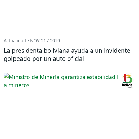
Actualidad • NOV 21 / 2019
La presidenta boliviana ayuda a un invidente
golpeado por un auto oficial