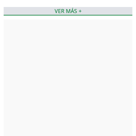
VER MÁS +