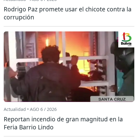
Rodrigo Paz promete usar el chicote contra la
corrupción
Actualidad • AGO 6 / 2026
Reportan incendio de gran magnitud en la
Feria Barrio Lindo