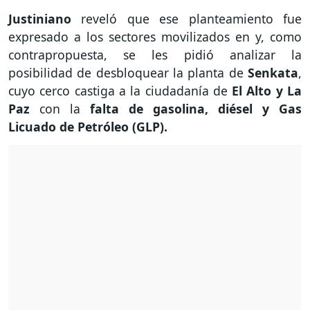
Justiniano
reveló que ese planteamiento fue
expresado a los sectores movilizados en y, como
contrapropuesta, se les pidió analizar la
posibilidad de desbloquear la planta de
Senkata
,
cuyo cerco castiga a la ciudadanía de
El Alto y La
Paz
con la
falta de gasolina, diésel y Gas
Licuado de Petróleo (GLP).