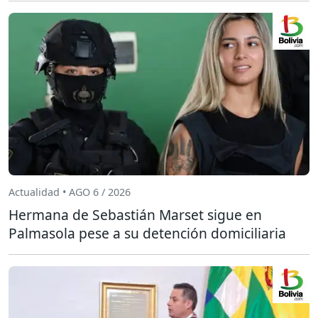
Actualidad • AGO 6 / 2026
Hermana de Sebastián Marset sigue en
Palmasola pese a su detención domiciliaria