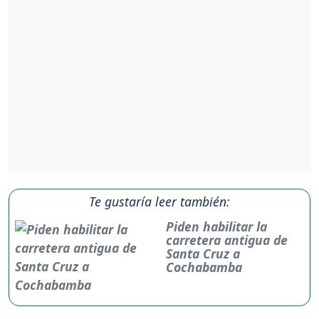
Te gustaría leer también:
Piden habilitar la
carretera antigua de
Santa Cruz a
Cochabamba