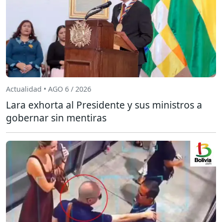
Actualidad • AGO 6 / 2026
Lara exhorta al Presidente y sus ministros a
gobernar sin mentiras