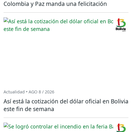
Colombia y Paz manda una felicitación
Actualidad • AGO 8 / 2026
Así está la cotización del dólar oficial en Bolivia
este fin de semana