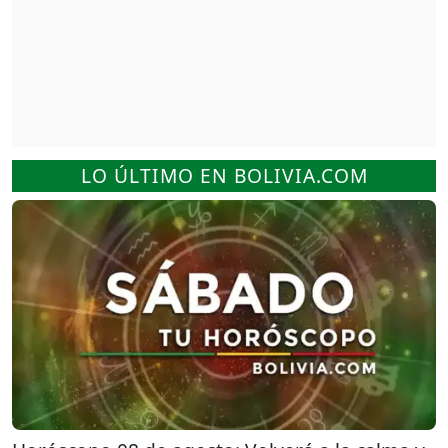
LO ÚLTIMO EN BOLIVIA.COM