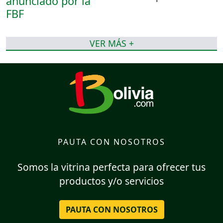
VER MÁS +
PAUTA CON NOSOTROS
Somos la vitrina perfecta para ofrecer tus
productos y/o servicios
PAUTA CON NOSOTROS