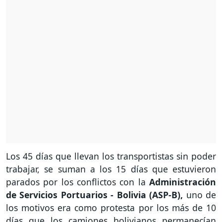
Los 45 días que llevan los transportistas sin poder
trabajar, se suman a los 15 días que estuvieron
parados por los conflictos con la
Administración
de Servicios Portuarios - Bolivia (ASP-B),
uno de
los motivos era como protesta por los más de 10
días que los camiones bolivianos permanecían