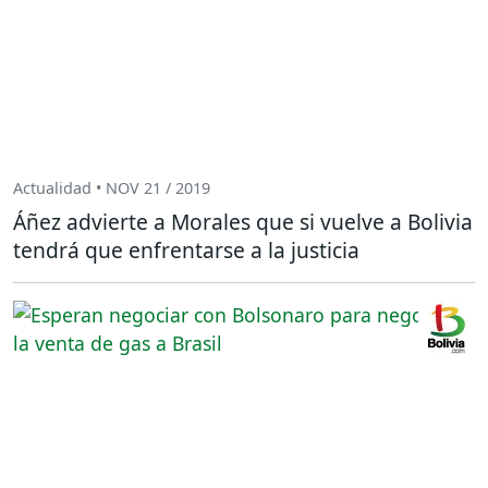
Actualidad • NOV 21 / 2019
Áñez advierte a Morales que si vuelve a Bolivia
tendrá que enfrentarse a la justicia