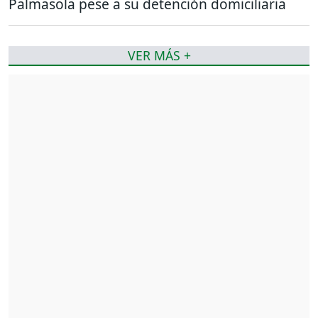
Palmasola pese a su detención domiciliaria
VER MÁS +