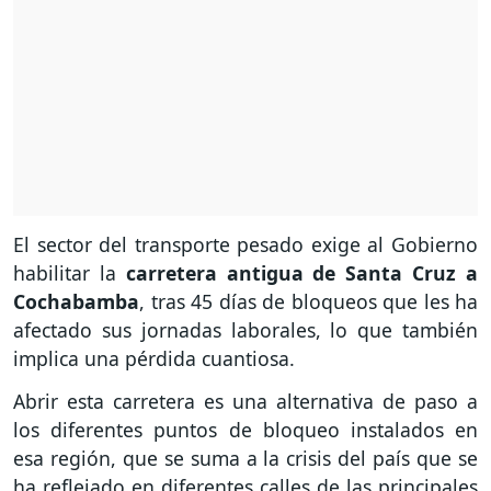
El sector del transporte pesado exige al Gobierno
habilitar la
carretera antigua de Santa Cruz a
Cochabamba
, tras 45 días de bloqueos que les ha
afectado sus jornadas laborales, lo que también
implica una pérdida cuantiosa.
Abrir esta carretera es una alternativa de paso a
los diferentes puntos de bloqueo instalados en
esa región, que se suma a la crisis del país que se
ha reflejado en diferentes calles de las principales