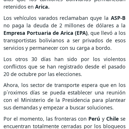
retenidos en
Arica.
Los vehículos varados reclamaban quye la
ASP-B
no paga la deuda de 2 millones de dólares a la
Empresa Portuaria de Arica (EPA)
, que llevó a los
transportistas bolivianos a ser privados de esos
servicios y permanecer con su carga a bordo.
Los otros 30 días han sido por los violentos
conflictos que se han registrado desde el pasado
20 de octubre por las elecciones.
Ahora, los sector de transporte espera que en los
p´roximos días se pueda establecer una reunión
con el Ministerio de la Presidencia para plantear
sus demandas y empezar a buscar soluciones.
Por el momento, las fronteras con
Perú
y
Chile
se
encuentran totalmente cerradas por los bloqueos