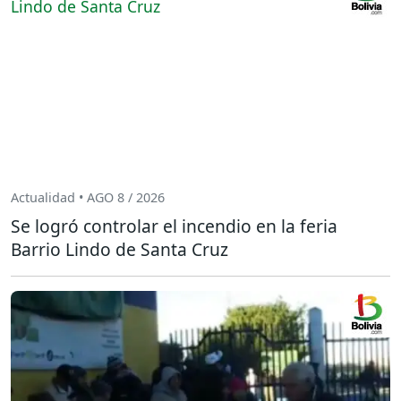
Actualidad • AGO 8 / 2026
Se logró controlar el incendio en la feria
Barrio Lindo de Santa Cruz