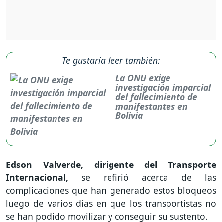
Te gustaría leer también:
La ONU exige
investigación imparcial
del fallecimiento de
manifestantes en
Bolivia
Edson Valverde, dirigente del Transporte
Internacional,
se refirió acerca de las
complicaciones que han generado estos bloqueos
luego de varios días en que los transportistas no
se han podido movilizar y conseguir su sustento.