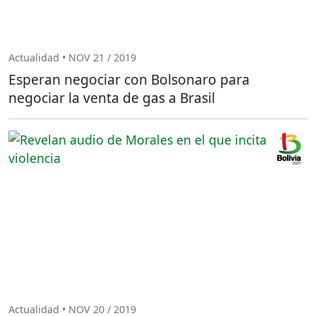
Actualidad • NOV 21 / 2019
Esperan negociar con Bolsonaro para
negociar la venta de gas a Brasil
Actualidad • NOV 20 / 2019