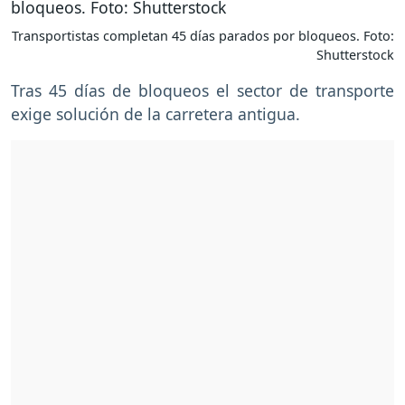
Transportistas completan 45 días parados por bloqueos. Foto:
Shutterstock
Tras 45 días de bloqueos el sector de transporte
exige solución de la carretera antigua.