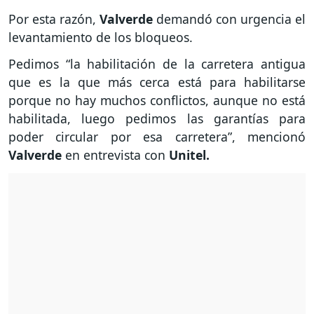
Por esta razón,
Valverde
demandó con urgencia el
levantamiento de los bloqueos.
Pedimos “la habilitación de la carretera antigua
que es la que más cerca está para habilitarse
porque no hay muchos conflictos, aunque no está
habilitada, luego pedimos las garantías para
poder circular por esa carretera”, mencionó
Valverde
en entrevista con
Unitel.