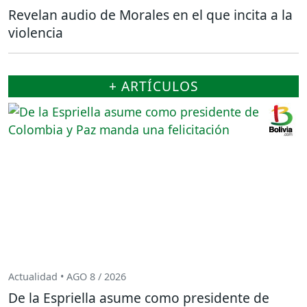
Revelan audio de Morales en el que incita a la
violencia
+ ARTÍCULOS
Actualidad • AGO 8 / 2026
De la Espriella asume como presidente de