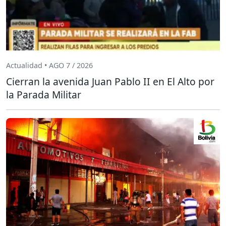
Actualidad • AGO 7 / 2026
Cierran la avenida Juan Pablo II en El Alto por
la Parada Militar