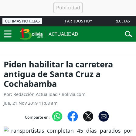
ÚLTIMAS NOTICIAS
PARTIDOS HOY
RECETAS
ACTUALIDAD
Piden habilitar la carretera
antigua de Santa Cruz a
Cochabamba
Por: Redacción Actualidad • Bolivia.com
Jue, 21 Nov 2019 11:08 am
Comparte en: