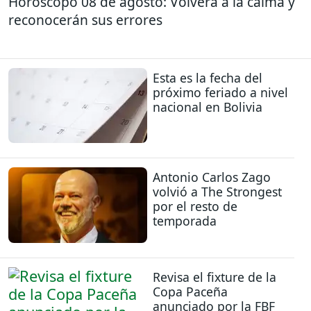
Horóscopo 08 de agosto: Volverá a la calma y
reconocerán sus errores
Esta es la fecha del
próximo feriado a nivel
nacional en Bolivia
Antonio Carlos Zago
volvió a The Strongest
por el resto de
temporada
Revisa el fixture de la
Copa Paceña
anunciado por la FBF