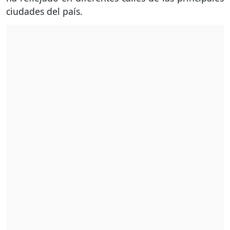
ciudades del país.