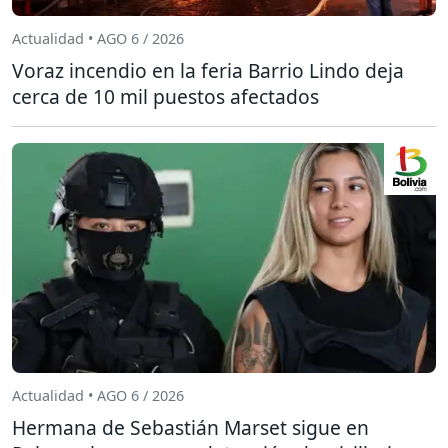
Actualidad • AGO 6 / 2026
Voraz incendio en la feria Barrio Lindo deja
cerca de 10 mil puestos afectados
Actualidad • AGO 6 / 2026
Hermana de Sebastián Marset sigue en