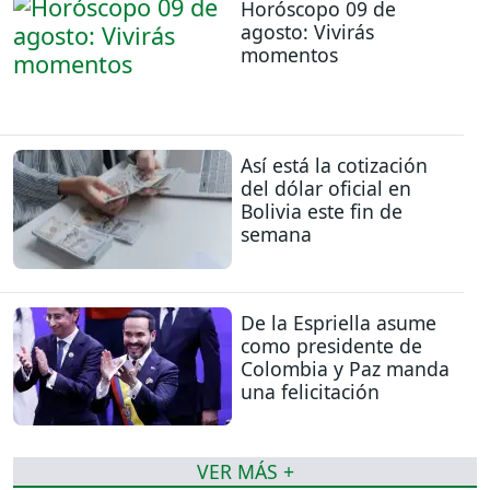
Horóscopo 09 de
agosto: Vivirás
momentos
Así está la cotización
del dólar oficial en
Bolivia este fin de
semana
De la Espriella asume
como presidente de
Colombia y Paz manda
una felicitación
VER MÁS +