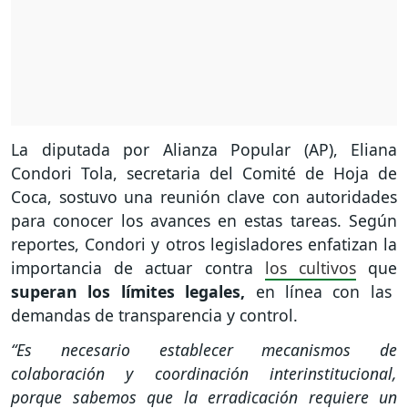
La diputada por Alianza Popular (AP), Eliana
Condori Tola, secretaria del Comité de Hoja de
Coca, sostuvo una reunión clave con autoridades
para conocer los avances en estas tareas. Según
reportes, Condori y otros legisladores enfatizan la
importancia de actuar contra
los cultivos
que
superan los límites legales,
en línea con las
demandas de transparencia y control.
“Es necesario establecer mecanismos de
colaboración y coordinación interinstitucional,
porque sabemos que la erradicación requiere un