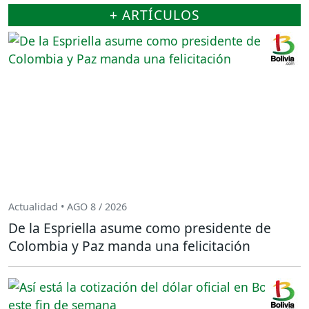
+ ARTÍCULOS
Actualidad • AGO 8 / 2026
De la Espriella asume como presidente de
Colombia y Paz manda una felicitación