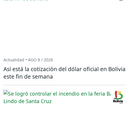
Actualidad • AGO 8 / 2026
Así está la cotización del dólar oficial en Bolivia
este fin de semana