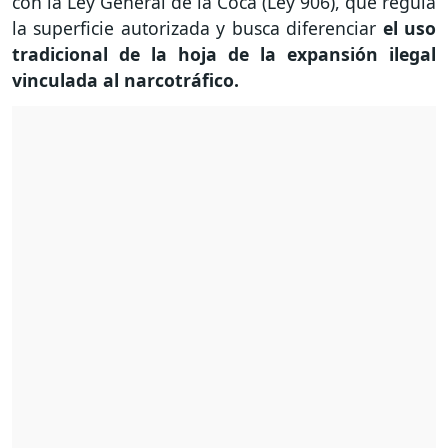
con la Ley General de la Coca (Ley 906), que regula
la superficie autorizada y busca diferenciar
el uso
tradicional de la hoja de la expansión ilegal
vinculada al narcotráfico.