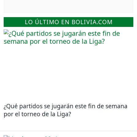
LO ÚLTIMO EN BOLIVIA.COM
¿Qué partidos se jugarán este fin de semana
por el torneo de la Liga?