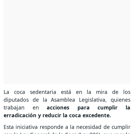
La coca sedentaria está en la mira de los
diputados de la Asamblea Legislativa, quienes
trabajan en
acciones para cumplir la
erradicación y reducir la coca excedente.
Esta iniciativa responde a la necesidad de cumplir