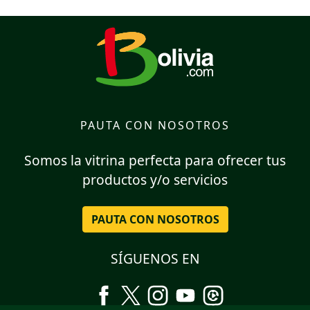
PAUTA CON NOSOTROS
Somos la vitrina perfecta para ofrecer tus
productos y/o servicios
PAUTA CON NOSOTROS
SÍGUENOS EN