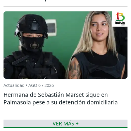
Actualidad • AGO 6 / 2026
Hermana de Sebastián Marset sigue en
Palmasola pese a su detención domiciliaria
VER MÁS +