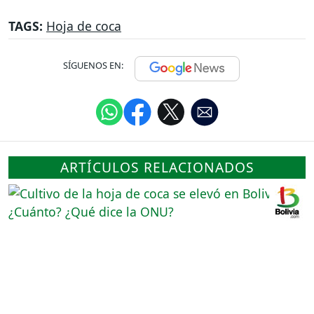
TAGS:
Hoja de coca
SÍGUENOS EN:
ARTÍCULOS RELACIONADOS