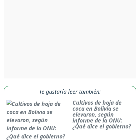
Te gustaría leer también:
Cultivos de hoja de
coca en Bolivia se
elevaron, según
informe de la ONU:
¿Qué dice el gobierno?