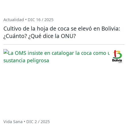
Actualidad • DIC 16 / 2025
Cultivo de la hoja de coca se elevó en Bolivia:
¿Cuánto? ¿Qué dice la ONU?
Vida Sana • DIC 2 / 2025