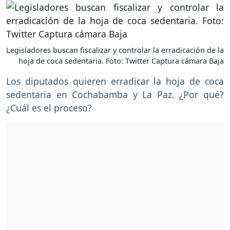
Legisladores buscan fiscalizar y controlar la erradicación de la
hoja de coca sedentaria. Foto: Twitter Captura cámara Baja
Los diputados quieren erradicar la hoja de coca
sedentaria en Cochabamba y La Paz. ¿Por qué?
¿Cuál es el proceso?