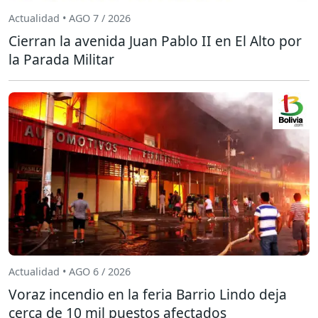
Actualidad • AGO 7 / 2026
Cierran la avenida Juan Pablo II en El Alto por
la Parada Militar
Actualidad • AGO 6 / 2026
Voraz incendio en la feria Barrio Lindo deja
cerca de 10 mil puestos afectados