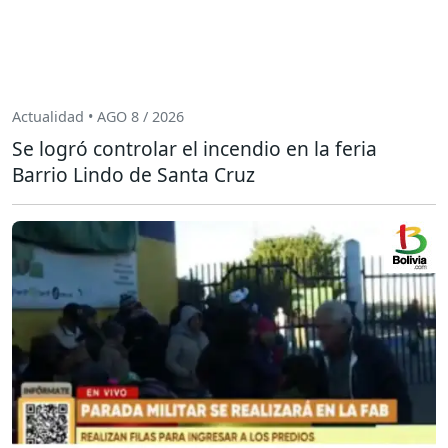
Actualidad • AGO 8 / 2026
Se logró controlar el incendio en la feria
Barrio Lindo de Santa Cruz