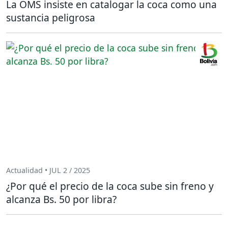
La OMS insiste en catalogar la coca como una
sustancia peligrosa
Actualidad • JUL 2 / 2025
¿Por qué el precio de la coca sube sin freno y
alcanza Bs. 50 por libra?