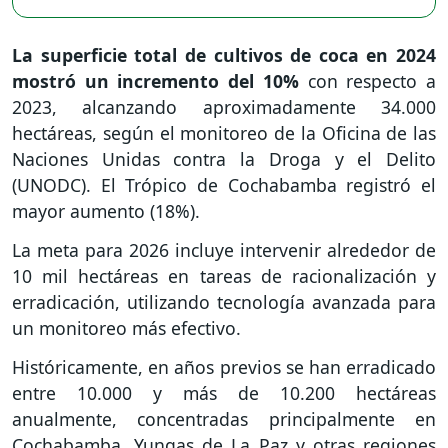
La superficie total de cultivos de coca en 2024
mostró un incremento del 10%
con respecto a
2023, alcanzando aproximadamente 34.000
hectáreas, según el monitoreo de la Oficina de las
Naciones Unidas contra la Droga y el Delito
(UNODC). El Trópico de Cochabamba registró el
mayor aumento (18%).
La meta para 2026 incluye intervenir alrededor de
10 mil hectáreas en tareas de racionalización y
erradicación, utilizando tecnología avanzada para
un monitoreo más efectivo.
Históricamente, en años previos se han erradicado
entre 10.000 y más de 10.200 hectáreas
anualmente, concentradas principalmente en
Cochabamba, Yungas de La Paz y otras regiones