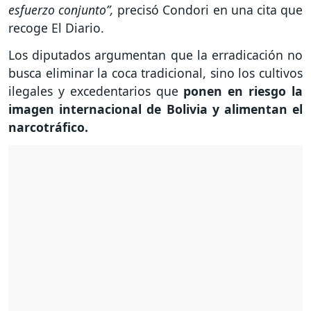
esfuerzo conjunto”,
precisó Condori en una cita que
recoge El Diario.
Los diputados argumentan que la erradicación no
busca eliminar la coca tradicional, sino los cultivos
ilegales y excedentarios que
ponen en riesgo la
imagen internacional de Bolivia y alimentan el
narcotráfico.