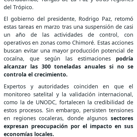
del Trópico.
El gobierno del presidente, Rodrigo Paz, retomó
estas tareas en marzo tras una suspensión de casi
un año de las actividades de control, con
operativos en zonas como Chimoré. Estas acciones
buscan evitar una mayor producción potencial de
cocaína, que según las estimaciones
podría
alcanzar las 300 toneladas anuales si no se
controla el crecimiento.
Expertos y autoridades coinciden en que el
monitoreo satelital y la validación internacional,
como la de UNODC, fortalecen la credibilidad de
estos procesos. Sin embargo, persisten tensiones
en regiones cocaleras, donde algunos
sectores
expresan preocupación por el impacto en sus
economías locales.