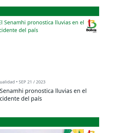
ualidad • SEP 21 / 2023
 Senamhi pronostica lluvias en el
cidente del país