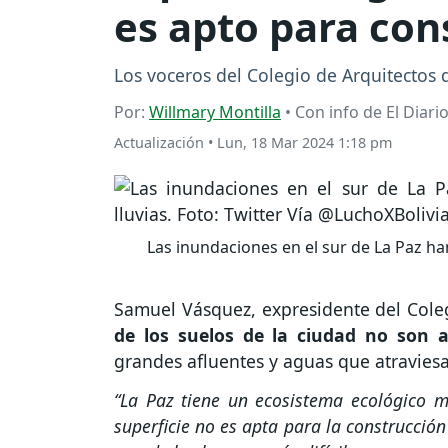
es apto para con
Los voceros del Colegio de Arquitectos 
Por:
Willmary Montilla
• Con info de El Diario
Actualización
•
Lun, 18 Mar 2024 1:18 pm
Las inundaciones en el sur de La Paz ha
Samuel Vásquez, expresidente del Cole
de los suelos de la ciudad no son 
grandes afluentes y aguas que atraviesa
“La Paz tiene un ecosistema ecológico m
superficie no es apta para la construcción 