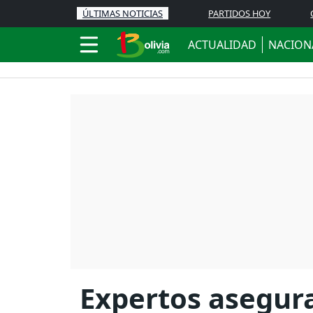
ÚLTIMAS NOTICIAS
PARTIDOS HOY
ACTUALIDAD
NACION
Expertos asegura