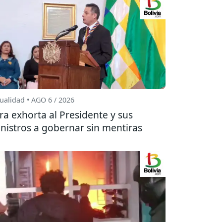
ualidad • AGO 6 / 2026
ra exhorta al Presidente y sus
nistros a gobernar sin mentiras