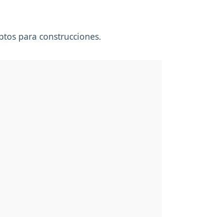
aptos para construcciones.