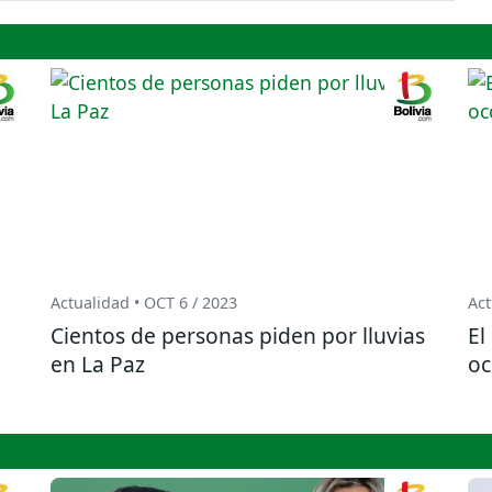
Actualidad • OCT 6 / 2023
Act
Cientos de personas piden por lluvias
El
en La Paz
oc