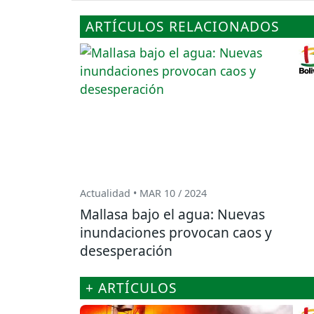
ARTÍCULOS RELACIONADOS
Actualidad • MAR 10 / 2024
Mallasa bajo el agua: Nuevas
inundaciones provocan caos y
desesperación
+ ARTÍCULOS