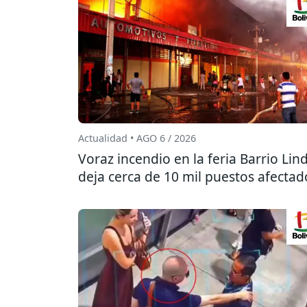
Actualidad • AGO 6 / 2026
Voraz incendio en la feria Barrio Lin
deja cerca de 10 mil puestos afectad