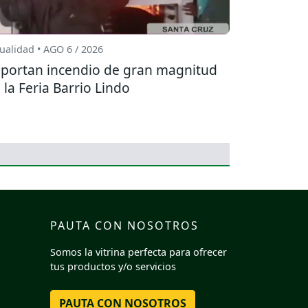
ualidad • AGO 6 / 2026
portan incendio de gran magnitud
 la Feria Barrio Lindo
PAUTA CON NOSOTROS
Somos la vitrina perfecta para ofrecer
tus productos y/o servicios
PAUTA CON NOSOTROS