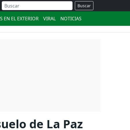
Buscar
S EN EL EXTERIOR
VIRAL
NOTICIAS
suelo de La Paz