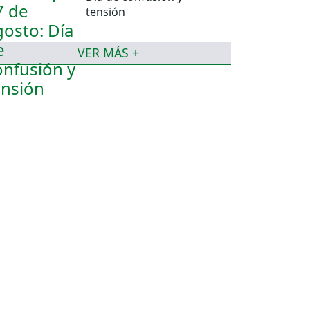
tensión
VER MÁS +