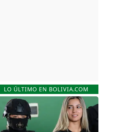
LO ÚLTIMO EN BOLIVIA.COM