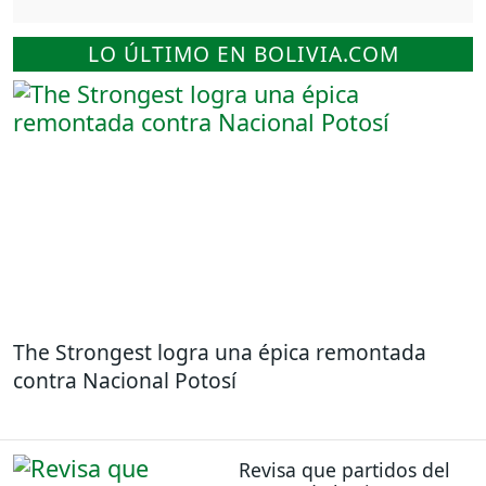
LO ÚLTIMO EN BOLIVIA.COM
The Strongest logra una épica remontada
contra Nacional Potosí
Revisa que partidos del