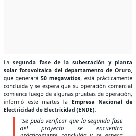
La
segunda fase de la subestación y planta
solar fotovoltaica del departamento de Oruro,
que generará
50 megavatios
, está prácticamente
concluida y se espera que su operación comercial
comience luego de algunas pruebas de operación,
informó este martes la
Empresa Nacional de
Electricidad de Electricidad (ENDE).
“Se pudo verificar que la segunda fase
del proyecto se encuentra
prácticamente concluida y se espera