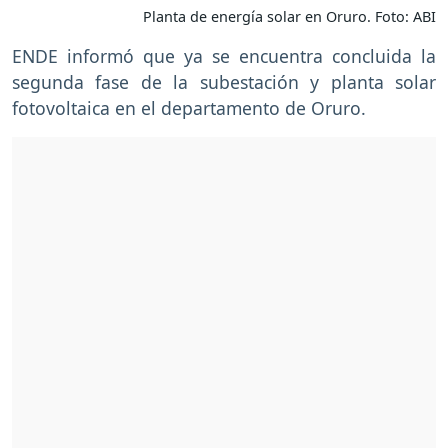
Planta de energía solar en Oruro. Foto: ABI
ENDE informó que ya se encuentra concluida la
segunda fase de la subestación y planta solar
fotovoltaica en el departamento de Oruro.