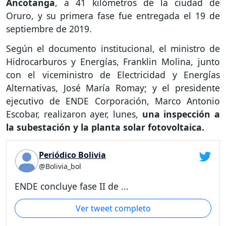
Ancotanga
, a 41 kilómetros de la ciudad de
Oruro, y su primera fase fue entregada el 19 de
septiembre de 2019.
Según el documento institucional, el ministro de
Hidrocarburos y Energías, Franklin Molina, junto
con el viceministro de Electricidad y Energías
Alternativas, José María Romay; y el presidente
ejecutivo de ENDE Corporación, Marco Antonio
Escobar, realizaron ayer, lunes,
una inspección a
la subestación y la planta solar fotovoltaica.
Periódico Bolivia
@Bolivia_bol
ENDE concluye fase II de ...
Ver tweet completo