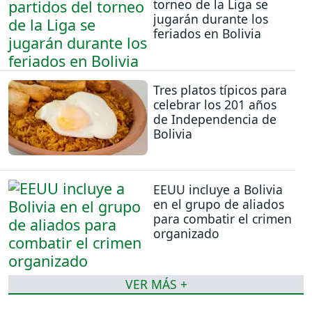
torneo de la Liga se
jugarán durante los
feriados en Bolivia
Tres platos típicos para
celebrar los 201 años
de Independencia de
Bolivia
EEUU incluye a Bolivia
en el grupo de aliados
para combatir el crimen
organizado
VER MÁS +