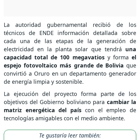
La autoridad gubernamental recibió de los
técnicos de ENDE información detallada sobre
cada una de las etapas de la generación de
electricidad en la planta solar que tendrá
una
capacidad total de 100 megavatios
y forma
el
espejo fotovoltaico más grande de Bolivia
que
convirtió a Oruro en un departamento generador
de energía limpia y sostenible.
La ejecución del proyecto forma parte de los
objetivos del Gobierno boliviano para
cambiar la
matriz energética del país
con el empleo de
tecnologías amigables con el medio ambiente.
Te gustaría leer también: