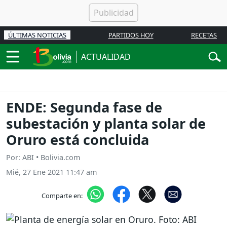
ÚLTIMAS NOTICIAS
PARTIDOS HOY
RECETAS
ACTUALIDAD
ENDE: Segunda fase de
subestación y planta solar de
Oruro está concluida
Por: ABI • Bolivia.com
Mié, 27 Ene 2021 11:47 am
Comparte en: