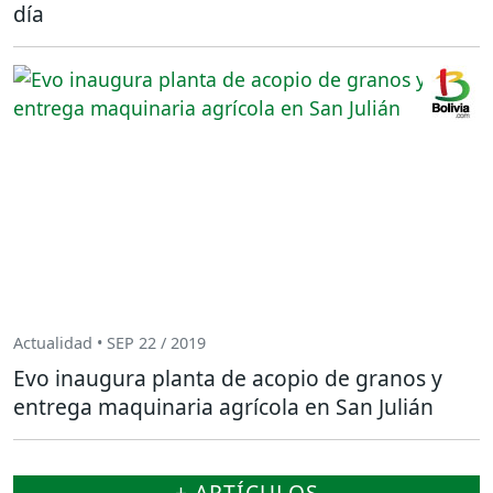
día
Actualidad • SEP 22 / 2019
Evo inaugura planta de acopio de granos y
entrega maquinaria agrícola en San Julián
+ ARTÍCULOS