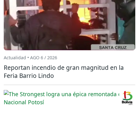
Actualidad • AGO 6 / 2026
Reportan incendio de gran magnitud en la
Feria Barrio Lindo