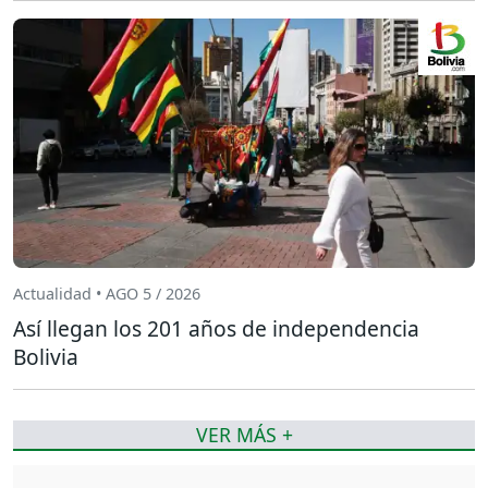
Actualidad • AGO 5 / 2026
Así llegan los 201 años de independencia
Bolivia
VER MÁS +