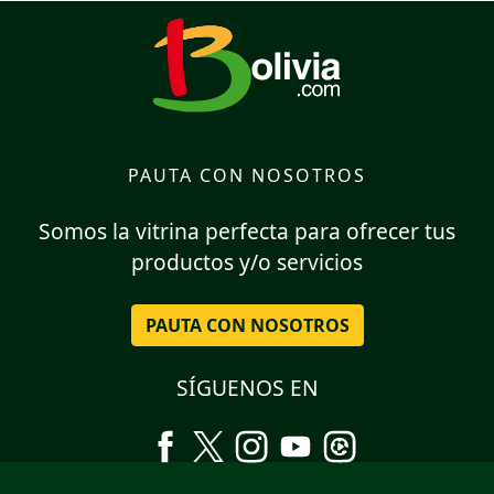
PAUTA CON NOSOTROS
Somos la vitrina perfecta para ofrecer tus
productos y/o servicios
PAUTA CON NOSOTROS
SÍGUENOS EN