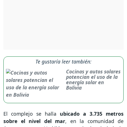
Te gustaría leer también:
Cocinas y autos solares
potencian el uso de la
energía solar en
Bolivia
El complejo se halla
ubicado a 3.735 metros
sobre el nivel del mar
, en la comunidad de