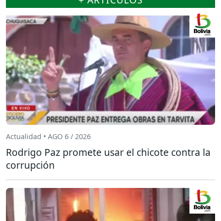
Actualidad • AGO 6 / 2026
Rodrigo Paz promete usar el chicote contra la
corrupción