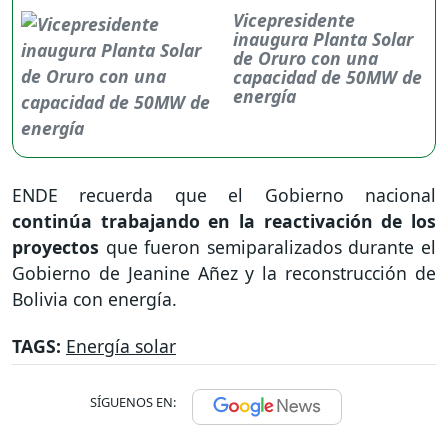
Vicepresidente
inaugura Planta Solar
de Oruro con una
capacidad de 50MW de
energía
ENDE recuerda que el Gobierno nacional
continúa trabajando en la reactivación de los
proyectos
que fueron semiparalizados durante el
Gobierno de Jeanine Añez y la reconstrucción de
Bolivia con energía.
TAGS:
Energía solar
SÍGUENOS EN: