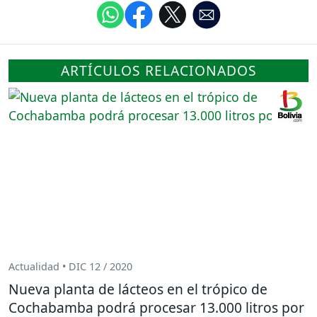
ARTÍCULOS RELACIONADOS
Actualidad • DIC 12 / 2020
Nueva planta de lácteos en el trópico de
Cochabamba podrá procesar 13.000 litros por