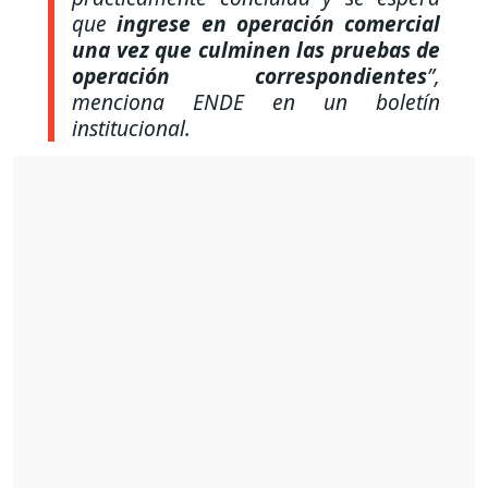
que
ingrese en operación comercial
una vez que culminen las pruebas de
operación correspondientes
”,
menciona ENDE en un boletín
institucional.