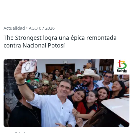
Actualidad • AGO 6 / 2026
The Strongest logra una épica remontada
contra Nacional Potosí