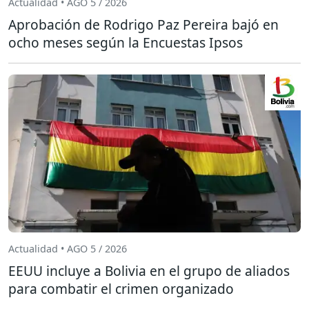
Actualidad • AGO 5 / 2026
Aprobación de Rodrigo Paz Pereira bajó en
ocho meses según la Encuestas Ipsos
Actualidad • AGO 5 / 2026
EEUU incluye a Bolivia en el grupo de aliados
para combatir el crimen organizado