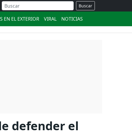
Buscar
S EN EL EXTERIOR
VIRAL
NOTICIAS
de defender el