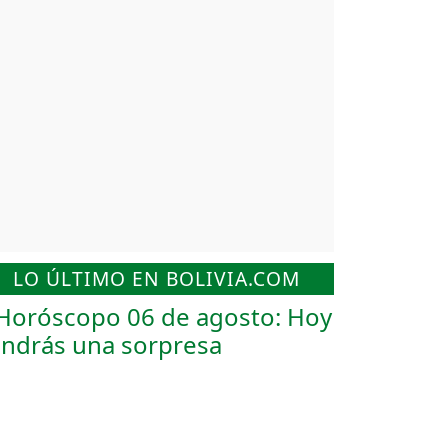
LO ÚLTIMO EN BOLIVIA.COM