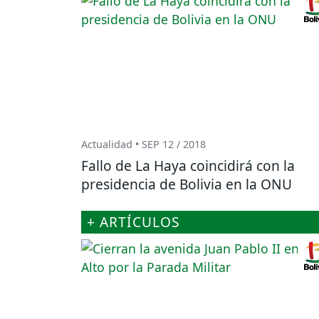
Actualidad • SEP 12 / 2018
Fallo de La Haya coincidirá con la
presidencia de Bolivia en la ONU
+ ARTÍCULOS