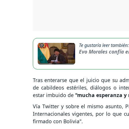
Te gustaría leer también:
Evo Morales confía en
Tras enterarse que el juicio que su adm
de cabildeos estériles, diálogos o inte
estar imbuido de
"mucha esperanza y 
Vía Twitter y sobre el mismo asunto, P
Internacionales vigentes, por lo que 
firmado con Bolivia".