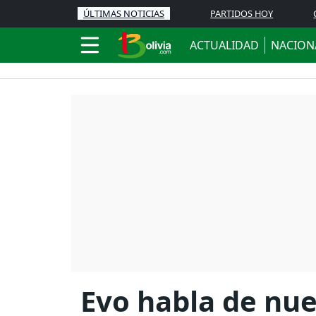
ÚLTIMAS NOTICIAS
PARTIDOS HOY
ACTUALIDAD
NACION
Evo habla de nue