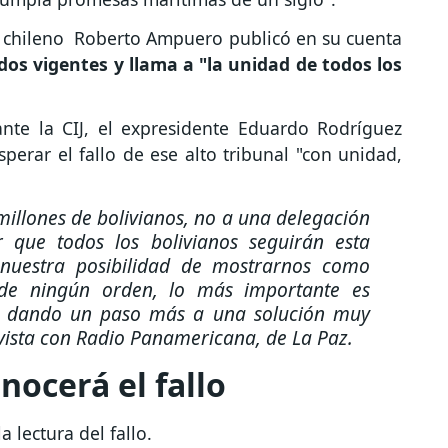
er chileno Roberto Ampuero publicó en su cuenta
dos vigentes y llama a "la unidad de todos los
nte la CIJ, el expresidente Eduardo Rodríguez
sperar el fallo de ese alto tribunal "con unidad,
millones de bolivianos, no a una delegación
r que todos los bolivianos seguirán esta
 nuestra posibilidad de mostrarnos como
s de ningún orden, lo más importante es
 dando un paso más a una solución muy
evista con Radio Panamericana, de La Paz.
nocerá el fallo
a lectura del fallo.