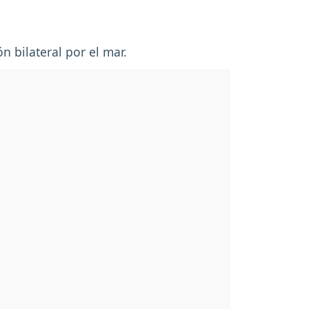
 bilateral por el mar.