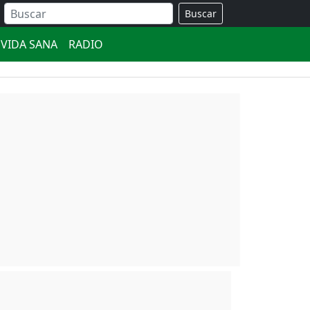
Buscar
VIDA SANA
RADIO