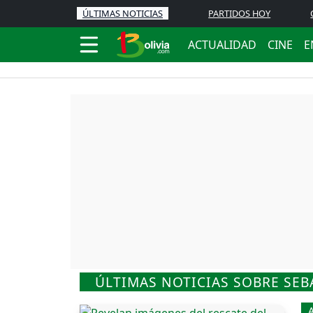
ÚLTIMAS NOTICIAS
PARTIDOS HOY
ACTUALIDAD
CINE
E
ÚLTIMAS NOTICIAS SOBRE SEB