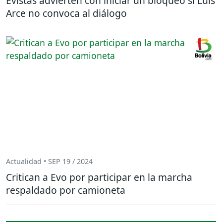
Evistas advierten con iniciar un bloqueo si Luis
Arce no convoca al diálogo
Actualidad • SEP 19 / 2024
Critican a Evo por participar en la marcha
respaldado por camioneta