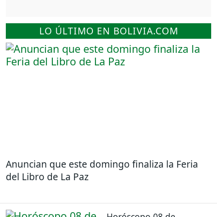
LO ÚLTIMO EN BOLIVIA.COM
Anuncian que este domingo finaliza la Feria
del Libro de La Paz
Horóscopo 08 de