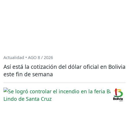
Actualidad • AGO 8 / 2026
Así está la cotización del dólar oficial en Bolivia
este fin de semana