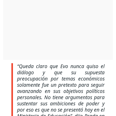
“Queda claro que Evo nunca quiso el
diálogo y que su supuesta
preocupación por temas económicos
solamente fue un pretexto para seguir
avanzando en sus objetivos políticos
personales. No tiene argumentos para
sustentar sus ambiciones de poder y
por eso es que no se presentó hoy en el
Ministerio de Educación”,
dijo Prada en