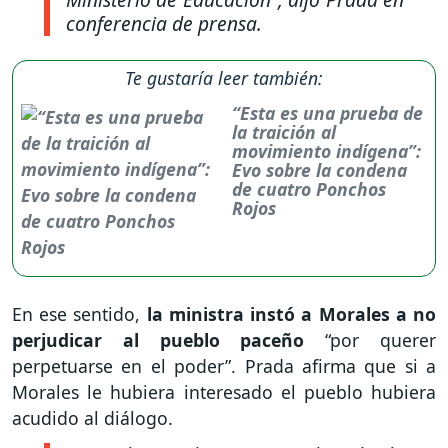
conferencia de prensa.
Te gustaría leer también:
“Esta es una prueba de
la traición al
movimiento indígena”:
Evo sobre la condena
de cuatro Ponchos
Rojos
En ese sentido,
la ministra instó a Morales a no
perjudicar al pueblo paceño
“por querer
perpetuarse en el poder”. Prada afirma que si a
Morales le hubiera interesado el pueblo hubiera
acudido al diálogo.