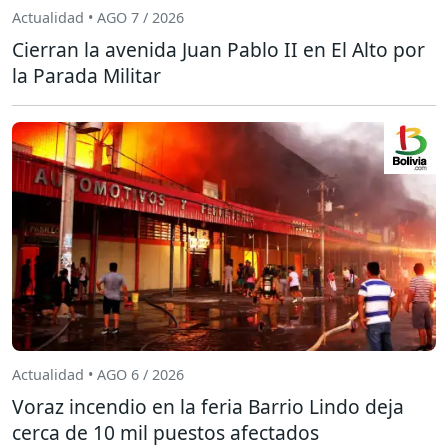
Actualidad • AGO 7 / 2026
Cierran la avenida Juan Pablo II en El Alto por
la Parada Militar
Actualidad • AGO 6 / 2026
Voraz incendio en la feria Barrio Lindo deja
cerca de 10 mil puestos afectados