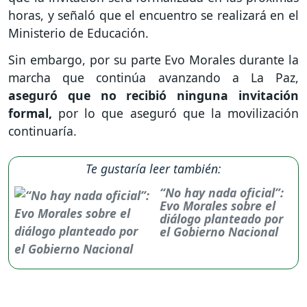
horas, y señaló que el encuentro se realizará en el
Ministerio de Educación.
Sin embargo, por su parte Evo Morales durante la
marcha que continúa avanzando a La Paz,
aseguró que no recibió ninguna invitación
formal,
por lo que aseguró que la movilización
continuaría.
Te gustaría leer también:
“No hay nada oficial”:
Evo Morales sobre el
diálogo planteado por
el Gobierno Nacional