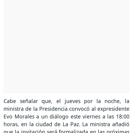
Cabe señalar que, el jueves por la noche, la
ministra de la Presidencia convocó al expresidente
Evo Morales a un diálogo este viernes a las 18:00
horas, en la ciudad de La Paz. La ministra añadió
que la invitación será formalizada en las próximas