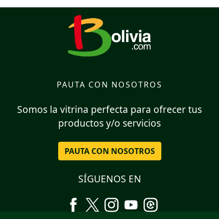
PAUTA CON NOSOTROS
Somos la vitrina perfecta para ofrecer tus
productos y/o servicios
PAUTA CON NOSOTROS
SÍGUENOS EN