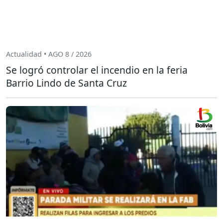
Actualidad • AGO 8 / 2026
Se logró controlar el incendio en la feria
Barrio Lindo de Santa Cruz