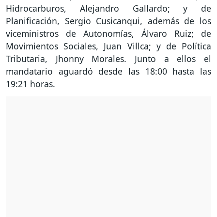
Hidrocarburos, Alejandro Gallardo; y de
Planificación, Sergio Cusicanqui, además de los
viceministros de Autonomías, Álvaro Ruiz; de
Movimientos Sociales, Juan Villca; y de Política
Tributaria, Jhonny Morales. Junto a ellos el
mandatario aguardó desde las 18:00 hasta las
19:21 horas.