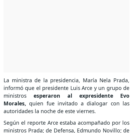
La ministra de la presidencia, María Nela Prada,
informó que el presidente Luis Arce y un grupo de
ministros
esperaron al expresidente Evo
Morales,
quien fue invitado a dialogar con las
autoridades la noche de este viernes.
Según el reporte Arce estaba acompañado por los
ministros Prada; de Defensa, Edmundo Novillo; de