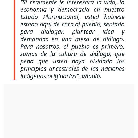
“Si realmente le interesara la vida, la
economía y democracia en nuestro
Estado Plurinacional, usted hubiese
estado aquí de cara al pueblo, sentado
para dialogar, plantear idea y
demandas en una mesa de diálogo.
Para nosotros, el pueblo es primero,
somos de la cultura de diálogo, que
pena que usted haya olvidado los
principios ancestrales de las naciones
indígenas originarias”
, añadió.