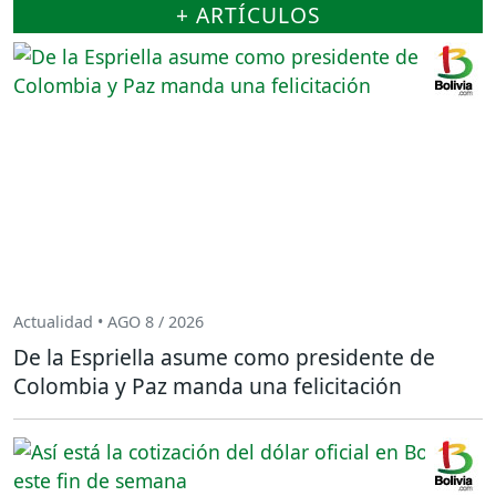
+ ARTÍCULOS
Actualidad • AGO 8 / 2026
De la Espriella asume como presidente de
Colombia y Paz manda una felicitación