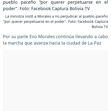
La ministra instó a Morales a no perjudicar al pueblo paceño
“por querer perpetuarse en el poder”. Foto: Facebook Captura
Bolivia TV
Por su parte Evo Morales continúa llevando a cabo
la marcha que avanza hacia la ciudad de La Paz