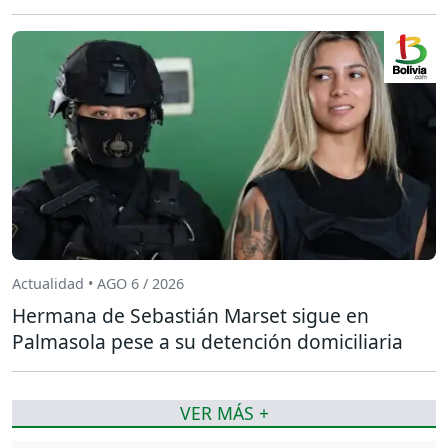
Actualidad • AGO 6 / 2026
Hermana de Sebastián Marset sigue en
Palmasola pese a su detención domiciliaria
VER MÁS +