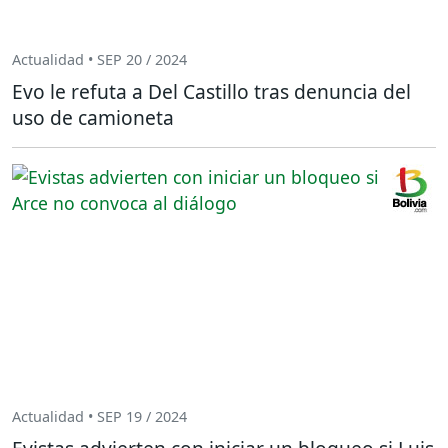
Actualidad • SEP 20 / 2024
Evo le refuta a Del Castillo tras denuncia del
uso de camioneta
Actualidad • SEP 19 / 2024