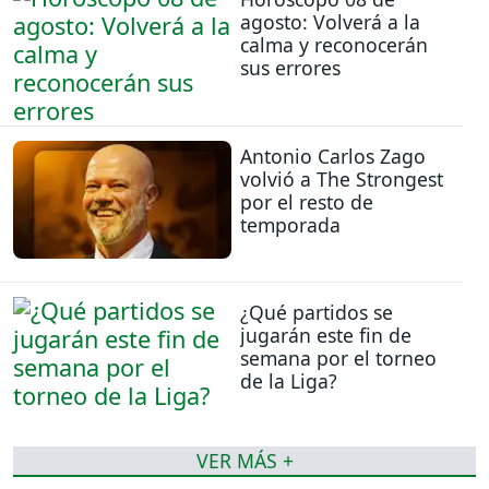
agosto: Volverá a la
calma y reconocerán
sus errores
Antonio Carlos Zago
volvió a The Strongest
por el resto de
temporada
¿Qué partidos se
jugarán este fin de
semana por el torneo
de la Liga?
VER MÁS +