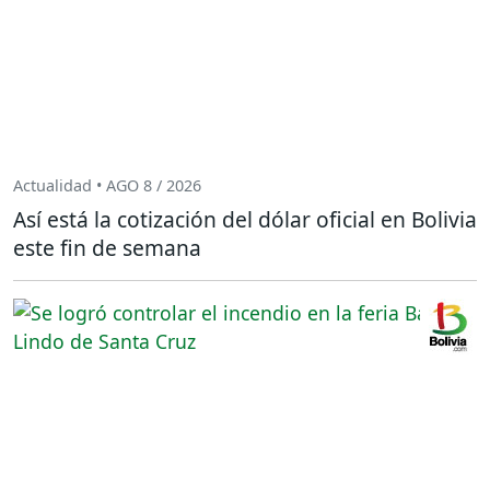
Actualidad • AGO 8 / 2026
Así está la cotización del dólar oficial en Bolivia
este fin de semana