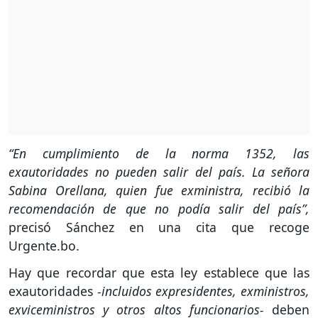
“En cumplimiento de la norma 1352, las
exautoridades no pueden salir del país. La señora
Sabina Orellana, quien fue exministra, recibió la
recomendación de que no podía salir del país”,
precisó Sánchez en una cita que recoge
Urgente.bo.
Hay que recordar que esta ley establece que las
exautoridades
-incluidos expresidentes, exministros,
exviceministros y otros altos funcionarios-
deben