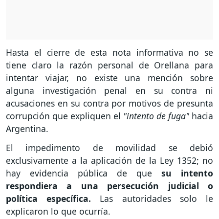
Hasta el cierre de esta nota informativa no se
tiene claro la razón personal de Orellana para
intentar viajar, no existe una mención sobre
alguna investigación penal en su contra ni
acusaciones en su contra por motivos de presunta
corrupción que expliquen el
"intento de fuga"
hacia
Argentina.
El impedimento de movilidad se debió
exclusivamente a la aplicación de la Ley 1352; no
hay evidencia pública de que
su intento
respondiera a una persecución judicial o
política específica.
Las autoridades solo le
explicaron lo que ocurría.