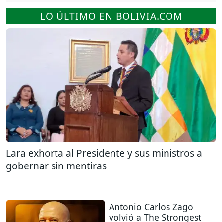
LO ÚLTIMO EN BOLIVIA.COM
Lara exhorta al Presidente y sus ministros a
gobernar sin mentiras
Antonio Carlos Zago
volvió a The Strongest