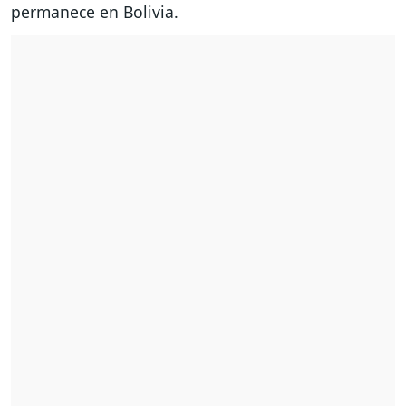
permanece en Bolivia.