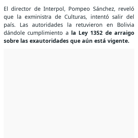
El director de Interpol, Pompeo Sánchez, reveló
que la exministra de Culturas, intentó salir del
país. Las autoridades la retuvieron en Bolivia
dándole cumplimiento a
la Ley 1352 de arraigo
sobre las exautoridades que aún está vigente.