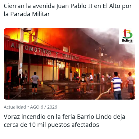
Cierran la avenida Juan Pablo II en El Alto por
la Parada Militar
Actualidad • AGO 6 / 2026
Voraz incendio en la feria Barrio Lindo deja
cerca de 10 mil puestos afectados