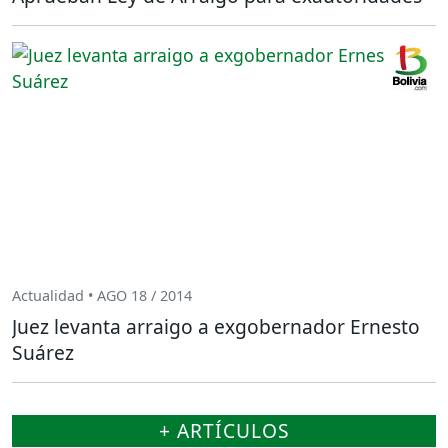
Actualidad • AGO 18 / 2014
Juez levanta arraigo a exgobernador Ernesto
Suárez
+ ARTÍCULOS