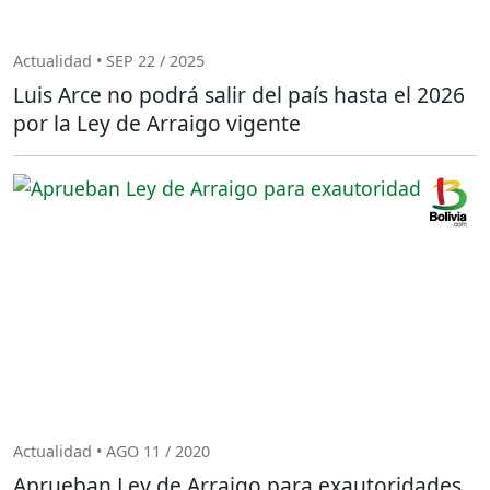
Actualidad • SEP 22 / 2025
Luis Arce no podrá salir del país hasta el 2026
por la Ley de Arraigo vigente
Actualidad • AGO 11 / 2020
Aprueban Ley de Arraigo para exautoridades