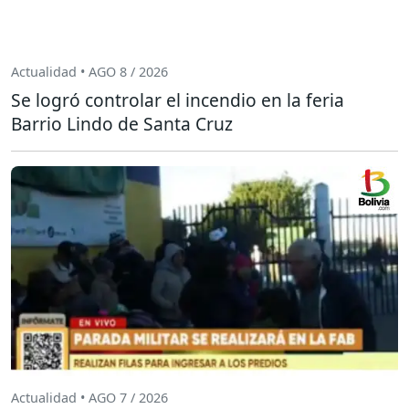
Actualidad • AGO 8 / 2026
Se logró controlar el incendio en la feria
Barrio Lindo de Santa Cruz
Actualidad • AGO 7 / 2026