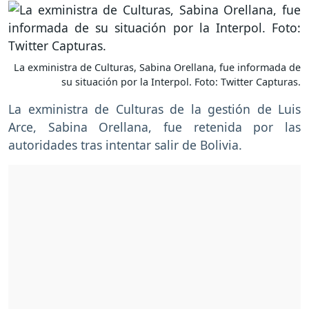
La exministra de Culturas, Sabina Orellana, fue informada de
su situación por la Interpol. Foto: Twitter Capturas.
La exministra de Culturas de la gestión de Luis
Arce, Sabina Orellana, fue retenida por las
autoridades tras intentar salir de Bolivia.