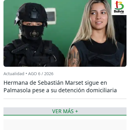
Actualidad • AGO 6 / 2026
Hermana de Sebastián Marset sigue en
Palmasola pese a su detención domiciliaria
VER MÁS +