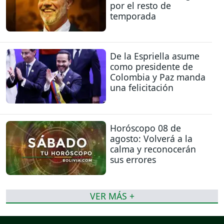
por el resto de
temporada
De la Espriella asume
como presidente de
Colombia y Paz manda
una felicitación
Horóscopo 08 de
agosto: Volverá a la
calma y reconocerán
sus errores
VER MÁS +