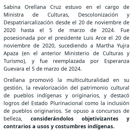
Sabina Orellana Cruz estuvo en el cargo de
Ministra de Culturas, Descolonización y
Despatriarcalización desde el 20 de noviembre de
2020 hasta el 5 de marzo de 2024. Fue
posesionada por el presidente Luis Arce el 20 de
noviembre de 2020, sucediendo a Martha Yujra
Apaza (en el anterior Ministerio de Culturas y
Turismo), y fue reemplazada por Esperanza
Guevara el 5 de marzo de 2024.
Orellana promovió la multiculturalidad en su
gestión, la revalorización del patrimonio cultural
de pueblos indígenas y originarios, y destacó
logros del Estado Plurinacional como la inclusión
de pueblos originarios. Se opuso a concursos de
belleza,
considerándolos objetivizantes y
contrarios a usos y costumbres indígenas.