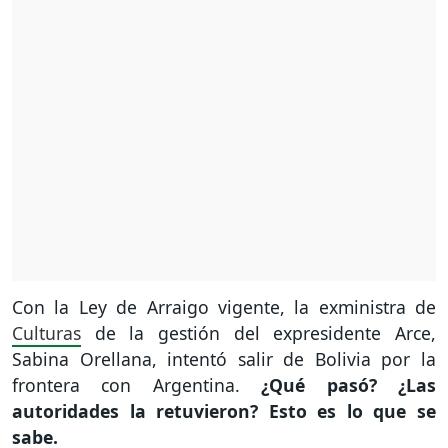
Con la Ley de Arraigo vigente, la exministra de
Culturas
de la gestión del expresidente Arce,
Sabina Orellana, intentó salir de Bolivia por la
frontera con Argentina.
¿Qué pasó? ¿Las
autoridades la retuvieron? Esto es lo que se
sabe.