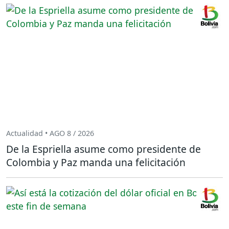
Actualidad • AGO 8 / 2026
De la Espriella asume como presidente de
Colombia y Paz manda una felicitación