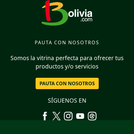
PAUTA CON NOSOTROS
Somos la vitrina perfecta para ofrecer tus
productos y/o servicios
PAUTA CON NOSOTROS
SÍGUENOS EN