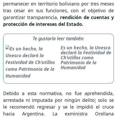
permanecer en territorio boliviano por tres meses
tras cesar en sus funciones, con el objetivo de
garantizar transparencia,
rendición de cuentas y
protección de intereses del Estado.
Te gustaría leer también:
Es un hecho, la Unesco
declaró la Festividad de
Ch'utillos como
Patrimonio de la
Humanidad
Debido a esta normativa, no fue aprehendida,
arrestada ni imputada por ningún delito; solo se
le recomendó regresar y se le impidió el cruce
hacia Argentina. La exministra Orellana