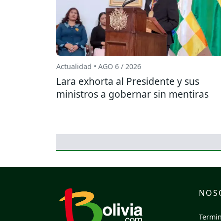
Actualidad • AGO 6 / 2026
Lara exhorta al Presidente y sus
ministros a gobernar sin mentiras
NOS
Termin