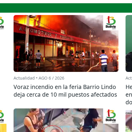
Actualidad • AGO 6 / 2026
Act
l
Voraz incendio en la feria Barrio Lindo
He
deja cerca de 10 mil puestos afectados
en
do