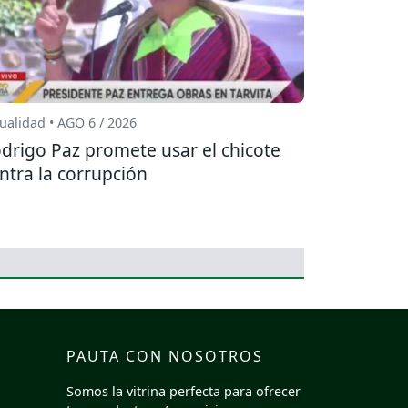
ualidad • AGO 6 / 2026
drigo Paz promete usar el chicote
ntra la corrupción
PAUTA CON NOSOTROS
Somos la vitrina perfecta para ofrecer