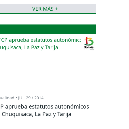
VER MÁS +
ualidad • JUL 29 / 2014
P aprueba estatutos autonómicos
 Chuquisaca, La Paz y Tarija