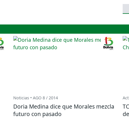
Noticias • AGO 8 / 2014
Act
Doria Medina dice que Morales mezcla
TC
futuro con pasado
de