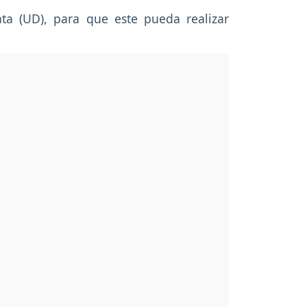
ta (UD), para que este pueda realizar