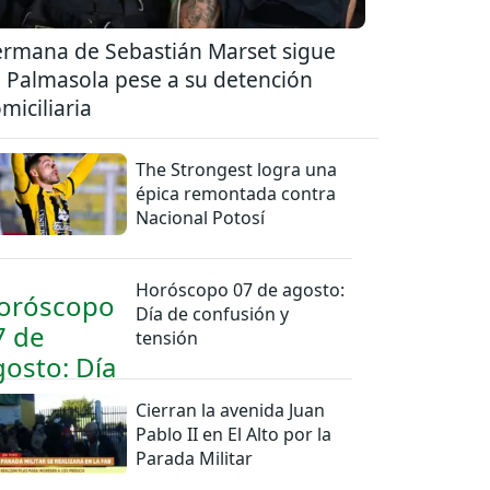
rmana de Sebastián Marset sigue
 Palmasola pese a su detención
miciliaria
The Strongest logra una
épica remontada contra
Nacional Potosí
Horóscopo 07 de agosto:
Día de confusión y
tensión
Cierran la avenida Juan
Pablo II en El Alto por la
Parada Militar