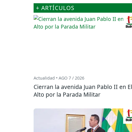
+ ARTÍCULOS
Actualidad • AGO 7 / 2026
Cierran la avenida Juan Pablo II en E
Alto por la Parada Militar