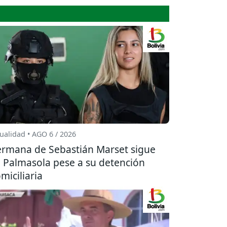
ualidad • AGO 6 / 2026
rmana de Sebastián Marset sigue
 Palmasola pese a su detención
miciliaria