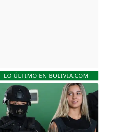
LO ÚLTIMO EN BOLIVIA.COM