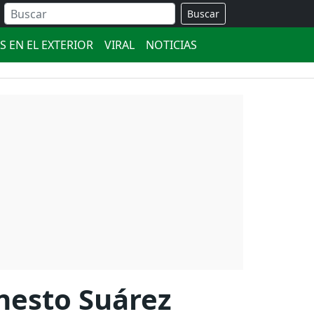
Buscar
S EN EL EXTERIOR
VIRAL
NOTICIAS
nesto Suárez