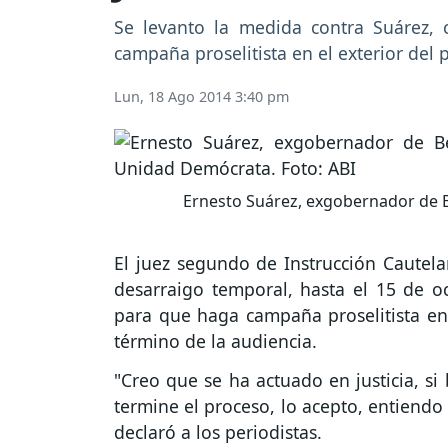
Se levanto la medida contra Suárez, 
campaña proselitista en el exterior del p
Lun, 18 Ago 2014 3:40 pm
Ernesto Suárez, exgobernador de Be
El juez segundo de Instrucción Cautelar
desarraigo temporal, hasta el 15 de oc
para que haga campaña proselitista en e
término de la audiencia.
"Creo que se ha actuado en justicia, s
termine el proceso, lo acepto, entiendo
declaró a los periodistas.