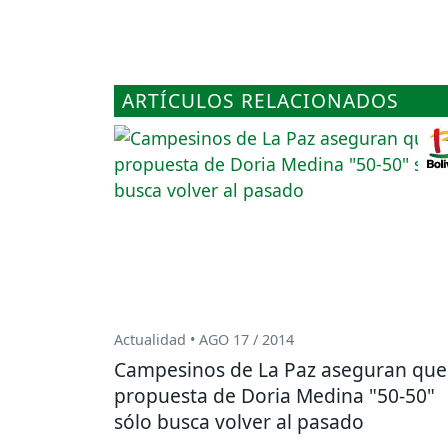
ARTÍCULOS RELACIONADOS
Actualidad • AGO 17 / 2014
Campesinos de La Paz aseguran que
propuesta de Doria Medina "50-50"
sólo busca volver al pasado