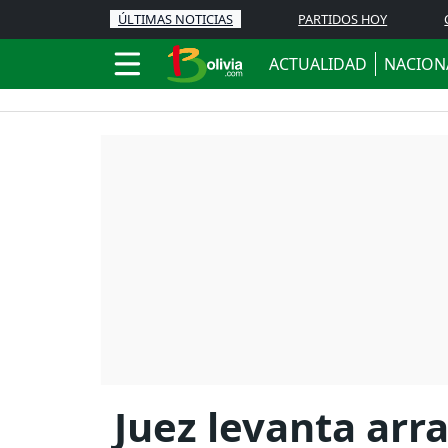
ÚLTIMAS NOTICIAS
PARTIDOS HOY
ACTUALIDAD
NACION
Juez levanta arr