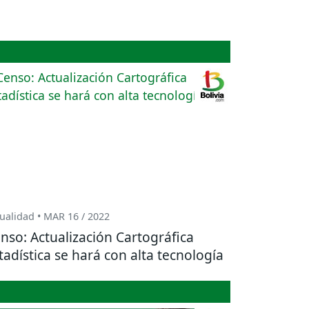
ualidad • MAR 16 / 2022
nso: Actualización Cartográfica
tadística se hará con alta tecnología