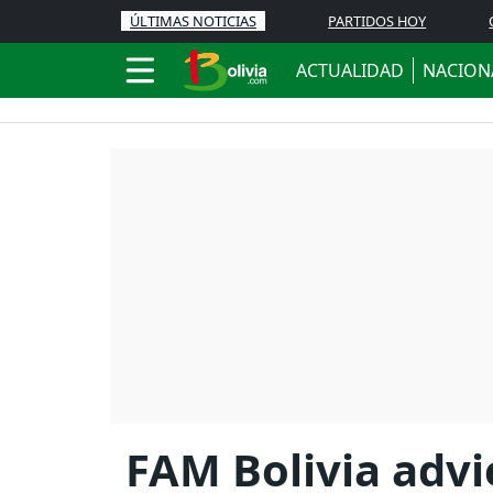
ÚLTIMAS NOTICIAS
PARTIDOS HOY
ACTUALIDAD
NACION
FAM Bolivia adv