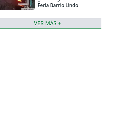
Feria Barrio Lindo
VER MÁS +