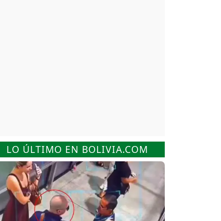
LO ÚLTIMO EN BOLIVIA.COM