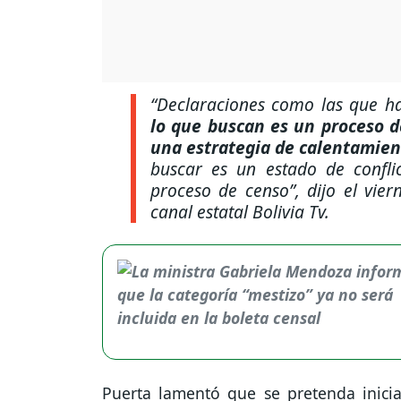
“Declaraciones como las que h
lo que buscan es un proceso d
una estrategia de calentamien
buscar es un estado de confl
proceso de censo”, dijo el vier
canal estatal Bolivia Tv.
Puerta lamentó que se pretenda inici