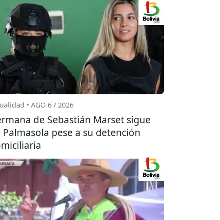
ualidad • AGO 6 / 2026
rmana de Sebastián Marset sigue
 Palmasola pese a su detención
miciliaria