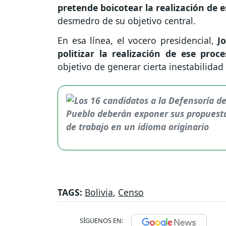
pretende boicotear la realización de 
desmedro de su objetivo central.
En esa línea, el vocero presidencial,
J
politizar la realización de ese proc
objetivo de generar cierta inestabilidad
TAGS:
Bolivia
,
Censo
SÍGUENOS EN: