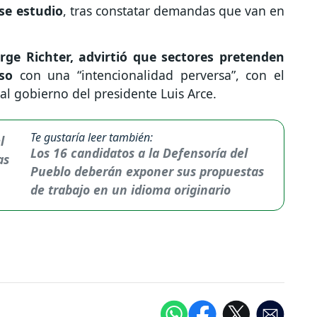
ese estudio
, tras constatar demandas que van en
orge Richter, advirtió que sectores pretenden
eso
con una “intencionalidad perversa”, con el
 al gobierno del presidente Luis Arce.
Te gustaría leer también:
Los 16 candidatos a la Defensoría del
Pueblo deberán exponer sus propuestas
de trabajo en un idioma originario