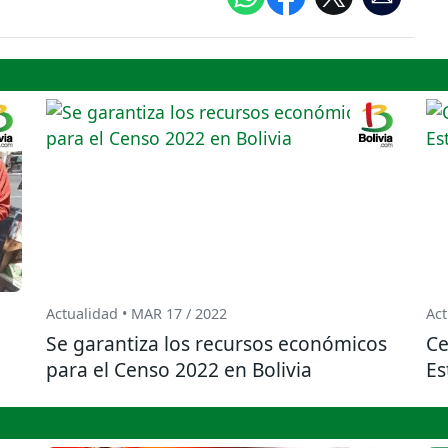
Actualidad • MAR 17 / 2022
Act
Se garantiza los recursos económicos
Ce
para el Censo 2022 en Bolivia
Es