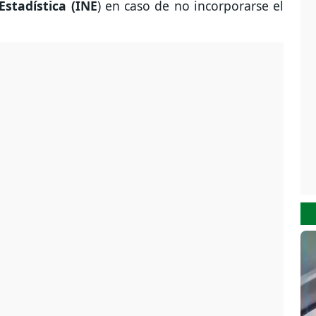
Estadística (INE
) en caso de no incorporarse el