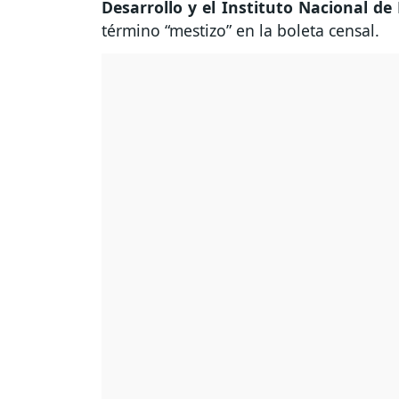
Desarrollo y el Instituto Nacional de 
término “mestizo” en la boleta censal.