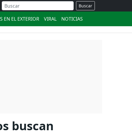
Buscar
S EN EL EXTERIOR
VIRAL
NOTICIAS
os buscan