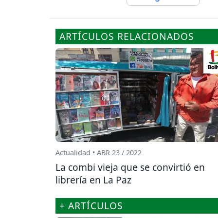
ARTÍCULOS RELACIONADOS
Actualidad • ABR 23 / 2022
La combi vieja que se convirtió en
librería en La Paz
+ ARTÍCULOS