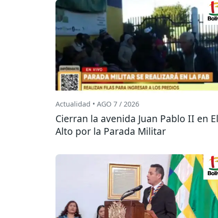
Actualidad • AGO 7 / 2026
Cierran la avenida Juan Pablo II en E
Alto por la Parada Militar