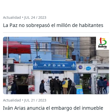
Actualidad • JUL 24 / 2023
La Paz no sobrepasó el millón de habitantes
Actualidad • JUL 21 / 2023
Iván Arias anuncia el embargo del inmueble