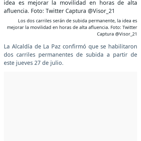
Los dos carriles serán de subida permanente, la idea es
mejorar la movilidad en horas de alta afluencia. Foto: Twitter
Captura @Visor_21
La Alcaldía de La Paz confirmó que se habilitaron
dos carriles permanentes de subida a partir de
este jueves 27 de julio.