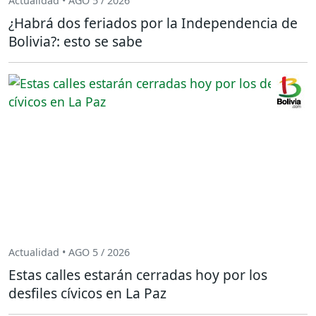
Actualidad • AGO 5 / 2026
¿Habrá dos feriados por la Independencia de
Bolivia?: esto se sabe
Actualidad • AGO 5 / 2026
Estas calles estarán cerradas hoy por los
desfiles cívicos en La Paz