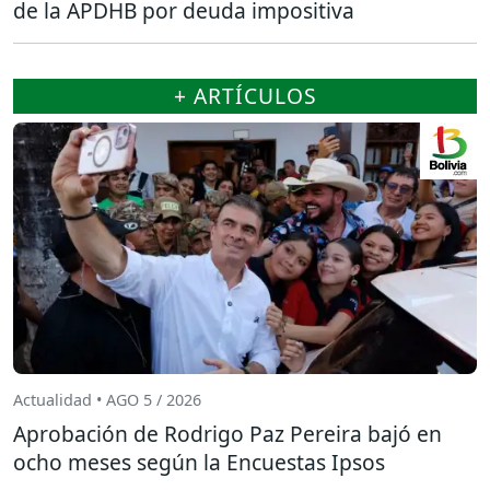
de la APDHB por deuda impositiva
+ ARTÍCULOS
Actualidad • AGO 5 / 2026
Aprobación de Rodrigo Paz Pereira bajó en
ocho meses según la Encuestas Ipsos