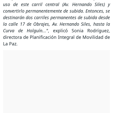
uso de este carril central (Av. Hernando Siles) y
convertirlo permanentemente de subida. Entonces, se
destinarán dos carriles permanentes de subida desde
la calle 17 de Obrajes, Av. Hernando Siles, hasta la
Curva de Holguín..."
, explicó Sonia Rodríguez,
directora de Planificación Integral de Movilidad de
La Paz.