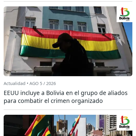
Actualidad • AGO 5 / 2026
EEUU incluye a Bolivia en el grupo de aliados
para combatir el crimen organizado