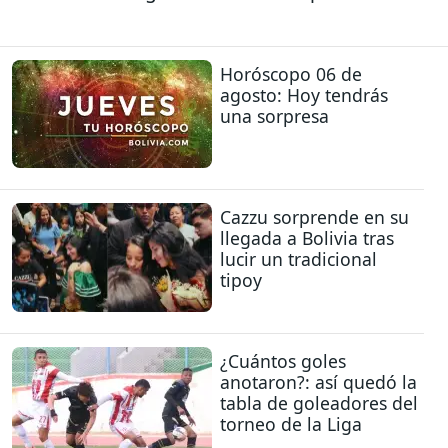
Horóscopo 06 de
agosto: Hoy tendrás
una sorpresa
Cazzu sorprende en su
llegada a Bolivia tras
lucir un tradicional
tipoy
¿Cuántos goles
anotaron?: así quedó la
tabla de goleadores del
torneo de la Liga