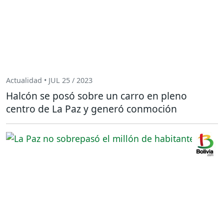
Actualidad • JUL 25 / 2023
Halcón se posó sobre un carro en pleno
centro de La Paz y generó conmoción