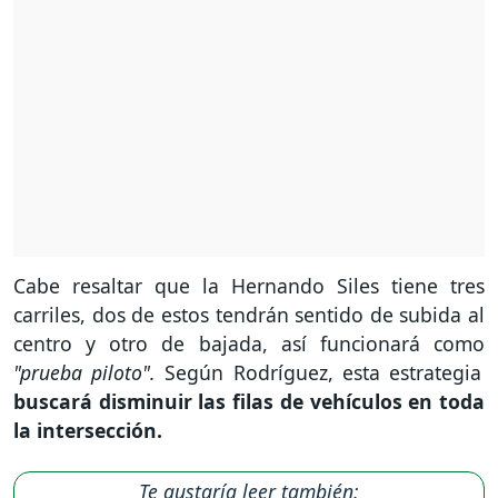
Cabe resaltar que la Hernando Siles tiene tres
carriles, dos de estos tendrán sentido de subida al
centro y otro de bajada, así funcionará como
"prueba piloto".
Según Rodríguez, esta estrategia
buscará disminuir las filas de vehículos en toda
la intersección.
Te gustaría leer también: