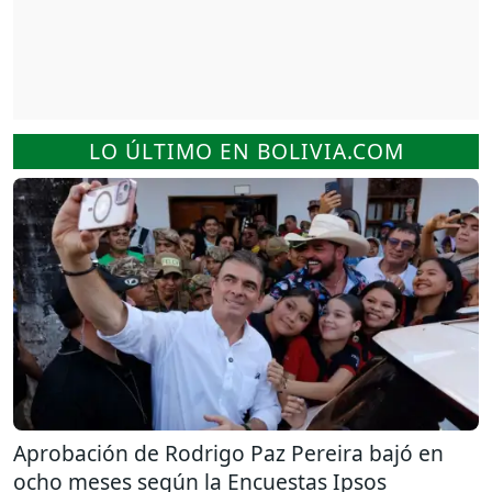
LO ÚLTIMO EN BOLIVIA.COM
Aprobación de Rodrigo Paz Pereira bajó en
ocho meses según la Encuestas Ipsos