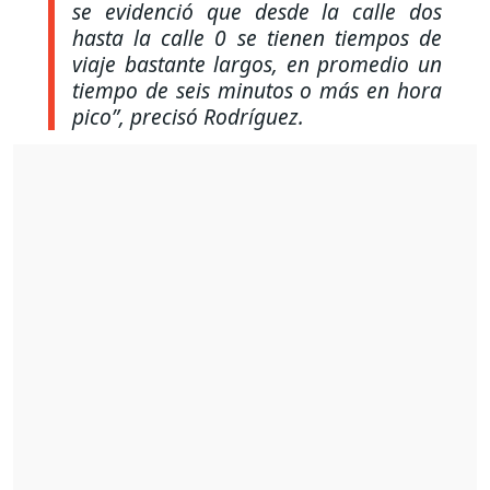
se evidenció que desde la calle dos
hasta la calle 0 se tienen tiempos de
viaje bastante largos, en promedio un
tiempo de seis minutos o más en hora
pico”,
precisó Rodríguez.