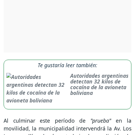
Te gustaría leer también:
Autoridades argentinas
detectan 32 kilos de
cocaína de la avioneta
boliviana
Al culminar este período de
"prueba"
en la
movilidad, la municipalidad intervendrá la Av. Los