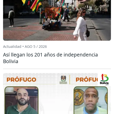
Actualidad • AGO 5 / 2026
Así llegan los 201 años de independencia
Bolivia