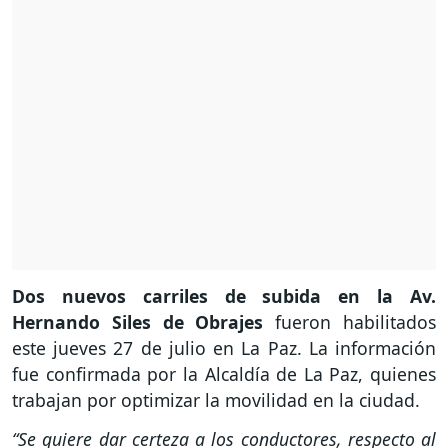
Dos nuevos carriles de subida en la Av.
Hernando Siles de Obrajes
fueron habilitados
este jueves 27 de julio en La Paz. La información
fue confirmada por la Alcaldía de La Paz, quienes
trabajan por optimizar la movilidad en la ciudad.
“Se quiere dar certeza a los conductores, respecto al