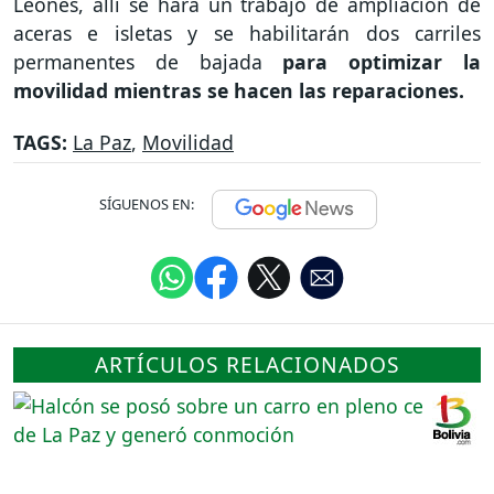
Leones, allí se hará un trabajo de ampliación de
aceras e isletas y se habilitarán dos carriles
permanentes de bajada
para optimizar la
movilidad mientras se hacen las reparaciones.
TAGS:
La Paz
,
Movilidad
SÍGUENOS EN:
ARTÍCULOS RELACIONADOS