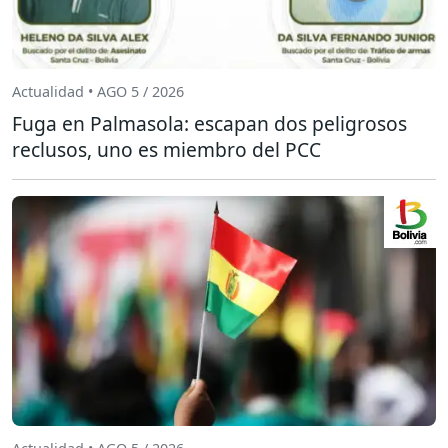
Actualidad • AGO 5 / 2026
Fuga en Palmasola: escapan dos peligrosos
reclusos, uno es miembro del PCC