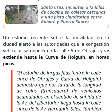
Santa Cruz: Incautan 542 kilos
de cocaína en caletas cercanas
a una pista clandestina entre
Roboré y Puerto Suarez
Un estudio reciente sobre la movilidad en la
ciudad alertó a las autoridades que la congestión
vehícular se generó en la calle 5 de Obrajes y
se
extiende hasta la Curva de Holguín, en horas
picos.
“El estudio de largas filas (entre la calle
cinco de Obrajes y Curva de Holguín)
demostró que por la tarde la longitud
de colas (trancadera) de vehículos
acumulados en el sentido de subida de
la Av. del Libertador llega hasta la calle
cinco de la Av. Hernando Siles. También