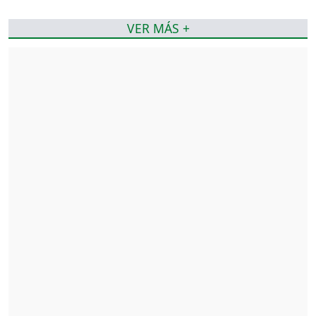
VER MÁS +