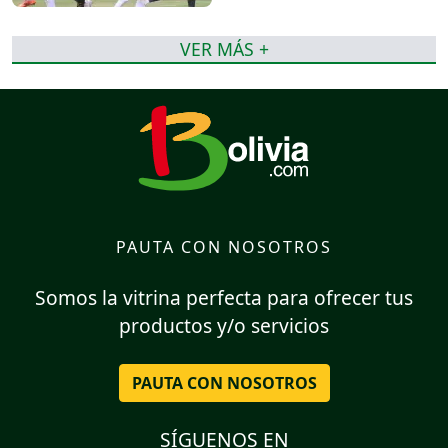
VER MÁS +
PAUTA CON NOSOTROS
Somos la vitrina perfecta para ofrecer tus
productos y/o servicios
PAUTA CON NOSOTROS
SÍGUENOS EN