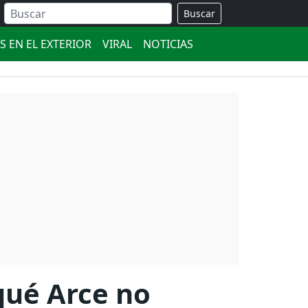
Buscar
S EN EL EXTERIOR
VIRAL
NOTICIAS
qué Arce no