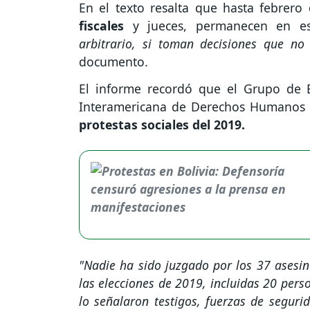
En el texto resalta que hasta febrer
fiscales
y jueces, permanecen en est
arbitrario, si toman decisiones que no
documento.
El informe recordó que el Grupo de E
Interamericana de Derechos Humanos
protestas sociales del 2019.
"Nadie ha sido juzgado por los 37 asesin
las elecciones de 2019, incluidas 20 pe
lo señalaron testigos, fuerzas de segur