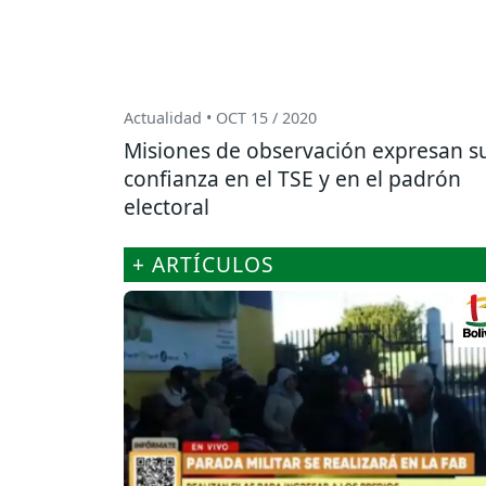
Actualidad • OCT 15 / 2020
Misiones de observación expresan s
confianza en el TSE y en el padrón
electoral
+ ARTÍCULOS