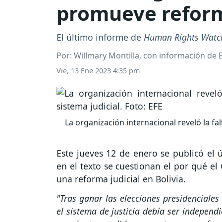
promueve reforma
El último informe de
Human Rights Watc
Por: Willmary Montilla, con información de E
Vie, 13 Ene 2023 4:35 pm
La organización internacional reveló la fal
Este jueves 12 de enero se publicó el
en el texto se cuestionan el por qué e
una reforma judicial en Bolivia.
"Tras ganar las elecciones presidenciales
el sistema de justicia debía ser independ