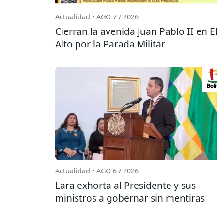
Actualidad • AGO 7 / 2026
Cierran la avenida Juan Pablo II en E
Alto por la Parada Militar
Actualidad • AGO 6 / 2026
Lara exhorta al Presidente y sus
ministros a gobernar sin mentiras