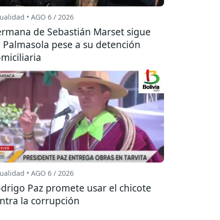
ualidad • AGO 6 / 2026
rmana de Sebastián Marset sigue
 Palmasola pese a su detención
miciliaria
ualidad • AGO 6 / 2026
drigo Paz promete usar el chicote
ntra la corrupción