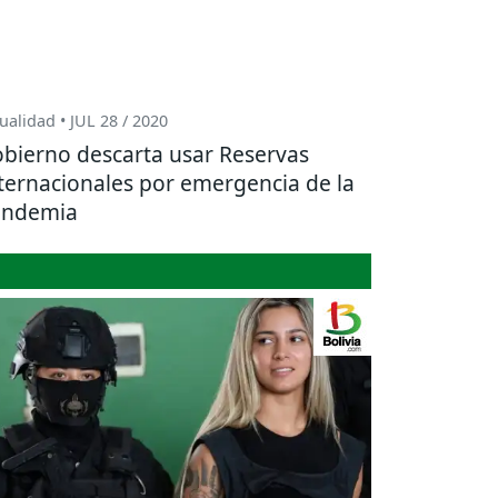
ualidad • JUL 28 / 2020
bierno descarta usar Reservas
ternacionales por emergencia de la
andemia