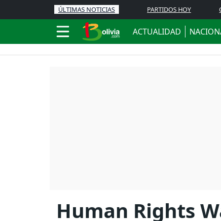
ÚLTIMAS NOTICIAS
PARTIDOS HOY
ACTUALIDAD
NACION
Human Rights Wa