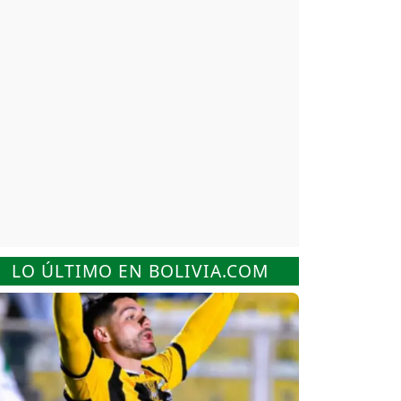
LO ÚLTIMO EN BOLIVIA.COM