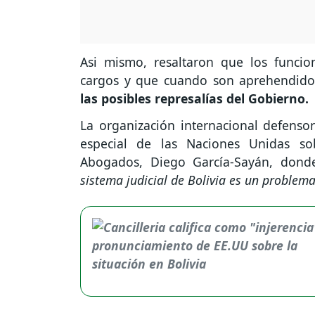
Asi mismo, resaltaron que los funcio
cargos y que cuando son aprehendido
las posibles represalías del Gobierno.
La organización internacional defenso
especial de las Naciones Unidas so
Abogados, Diego García-Sayán, dond
sistema judicial de Bolivia es un problema