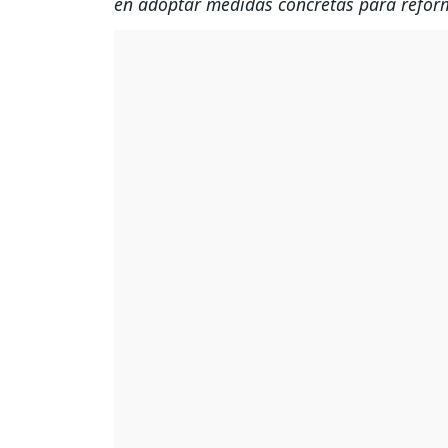
en adoptar medidas concretas para refor