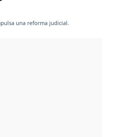
mpulsa una reforma judicial.