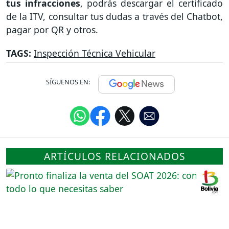
tus infracciones
, podrás descargar el certificado
de la ITV, consultar tus dudas a través del Chatbot,
pagar por QR y otros.
TAGS:
Inspección Técnica Vehicular
SÍGUENOS EN:
ARTÍCULOS RELACIONADOS