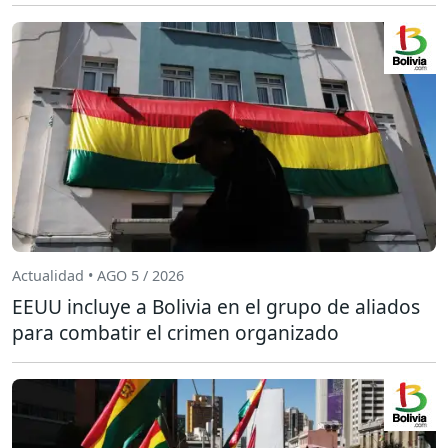
Actualidad • AGO 5 / 2026
EEUU incluye a Bolivia en el grupo de aliados
para combatir el crimen organizado