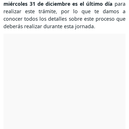
miércoles 31 de diciembre es el último día
para
realizar este trámite, por lo que te damos a
conocer todos los detalles sobre este proceso que
deberás realizar durante esta jornada.