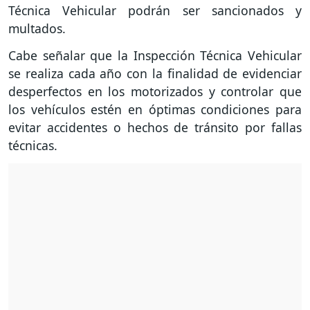
Técnica Vehicular podrán ser sancionados y
multados.
Cabe señalar que la Inspección Técnica Vehicular
se realiza cada año con la finalidad de evidenciar
desperfectos en los motorizados y controlar que
los vehículos estén en óptimas condiciones para
evitar accidentes o hechos de tránsito por fallas
técnicas.