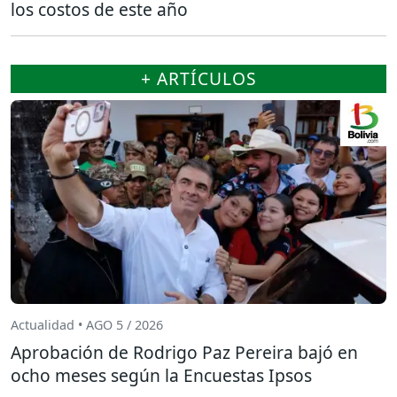
los costos de este año
+ ARTÍCULOS
Actualidad • AGO 5 / 2026
Aprobación de Rodrigo Paz Pereira bajó en
ocho meses según la Encuestas Ipsos