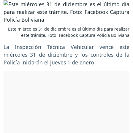
Este miércoles 31 de diciembre es el último día para realizar
este trámite. Foto: Facebook Captura Policía Boliviana
La Inspección Técnica Vehicular vence este
miércoles 31 de diciembre y los controles de la
Policía iniciarán el jueves 1 de enero