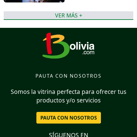
VER MÁS +
PAUTA CON NOSOTROS
Somos la vitrina perfecta para ofrecer tus
productos y/o servicios
PAUTA CON NOSOTROS
SÍGUENOS EN