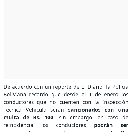
De acuerdo con un reporte de El Diario, la Policía
Boliviana recordó que desde el 1 de enero los
conductores que no cuenten con la Inspección
Técnica Vehicula serán
sancionados con una
multa de Bs. 100
, sin embargo, en caso de
reincidencia los conductores
podrán ser