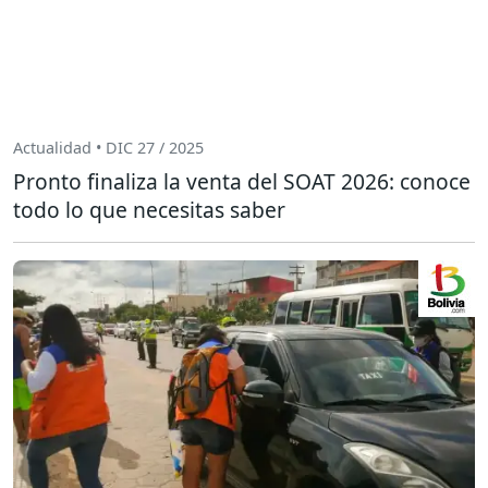
Actualidad • DIC 27 / 2025
Pronto finaliza la venta del SOAT 2026: conoce
todo lo que necesitas saber