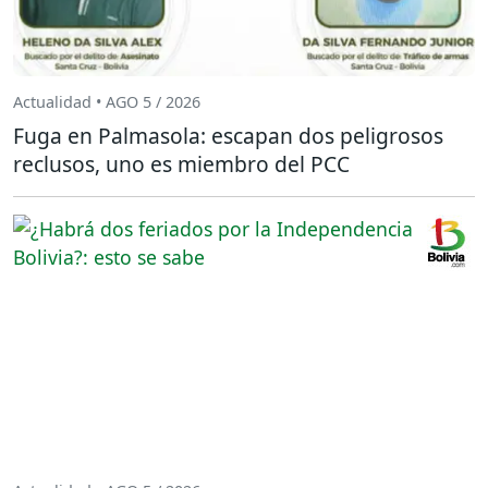
Actualidad • AGO 5 / 2026
Fuga en Palmasola: escapan dos peligrosos
reclusos, uno es miembro del PCC