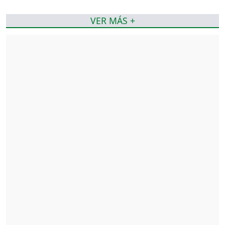
VER MÁS +