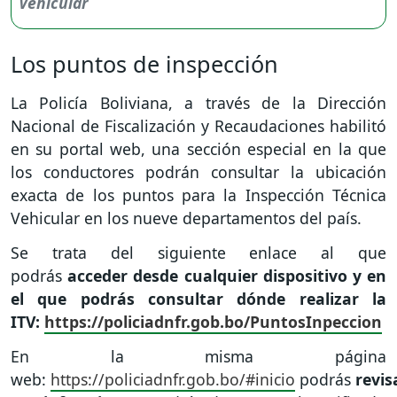
Los puntos de inspección
La Policía Boliviana, a través de la Dirección
Nacional de Fiscalización y Recaudaciones habilitó
en su portal web, una sección especial en la que
los conductores podrán consultar la ubicación
exacta de los puntos para la Inspección Técnica
Vehicular en los nueve departamentos del país.
Se trata del siguiente enlace al que
podrás
acceder desde cualquier dispositivo y en
el que podrás consultar dónde realizar la
ITV:
https://policiadnfr.gob.bo/PuntosInpeccion
En la misma página
web:
https://policiadnfr.gob.bo/#inicio
podrás
revis