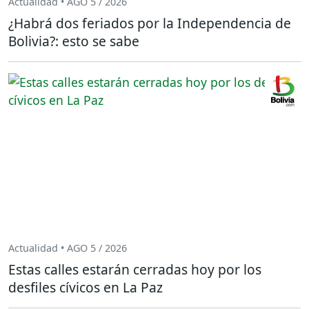
Actualidad • AGO 5 / 2026
¿Habrá dos feriados por la Independencia de
Bolivia?: esto se sabe
Actualidad • AGO 5 / 2026
Estas calles estarán cerradas hoy por los
desfiles cívicos en La Paz