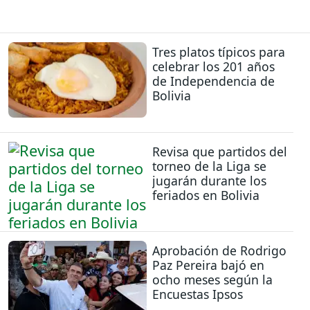
Tres platos típicos para
celebrar los 201 años
de Independencia de
Bolivia
Revisa que partidos del
torneo de la Liga se
jugarán durante los
feriados en Bolivia
Aprobación de Rodrigo
Paz Pereira bajó en
ocho meses según la
Encuestas Ipsos