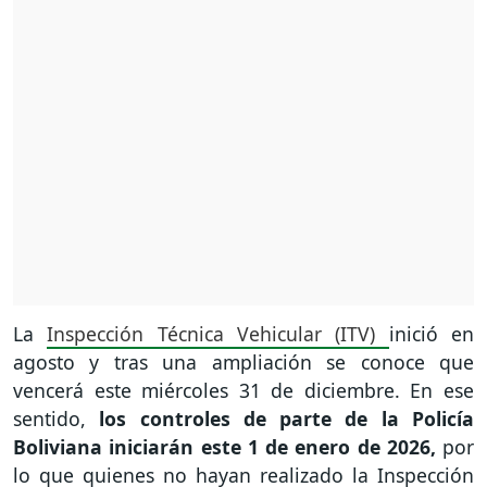
La
Inspección Técnica Vehicular (ITV)
inició en
agosto y tras una ampliación se conoce que
vencerá este miércoles 31 de diciembre. En ese
sentido,
los controles de parte de la Policía
Boliviana iniciarán este 1 de enero de 2026,
por
lo que quienes no hayan realizado la Inspección