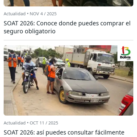
Actualidad • NOV 4 / 2025
SOAT 2026: Conoce donde puedes comprar el
seguro obligatorio
Actualidad • OCT 11 / 2025
SOAT 2026: así puedes consultar fácilmente