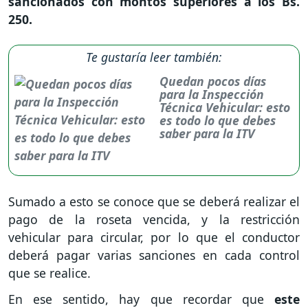
sancionados con montos superiores a los Bs.
250.
Te gustaría leer también:
Quedan pocos días
para la Inspección
Técnica Vehicular: esto
es todo lo que debes
saber para la ITV
Sumado a esto se conoce que se deberá realizar el
pago de la roseta vencida, y la restricción
vehicular para circular, por lo que el conductor
deberá pagar varias sanciones en cada control
que se realice.
En ese sentido, hay que recordar que
este