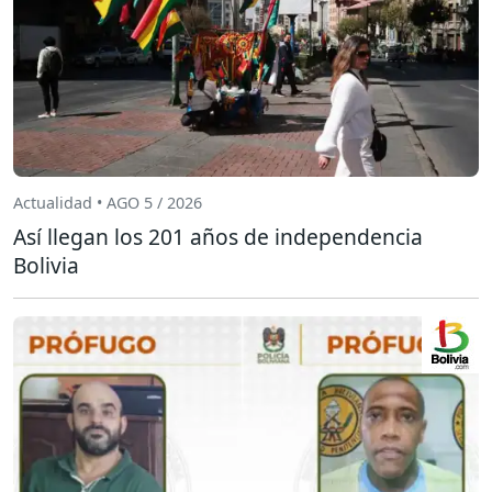
Actualidad • AGO 5 / 2026
Así llegan los 201 años de independencia
Bolivia