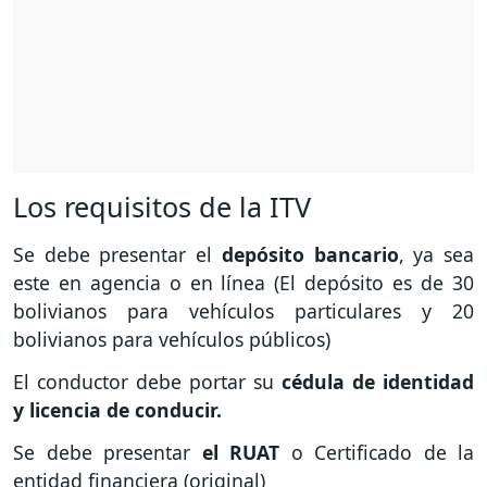
Los requisitos de la ITV
Se debe presentar el
depósito bancario
, ya sea
este en agencia o en línea (El depósito es de 30
bolivianos para vehículos particulares y 20
bolivianos para vehículos públicos)
El conductor debe portar su
cédula de identidad
y licencia de conducir.
Se debe presentar
el RUAT
o Certificado de la
entidad financiera (original)