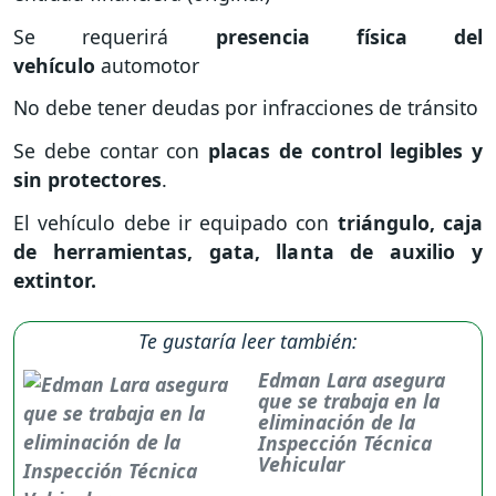
Se requerirá
presencia física del
vehículo
automotor
No debe tener deudas por infracciones de tránsito
Se debe contar con
placas de control legibles y
sin protectores
.
El vehículo debe ir equipado con
triángulo, caja
de herramientas, gata, llanta de auxilio y
extintor.
Te gustaría leer también:
Edman Lara asegura
que se trabaja en la
eliminación de la
Inspección Técnica
Vehicular