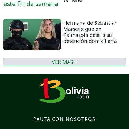
Hermana de Sebastián
Marset sigue en
Palmasola pese a su
detención domiciliaria
VER MÁS +
PAUTA CON NOSOTROS