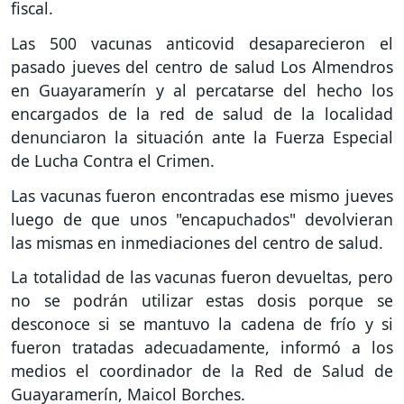
fiscal.
Las 500 vacunas anticovid desaparecieron el
pasado jueves del centro de salud Los Almendros
en Guayaramerín y al percatarse del hecho los
encargados de la red de salud de la localidad
denunciaron la situación ante la Fuerza Especial
de Lucha Contra el Crimen.
Las vacunas fueron encontradas ese mismo jueves
luego de que unos "encapuchados" devolvieran
las mismas en inmediaciones del centro de salud.
La totalidad de las vacunas fueron devueltas, pero
no se podrán utilizar estas dosis porque se
desconoce si se mantuvo la cadena de frío y si
fueron tratadas adecuadamente, informó a los
medios el coordinador de la Red de Salud de
Guayaramerín, Maicol Borches.