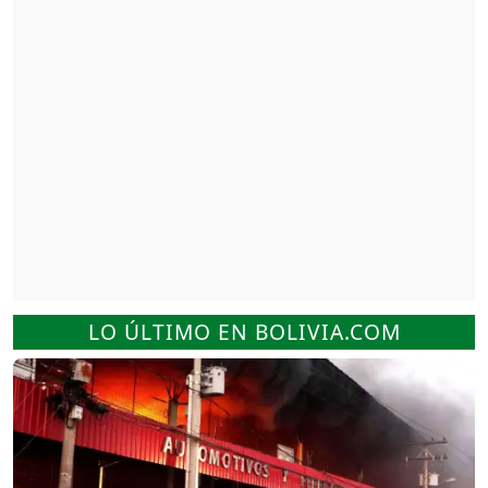
LO ÚLTIMO EN BOLIVIA.COM