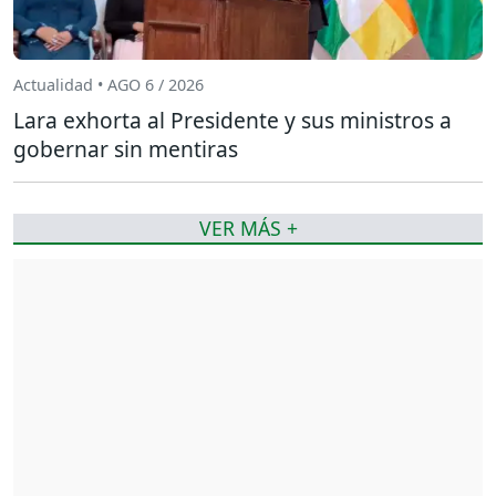
Actualidad • AGO 6 / 2026
Lara exhorta al Presidente y sus ministros a
gobernar sin mentiras
VER MÁS +