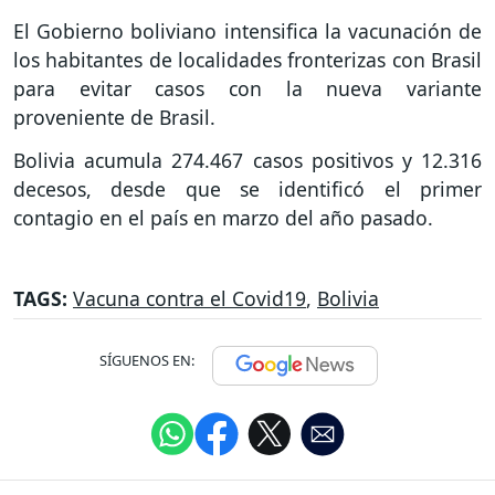
El Gobierno boliviano intensifica la vacunación de
los habitantes de localidades fronterizas con Brasil
para evitar casos con la nueva variante
proveniente de Brasil.
Bolivia acumula 274.467 casos positivos y 12.316
decesos, desde que se identificó el primer
contagio en el país en marzo del año pasado.
TAGS:
Vacuna contra el Covid19
,
Bolivia
SÍGUENOS EN: