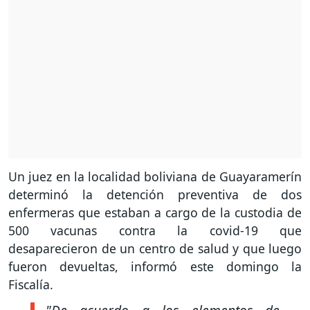
Un juez en la localidad boliviana de Guayaramerín
determinó la detención preventiva de dos
enfermeras que estaban a cargo de la custodia de
500 vacunas contra la covid-19 que
desaparecieron de un centro de salud y que luego
fueron devueltas, informó este domingo la
Fiscalía.