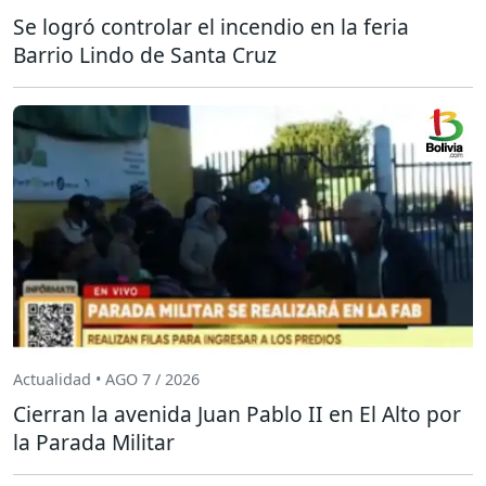
Se logró controlar el incendio en la feria
Barrio Lindo de Santa Cruz
Actualidad • AGO 7 / 2026
Cierran la avenida Juan Pablo II en El Alto por
la Parada Militar