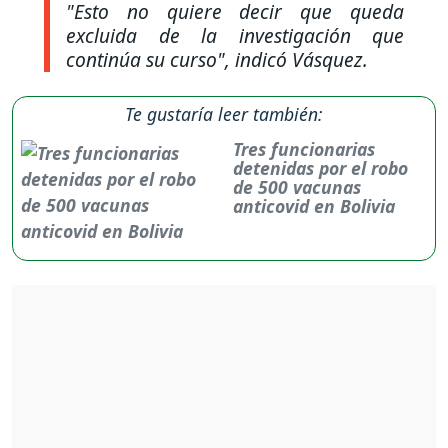
"Esto no quiere decir que queda
excluida de la investigación que
continúa su curso", indicó Vásquez.
Te gustaría leer también:
Tres funcionarias
detenidas por el robo
de 500 vacunas
anticovid en Bolivia