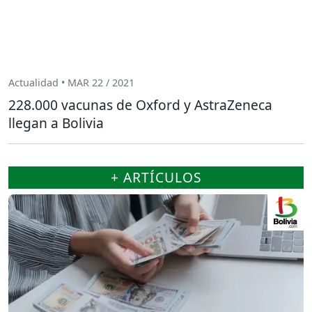
Actualidad • MAR 22 / 2021
228.000 vacunas de Oxford y AstraZeneca
llegan a Bolivia
+ ARTÍCULOS