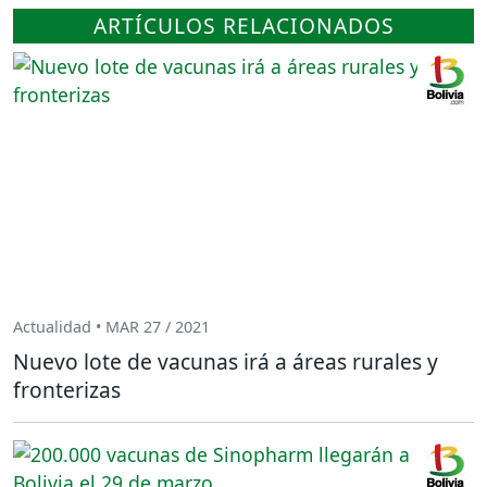
ARTÍCULOS RELACIONADOS
Actualidad • MAR 27 / 2021
Nuevo lote de vacunas irá a áreas rurales y
fronterizas