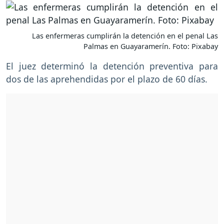
Las enfermeras cumplirán la detención en el penal Las
Palmas en Guayaramerín. Foto: Pixabay
El juez determinó la detención preventiva para
dos de las aprehendidas por el plazo de 60 días.