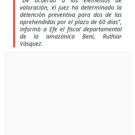
"De acuerdo a los elementos de
valoración, el juez ha determinado la
detención preventiva para dos de las
aprehendidas por el plazo de 60 días",
informó a Efe el fiscal departamental
de la amazónica Beni, Ruthiar
Vásquez.