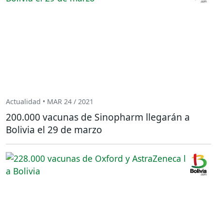
Actualidad • MAR 24 / 2021
200.000 vacunas de Sinopharm llegarán a
Bolivia el 29 de marzo