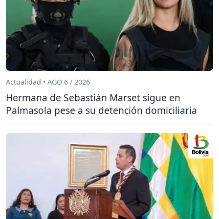
Actualidad • AGO 6 / 2026
Hermana de Sebastián Marset sigue en
Palmasola pese a su detención domiciliaria