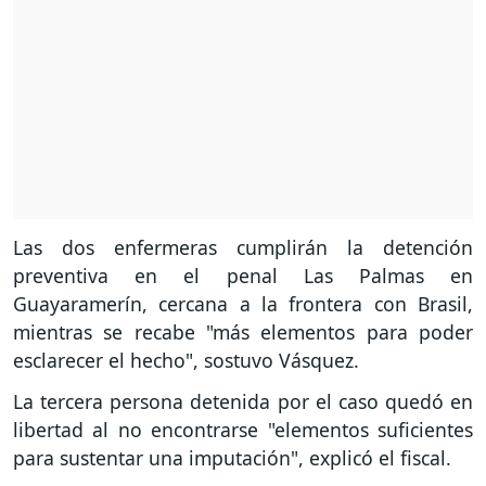
Las dos enfermeras cumplirán la detención
preventiva en el penal Las Palmas en
Guayaramerín, cercana a la frontera con Brasil,
mientras se recabe "más elementos para poder
esclarecer el hecho", sostuvo Vásquez.
La tercera persona detenida por el caso quedó en
libertad al no encontrarse "elementos suficientes
para sustentar una imputación", explicó el fiscal.