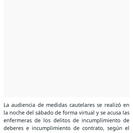
La audiencia de medidas cautelares se realizó en
la noche del sábado de forma virtual y se acusa las
enfermeras de los delitos de incumplimiento de
deberes e incumplimiento de contrato, según el