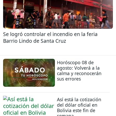
Se logró controlar el incendio en la feria
Barrio Lindo de Santa Cruz
Horóscopo 08 de
agosto: Volverá a la
calma y reconocerán
sus errores
Así está la cotización
del dólar oficial en
Bolivia este fin de
semana