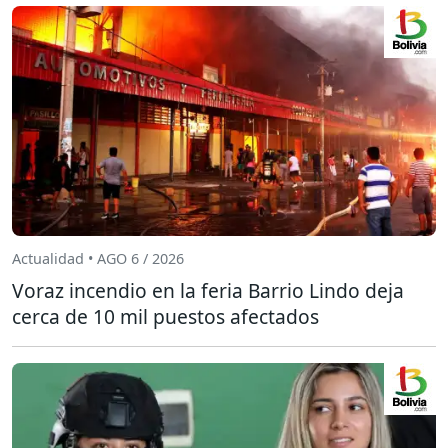
Actualidad • AGO 6 / 2026
Voraz incendio en la feria Barrio Lindo deja
cerca de 10 mil puestos afectados