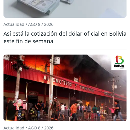
Actualidad • AGO 8 / 2026
Así está la cotización del dólar oficial en Bolivia
este fin de semana
Actualidad • AGO 8 / 2026