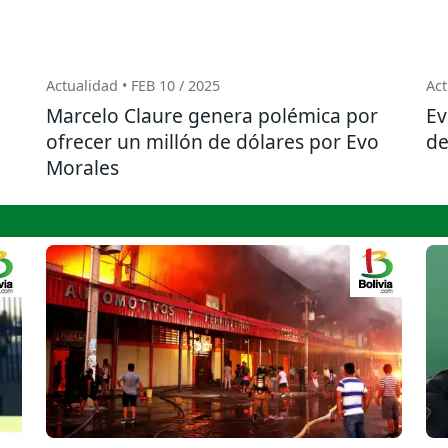
Actualidad • FEB 10 / 2025
Act
Marcelo Claure genera polémica por
Ev
ofrecer un millón de dólares por Evo
de
Morales