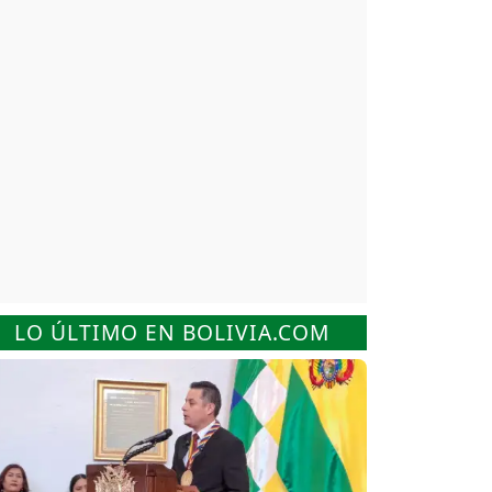
LO ÚLTIMO EN BOLIVIA.COM