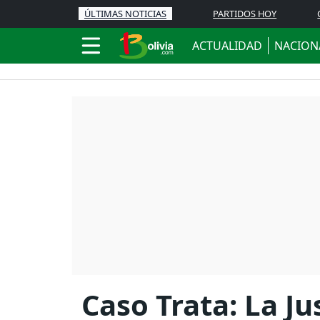
ÚLTIMAS NOTICIAS
PARTIDOS HOY
ACTUALIDAD
NACION
Caso Trata: La J