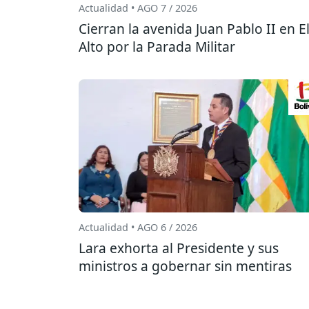
Actualidad • AGO 7 / 2026
Cierran la avenida Juan Pablo II en E
Alto por la Parada Militar
Actualidad • AGO 6 / 2026
Lara exhorta al Presidente y sus
ministros a gobernar sin mentiras