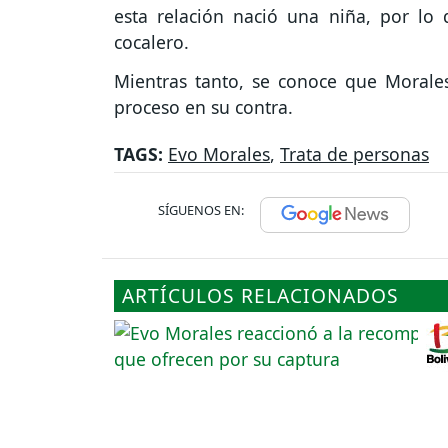
esta relación nació una niña, por lo q
cocalero.
Mientras tanto, se conoce que Morales
proceso en su contra.
TAGS:
Evo Morales
,
Trata de personas
SÍGUENOS EN:
ARTÍCULOS RELACIONADOS