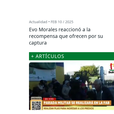
Actualidad • FEB 10 / 2025
Evo Morales reaccionó a la
recompensa que ofrecen por su
captura
+ ARTÍCULOS