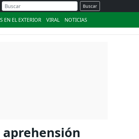
Buscar
S EN EL EXTERIOR
VIRAL
NOTICIAS
n aprehensión