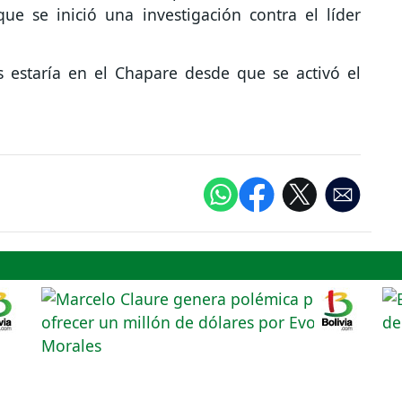
ue se inició una investigación contra el líder
 estaría en el Chapare desde que se activó el