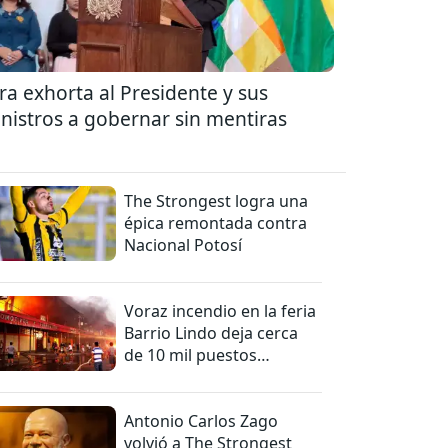
ra exhorta al Presidente y sus
nistros a gobernar sin mentiras
The Strongest logra una
épica remontada contra
Nacional Potosí
Voraz incendio en la feria
Barrio Lindo deja cerca
de 10 mil puestos
afectados
Antonio Carlos Zago
volvió a The Strongest