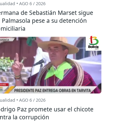
ualidad • AGO 6 / 2026
rmana de Sebastián Marset sigue
 Palmasola pese a su detención
miciliaria
ualidad • AGO 6 / 2026
drigo Paz promete usar el chicote
ntra la corrupción