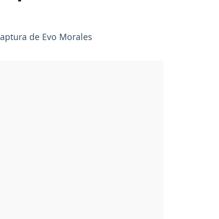
captura de Evo Morales