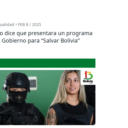
ualidad • FEB 8 / 2025
o dice que presentara un programa
 Gobierno para “Salvar Bolivia”