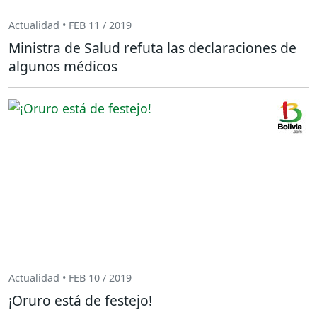
Actualidad • FEB 11 / 2019
Ministra de Salud refuta las declaraciones de
algunos médicos
Actualidad • FEB 10 / 2019
¡Oruro está de festejo!