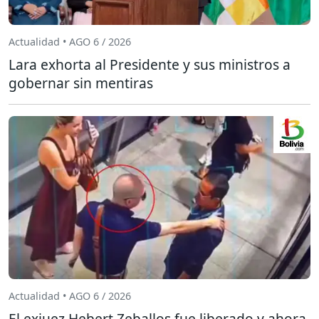
Actualidad • AGO 6 / 2026
Lara exhorta al Presidente y sus ministros a
gobernar sin mentiras
Actualidad • AGO 6 / 2026
El exjuez Hebert Zeballos fue liberado y ahora