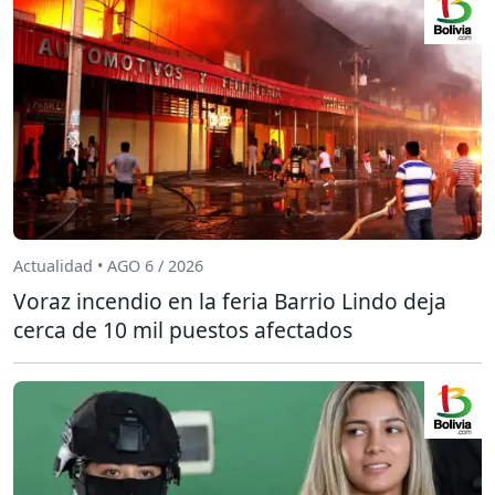
Actualidad • AGO 6 / 2026
Voraz incendio en la feria Barrio Lindo deja
cerca de 10 mil puestos afectados