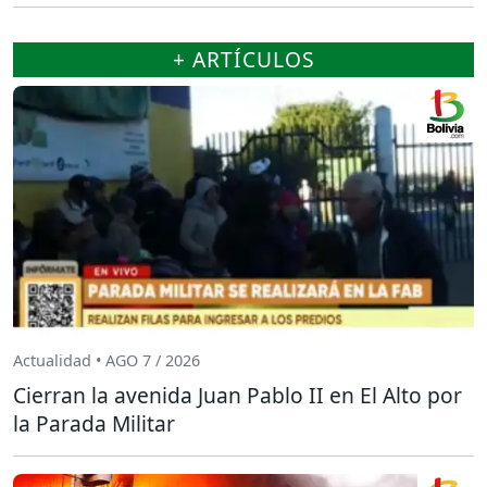
+ ARTÍCULOS
Actualidad • AGO 7 / 2026
Cierran la avenida Juan Pablo II en El Alto por
la Parada Militar