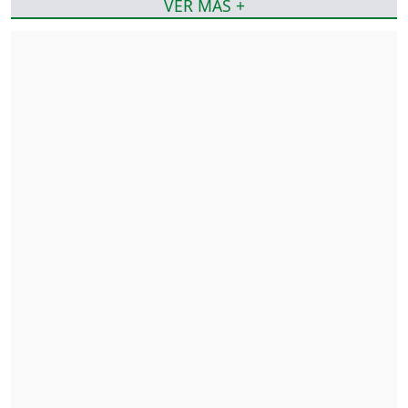
VER MÁS +