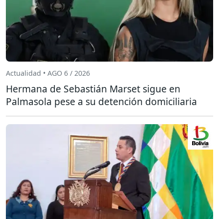
Actualidad • AGO 6 / 2026
Hermana de Sebastián Marset sigue en
Palmasola pese a su detención domiciliaria