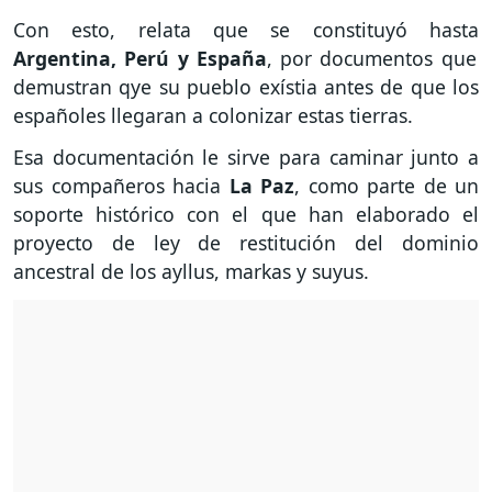
Con esto, relata que se constituyó hasta
Argentina, Perú y España
, por documentos que
demustran qye su pueblo exístia antes de que los
españoles llegaran a colonizar estas tierras.
Esa documentación le sirve para caminar junto a
sus compañeros hacia
La Paz
, como parte de un
soporte histórico con el que han elaborado el
proyecto de ley de restitución del dominio
ancestral de los ayllus, markas y suyus.