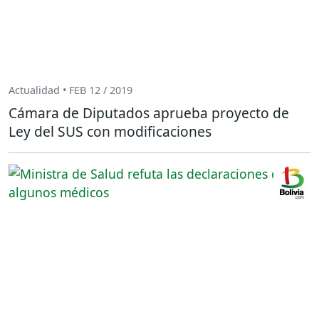
Actualidad • FEB 12 / 2019
Cámara de Diputados aprueba proyecto de
Ley del SUS con modificaciones