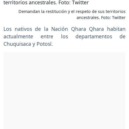
Demandan la restitución y el respeto de sus territorios
ancestrales. Foto: Twitter
Los nativos de la Nación Qhara Qhara habitan
actualmente entre los departamentos de
Chuquisaca y Potosí.