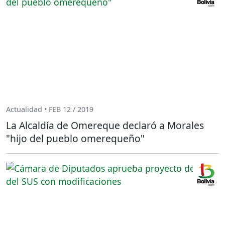
Actualidad • FEB 12 / 2019
La Alcaldía de Omereque declaró a Morales
"hijo del pueblo omerequeño"