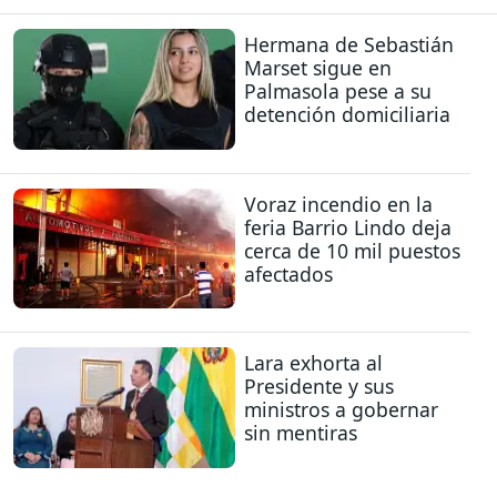
Hermana de Sebastián
Marset sigue en
Palmasola pese a su
detención domiciliaria
Voraz incendio en la
feria Barrio Lindo deja
cerca de 10 mil puestos
afectados
Lara exhorta al
Presidente y sus
ministros a gobernar
sin mentiras