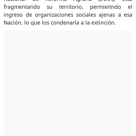
fragmentando su territorio, permieitndo el
ingreso de organizaciones sociales ajenas a esa
Nación, lo que los condenaría a la extinción.