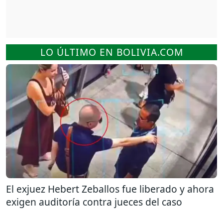
LO ÚLTIMO EN BOLIVIA.COM
El exjuez Hebert Zeballos fue liberado y ahora
exigen auditoría contra jueces del caso