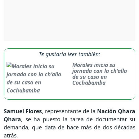
Te gustaría leer también:
Morales inicia su
jornada con la ch'alla
de su casa en
Cochabamba
Samuel Flores
, representante de la
Nación Qhara
Qhara
, se ha puesto la tarea de documentar su
demanda, que data de hace más de dos décadas
atrás.