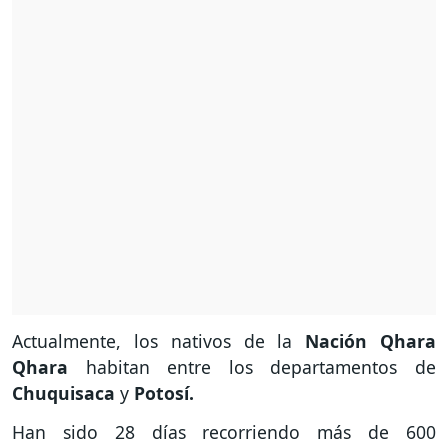
Actualmente, los nativos de la
Nación Qhara
Qhara
habitan entre los departamentos de
Chuquisaca
y
Potosí.
Han sido 28 días recorriendo más de 600