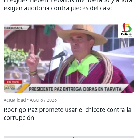
exigen auditoría contra jueces del caso
Actualidad • AGO 6 / 2026
Rodrigo Paz promete usar el chicote contra la
corrupción