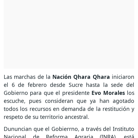
Las marchas de la
Nación Qhara Qhara
iniciaron
el 6 de febrero desde Sucre hasta la sede del
Gobierno para que el presidente
Evo Morales
los
escuche, pues consideran que ya han agotado
todos los recursos en demanda de la restitución y
respeto de su territorio ancestral.
Dununcian que el Gobierrno, a través del Instituto
Nacional de Reforma Agraria (INRA), está