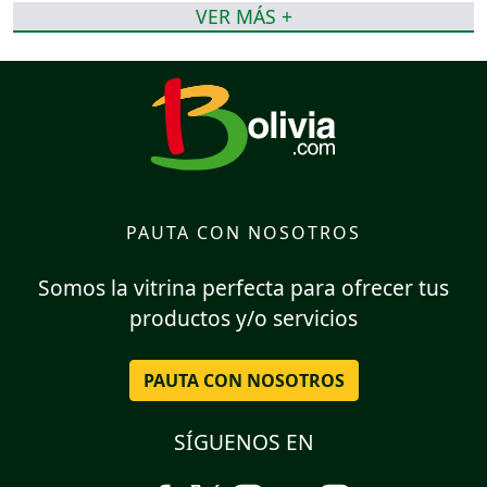
VER MÁS +
PAUTA CON NOSOTROS
Somos la vitrina perfecta para ofrecer tus
productos y/o servicios
PAUTA CON NOSOTROS
SÍGUENOS EN