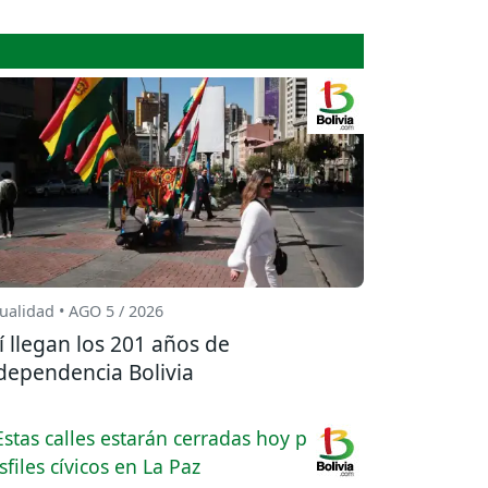
ualidad • AGO 5 / 2026
í llegan los 201 años de
dependencia Bolivia