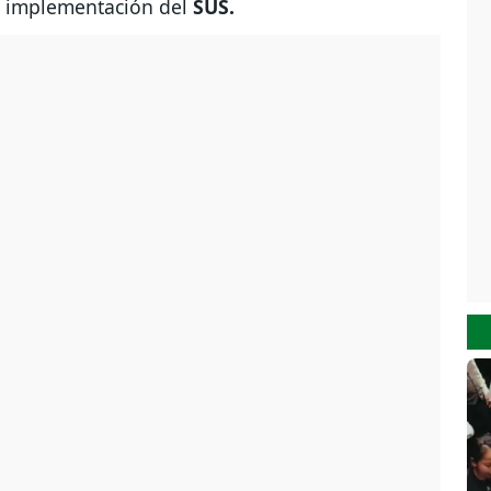
la implementación del
SUS.