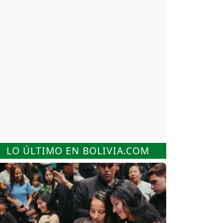
LO ÚLTIMO EN BOLIVIA.COM