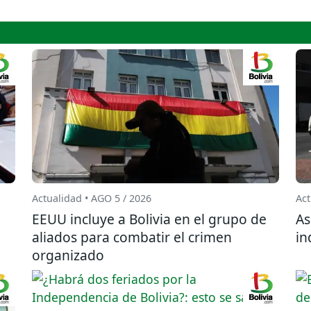
Actualidad • AGO 5 / 2026
Act
EEUU incluye a Bolivia en el grupo de
As
aliados para combatir el crimen
in
organizado