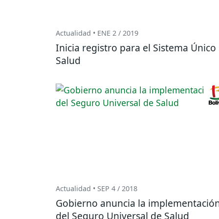
Actualidad • ENE 2 / 2019
Inicia registro para el Sistema Único
Salud
Actualidad • SEP 4 / 2018
Gobierno anuncia la implementació
del Seguro Universal de Salud