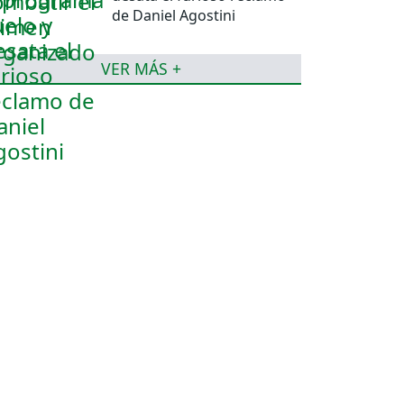
de Daniel Agostini
VER MÁS +