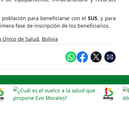
a población para beneficiarse con el
SUS
, y para
imera fase de inscripción de los beneficiarios.
a Único de Salud
,
Bolivia