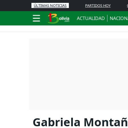
ÚLTIMAS NOTICIAS
PARTIDOS HOY
ACTUALIDAD
NACION
Gabriela Montaño