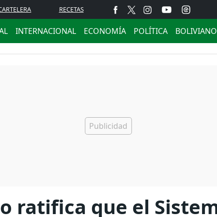
CARTELERA
RECETAS
AL
INTERNACIONAL
ECONOMÍA
POLÍTICA
BOLIVIANO
 ratifica que el Siste