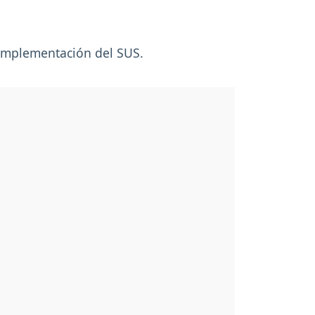
 implementación del SUS.