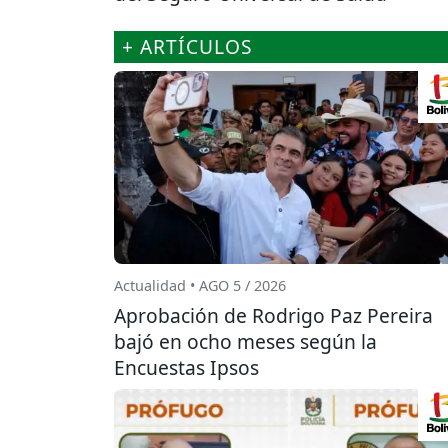
+ ARTÍCULOS
Actualidad • AGO 5 / 2026
Aprobación de Rodrigo Paz Pereira
bajó en ocho meses según la
Encuestas Ipsos