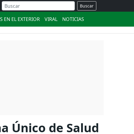
Buscar
S EN EL EXTERIOR
VIRAL
NOTICIAS
ma Único de Salud