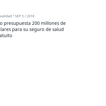
ualidad • SEP 5 / 2018
o presupuesta 200 millones de
lares para su seguro de salud
atuito