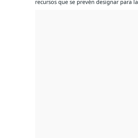
recursos que se prevén designar para 