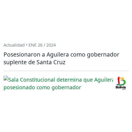
Actualidad • ENE 26 / 2024
Posesionaron a Aguilera como gobernador
suplente de Santa Cruz