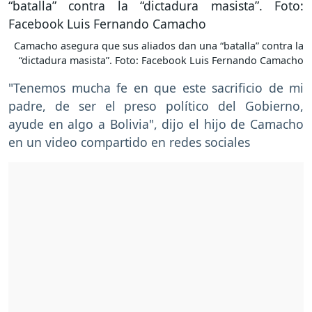
Camacho asegura que sus aliados dan una “batalla” contra la
“dictadura masista”. Foto: Facebook Luis Fernando Camacho
"Tenemos mucha fe en que este sacrificio de mi
padre, de ser el preso político del Gobierno,
ayude en algo a Bolivia", dijo el hijo de Camacho
en un video compartido en redes sociales