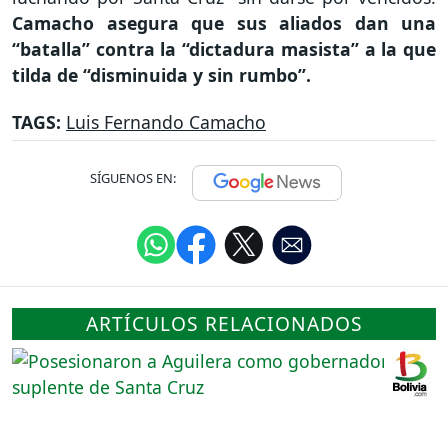
Camacho asegura que sus aliados dan una
“batalla” contra la “dictadura masista” a la que
tilda de “disminuida y sin rumbo”.
TAGS:
Luis Fernando Camacho
SÍGUENOS EN:
ARTÍCULOS RELACIONADOS