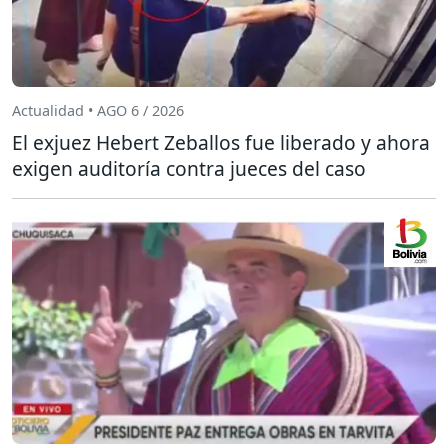
Actualidad • AGO 6 / 2026
El exjuez Hebert Zeballos fue liberado y ahora
exigen auditoría contra jueces del caso