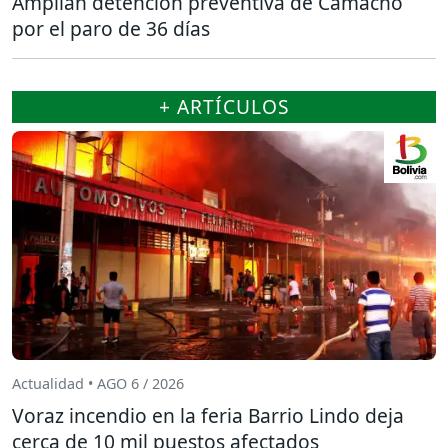
Amplían detención preventiva de Camacho
por el paro de 36 días
+ ARTÍCULOS
Actualidad • AGO 6 / 2026
Voraz incendio en la feria Barrio Lindo deja
cerca de 10 mil puestos afectados