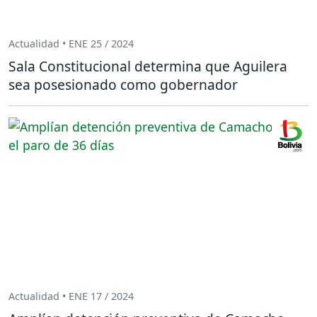
Actualidad • ENE 25 / 2024
Sala Constitucional determina que Aguilera
sea posesionado como gobernador
Actualidad • ENE 17 / 2024