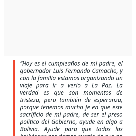
“Hoy es el cumpleaños de mi padre, el
gobernador Luis Fernando Camacho, y
con la familia estamos organizando un
viaje para ir a verlo a La Paz. La
verdad es que son momentos de
tristeza, pero también de esperanza,
porque tenemos mucha fe en que este
sacrificio de mi padre, de ser el preso
político del Gobierno, ayude en algo a
Bolivia. Ayude para que todos los