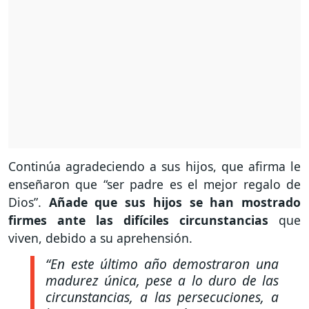
Continúa agradeciendo a sus hijos, que afirma le
enseñaron que “ser padre es el mejor regalo de
Dios”.
Añade que sus hijos se han mostrado
firmes ante las difíciles circunstancias
que
viven, debido a su aprehensión.
“En este último año demostraron una
madurez única, pese a lo duro de las
circunstancias, a las persecuciones, a