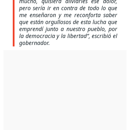
mucho, quisiera aliviarles ese dolor,
pero sería ir en contra de todo lo que
me enseñaron y me reconforta saber
que están orgullosos de esta lucha que
emprendí junto a nuestro pueblo, por
la democracia y la libertad”,
escribió el
gobernador.