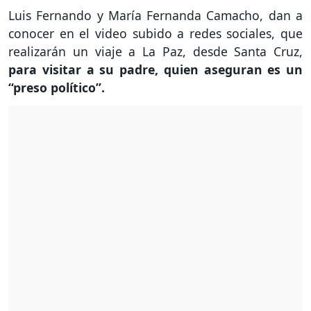
Luis Fernando y María Fernanda Camacho, dan a
conocer en el video subido a redes sociales, que
realizarán un viaje a La Paz, desde Santa Cruz,
para visitar a su padre, quien aseguran es un
“preso político”.