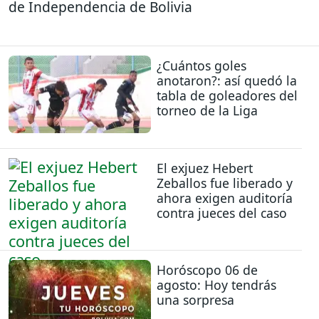
de Independencia de Bolivia
¿Cuántos goles
anotaron?: así quedó la
tabla de goleadores del
torneo de la Liga
El exjuez Hebert
Zeballos fue liberado y
ahora exigen auditoría
contra jueces del caso
Horóscopo 06 de
agosto: Hoy tendrás
una sorpresa