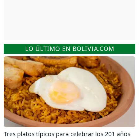
LO ÚLTIMO EN BOLIVIA.COM
Tres platos típicos para celebrar los 201 años