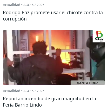
Actualidad • AGO 6 / 2026
Rodrigo Paz promete usar el chicote contra la
corrupción
Actualidad • AGO 6 / 2026
Reportan incendio de gran magnitud en la
Feria Barrio Lindo