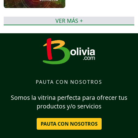
VER MÁS +
PAUTA CON NOSOTROS
Somos la vitrina perfecta para ofrecer tus
productos y/o servicios
PAUTA CON NOSOTROS