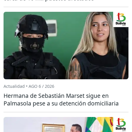
Actualidad • AGO 6 / 2026
Hermana de Sebastián Marset sigue en
Palmasola pese a su detención domiciliaria