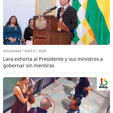
Actualidad • AGO 6 / 2026
Lara exhorta al Presidente y sus ministros a
gobernar sin mentiras