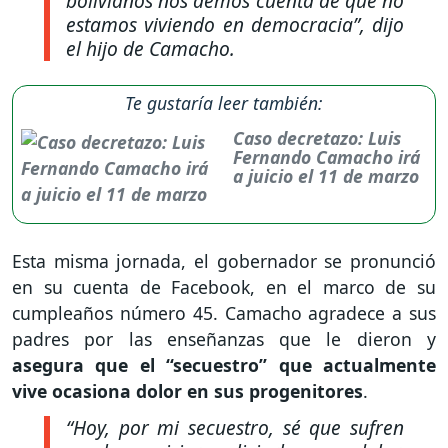
bolivianos nos demos cuenta de que no
estamos viviendo en democracia”
, dijo
el hijo de Camacho.
Te gustaría leer también:
Caso decretazo: Luis
Fernando Camacho irá
a juicio el 11 de marzo
Esta misma jornada, el gobernador se pronunció
en su cuenta de Facebook, en el marco de su
cumpleaños número 45. Camacho agradece a sus
padres por las enseñanzas que le dieron y
asegura que el “secuestro” que actualmente
vive ocasiona dolor en sus progenitores
.
“Hoy, por mi secuestro, sé que sufren