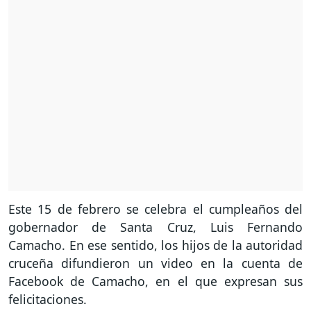
Este 15 de febrero se celebra el cumpleaños del
gobernador de Santa Cruz, Luis Fernando
Camacho. En ese sentido, los hijos de la autoridad
cruceña difundieron un video en la cuenta de
Facebook de Camacho, en el que expresan sus
felicitaciones.