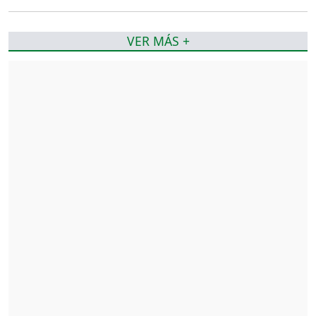
VER MÁS +