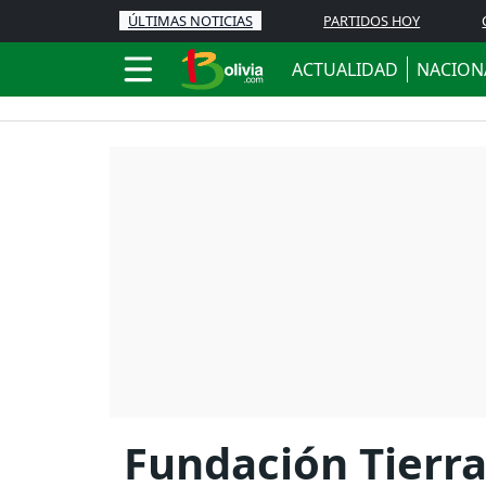
ÚLTIMAS NOTICIAS
PARTIDOS HOY
ACTUALIDAD
NACION
Fundación Tierra