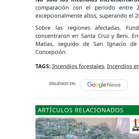
comparación con el periodo entre 2
excepcionalmente altos, superando el 
Sobre las regiones afectadas, Fund
concentraron en Santa Cruz y Beni. En
Matías, seguido de San Ignacio de 
Concepción.
TAGS:
Incendios forestales
,
Incendios en
SÍGUENOS EN:
ARTÍCULOS RELACIONADOS