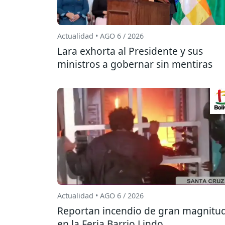
Actualidad • AGO 6 / 2026
Lara exhorta al Presidente y sus
ministros a gobernar sin mentiras
Actualidad • AGO 6 / 2026
Reportan incendio de gran magnitu
en la Feria Barrio Lindo