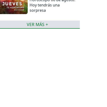
Hoy tendrás una
sorpresa
VER MÁS +