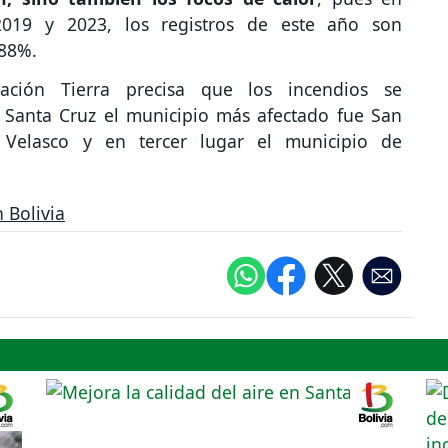
019 y 2023, los registros de este año son
288%.
ación Tierra precisa que los incendios se
 Santa Cruz el municipio más afectado fue San
Velasco y en tercer lugar el municipio de
 Bolivia