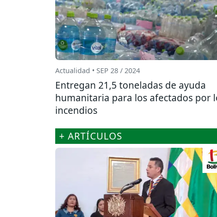
Actualidad • SEP 28 / 2024
Entregan 21,5 toneladas de ayuda
humanitaria para los afectados por l
incendios
+ ARTÍCULOS