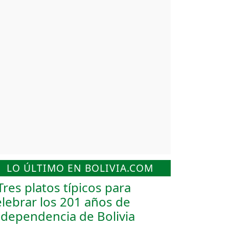
LO ÚLTIMO EN BOLIVIA.COM