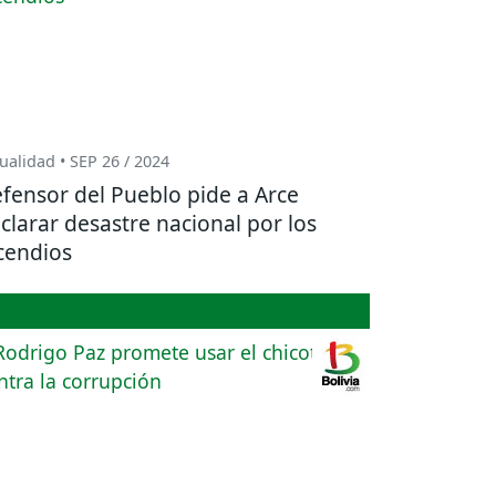
ualidad • SEP 26 / 2024
fensor del Pueblo pide a Arce
clarar desastre nacional por los
cendios