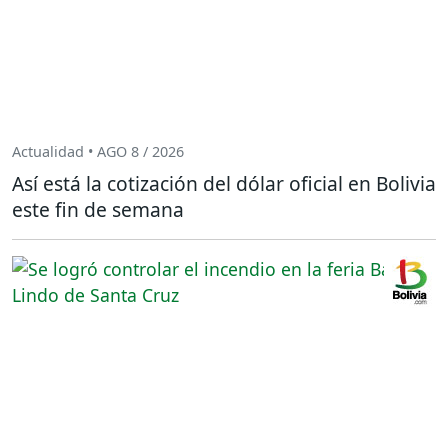
Actualidad • AGO 8 / 2026
Así está la cotización del dólar oficial en Bolivia
este fin de semana