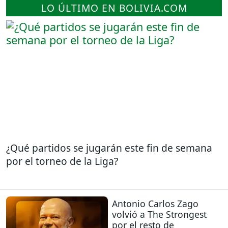
LO ÚLTIMO EN BOLIVIA.COM
¿Qué partidos se jugarán este fin de semana
por el torneo de la Liga?
Antonio Carlos Zago
volvió a The Strongest
por el resto de