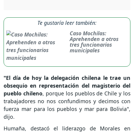
Te gustaría leer también:
Caso Mochilas:
Aprehenden a otros
tres funcionarios
municipales
"El día de hoy la delegación chilena le trae un
obsequio en representación del magisterio del
pueblo chileno
, porque los pueblos de Chile y los
trabajadores no nos confundimos y decimos con
fuerza mar para los pueblos y mar para Bolivia",
dijo.
Humaña, destacó el liderazgo de Morales en