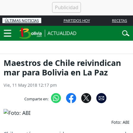
ÚLTIMAS NOTICIAS
PARTIDOS HOY
RECETAS
ACTUALIDAD
Maestros de Chile reivindican
mar para Bolivia en La Paz
Vie, 11 May 2018 12:17 pm
Comparte en:
Foto: ABI