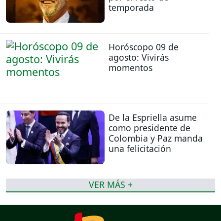
temporada
Horóscopo 09 de
agosto: Vivirás
momentos
De la Espriella asume
como presidente de
Colombia y Paz manda
una felicitación
VER MÁS +