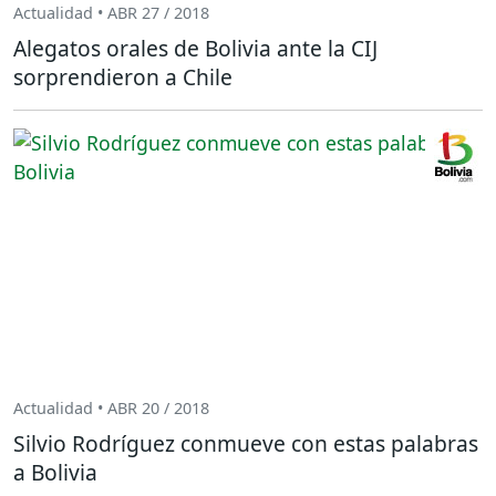
Actualidad • ABR 27 / 2018
Alegatos orales de Bolivia ante la CIJ
sorprendieron a Chile
Actualidad • ABR 20 / 2018
Silvio Rodríguez conmueve con estas palabras
a Bolivia