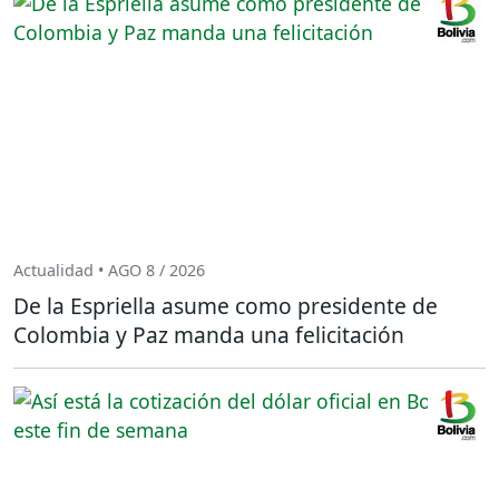
Actualidad • AGO 8 / 2026
De la Espriella asume como presidente de
Colombia y Paz manda una felicitación