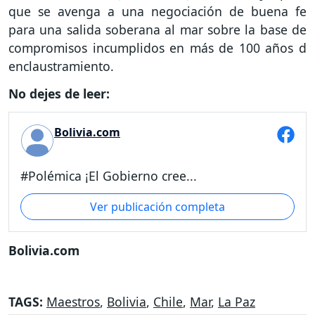
que se avenga a una negociación de buena fe
para una salida soberana al mar sobre la base de
compromisos incumplidos en más de 100 años d
enclaustramiento.
No dejes de leer:
Bolivia.com
#Polémica ¡El Gobierno cree...
Ver publicación completa
Bolivia.com
TAGS:
Maestros
,
Bolivia
,
Chile
,
Mar
,
La Paz