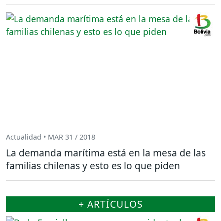
Actualidad • MAR 31 / 2018
La demanda marítima está en la mesa de las
familias chilenas y esto es lo que piden
+ ARTÍCULOS