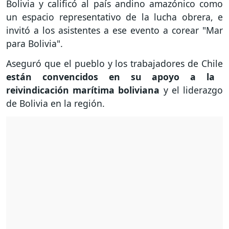
Bolivia y calificó al país andino amazónico como
un espacio representativo de la lucha obrera, e
invitó a los asistentes a ese evento a corear "Mar
para Bolivia".
Aseguró que el pueblo y los trabajadores de Chile
están convencidos en su apoyo a la
reivindicación marítima boliviana
y el liderazgo
de Bolivia en la región.