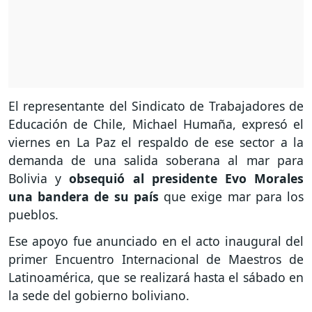
El representante del Sindicato de Trabajadores de
Educación de Chile, Michael Humaña, expresó el
viernes en La Paz el respaldo de ese sector a la
demanda de una salida soberana al mar para
Bolivia y
obsequió al presidente Evo Morales
una bandera de su país
que exige mar para los
pueblos.
Ese apoyo fue anunciado en el acto inaugural del
primer Encuentro Internacional de Maestros de
Latinoamérica, que se realizará hasta el sábado en
la sede del gobierno boliviano.