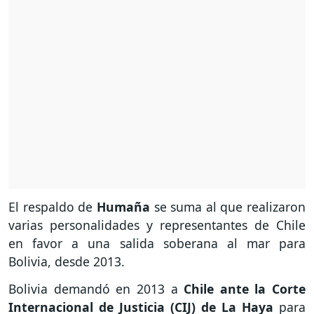
El respaldo de
Humaña
se suma al que realizaron
varias personalidades y representantes de Chile
en favor a una salida soberana al mar para
Bolivia, desde 2013.
Bolivia demandó en 2013 a
Chile ante la Corte
Internacional de Justicia (CIJ) de La Haya
para