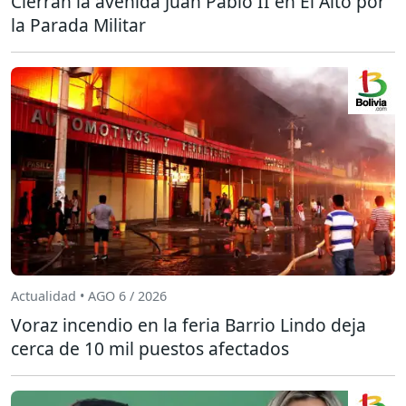
Cierran la avenida Juan Pablo II en El Alto por
la Parada Militar
Actualidad • AGO 6 / 2026
Voraz incendio en la feria Barrio Lindo deja
cerca de 10 mil puestos afectados