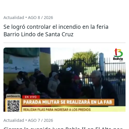
Actualidad • AGO 8 / 2026
Se logró controlar el incendio en la feria
Barrio Lindo de Santa Cruz
Actualidad • AGO 7 / 2026