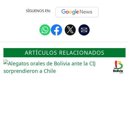
SÍGUENOS EN:
ARTÍCULOS RELACIONADOS