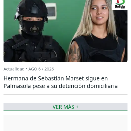
Actualidad • AGO 6 / 2026
Hermana de Sebastián Marset sigue en
Palmasola pese a su detención domiciliaria
VER MÁS +