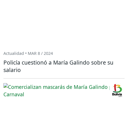
Actualidad • MAR 8 / 2024
Policía cuestionó a María Galindo sobre su
salario