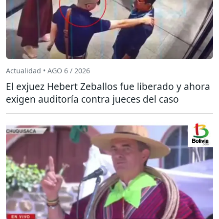
Actualidad • AGO 6 / 2026
El exjuez Hebert Zeballos fue liberado y ahora
exigen auditoría contra jueces del caso