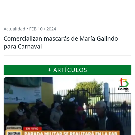
Actualidad • FEB 10 / 2024
Comercializan mascarás de María Galindo
para Carnaval
+ ARTÍCULOS