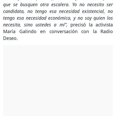
que se busquen otra escalera. Yo no necesito ser
candidata, no tengo esa necesidad existencial, no
tengo esa necesidad económica, y no soy quien los
necesita, sino ustedes a mí”,
precisó la activista
María Galindo en conversación con la Radio
Deseo.