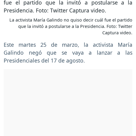
La activista María Galindo no quiso decir cuál fue el partido
que la invitó a postularse a la Presidencia. Foto: Twitter
Captura video.
Este martes 25 de marzo, la activista María
Galindo negó que se vaya a lanzar a las
Presidenciales del 17 de agosto.