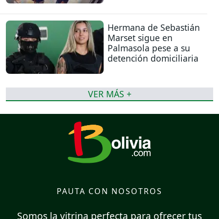
Hermana de Sebastián
Marset sigue en
Palmasola pese a su
detención domiciliaria
VER MÁS +
PAUTA CON NOSOTROS
Somos la vitrina perfecta para ofrecer tus