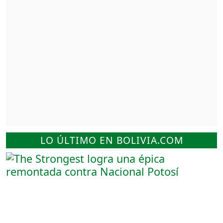
LO ÚLTIMO EN BOLIVIA.COM