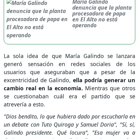
María Galindo
denuncia que la planta
procesadora de papa
en El Alto no está
operando
La sola idea de que María Galindo se lanzara
generó sensación en redes sociales de los
usuarios que aseguraban que a pesar de la
excentricidad de Galindo,
ella podría generar un
cambio real en la economía.
Mientras que otros
se cuestionaban cuál era el partido que se
atrevería a esto.
"Dios bendito, lo que hubiera dado por escucharla en
un debate con Tuto Quiroga y Samuel Doria", "Sí, sí,
Galindo presidente. Qué locura", "Esa mujer va a