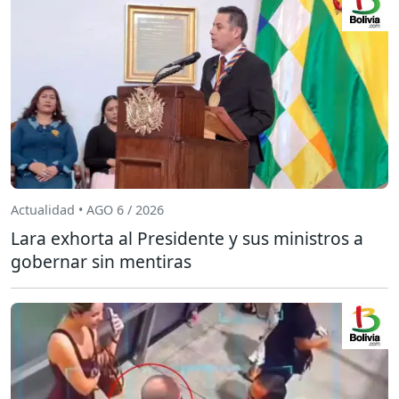
Actualidad • AGO 6 / 2026
Lara exhorta al Presidente y sus ministros a
gobernar sin mentiras