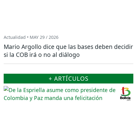
Actualidad • MAY 29 / 2026
Mario Argollo dice que las bases deben decidir
si la COB irá o no al diálogo
+ ARTÍCULOS