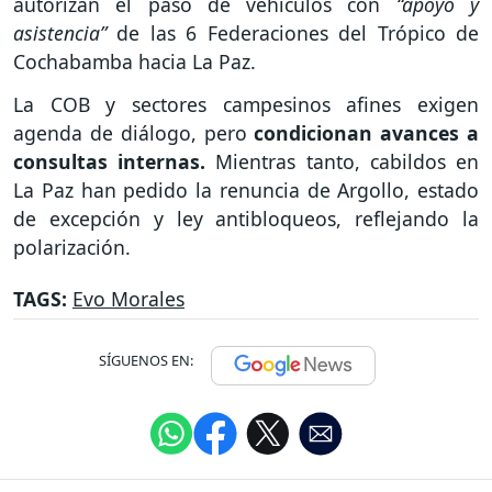
autorizan el paso de vehículos con
“apoyo y
asistencia”
de las 6 Federaciones del Trópico de
Cochabamba hacia La Paz.
La COB y sectores campesinos afines exigen
agenda de diálogo, pero
condicionan avances a
consultas internas.
Mientras tanto, cabildos en
La Paz han pedido la renuncia de Argollo, estado
de excepción y ley antibloqueos, reflejando la
polarización.
TAGS:
Evo Morales
SÍGUENOS EN: