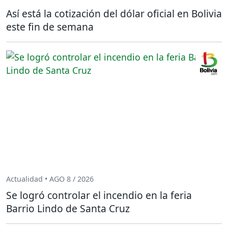
Así está la cotización del dólar oficial en Bolivia
este fin de semana
Actualidad • AGO 8 / 2026
Se logró controlar el incendio en la feria
Barrio Lindo de Santa Cruz