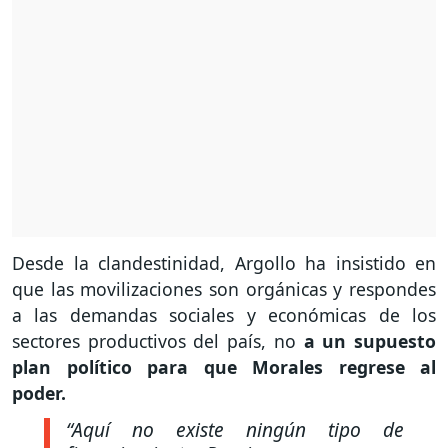
Desde la clandestinidad, Argollo ha insistido en
que las movilizaciones son orgánicas y respondes
a las demandas sociales y económicas de los
sectores productivos del país, no
a un supuesto
plan político para que Morales regrese al
poder.
“Aquí no existe ningún tipo de