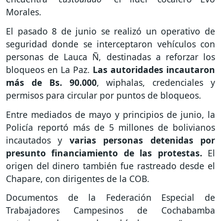
Morales.
El pasado 8 de junio se realizó un operativo de
seguridad donde se interceptaron vehículos con
personas de Lauca Ñ, destinadas a reforzar los
bloqueos en La Paz.
Las autoridades incautaron
más de Bs. 90.000
, wiphalas, credenciales y
permisos para circular por puntos de bloqueos.
Entre mediados de mayo y principios de junio, la
Policía reportó más de 5 millones de bolivianos
incautados y
varias personas detenidas por
presunto financiamiento de las protestas.
El
origen del dinero también fue rastreado desde el
Chapare, con dirigentes de la COB.
Documentos de la Federación Especial de
Trabajadores Campesinos de Cochabamba