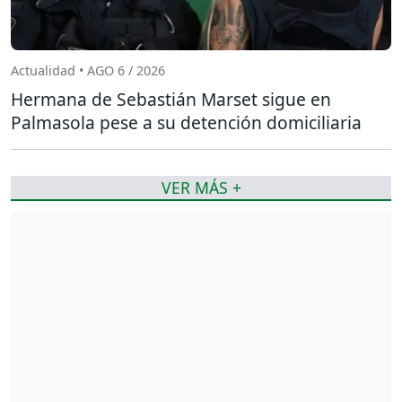
Actualidad • AGO 6 / 2026
Hermana de Sebastián Marset sigue en
Palmasola pese a su detención domiciliaria
VER MÁS +