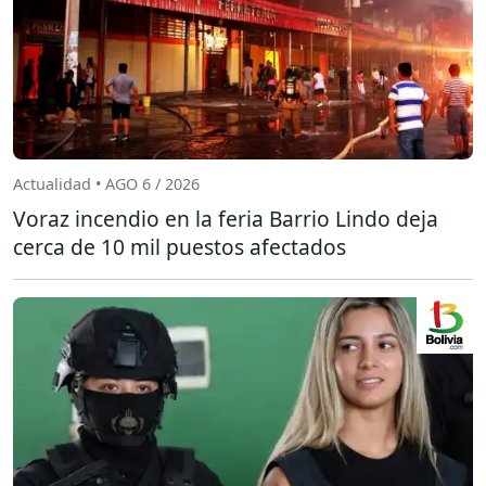
Actualidad • AGO 6 / 2026
Voraz incendio en la feria Barrio Lindo deja
cerca de 10 mil puestos afectados