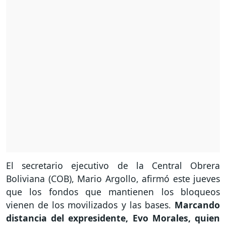
El secretario ejecutivo de la Central Obrera
Boliviana (COB), Mario Argollo, afirmó este jueves
que los fondos que mantienen los bloqueos
vienen de los movilizados y las bases.
Marcando
distancia del expresidente, Evo Morales, quien