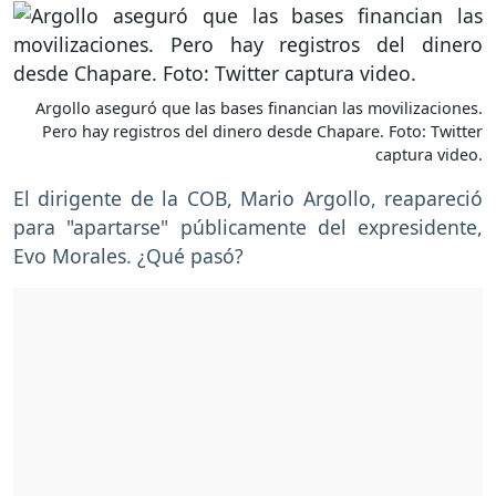
Argollo aseguró que las bases financian las movilizaciones.
Pero hay registros del dinero desde Chapare. Foto: Twitter
captura video.
El dirigente de la COB, Mario Argollo, reapareció
para "apartarse" públicamente del expresidente,
Evo Morales. ¿Qué pasó?