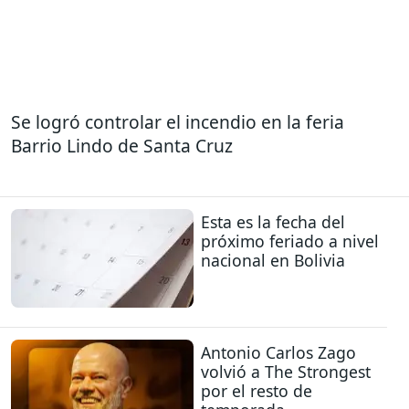
Se logró controlar el incendio en la feria
Barrio Lindo de Santa Cruz
Esta es la fecha del
próximo feriado a nivel
nacional en Bolivia
Antonio Carlos Zago
volvió a The Strongest
por el resto de