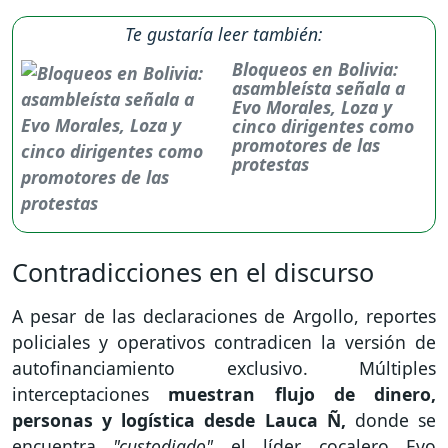
Te gustaría leer también:
Bloqueos en Bolivia:
asambleísta señala a
Evo Morales, Loza y
cinco dirigentes como
promotores de las
protestas
Contradicciones en el discurso
A pesar de las declaraciones de Argollo, reportes
policiales y operativos contradicen la versión de
autofinanciamiento exclusivo. Múltiples
interceptaciones
muestran flujo de dinero,
personas y logística desde Lauca Ñ,
donde se
encuentra
"custodiado"
el líder cocalero Evo