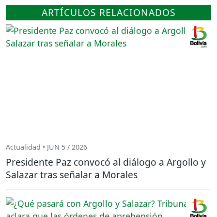
ARTÍCULOS RELACIONADOS
Actualidad • JUN 5 / 2026
Presidente Paz convocó al diálogo a Argollo y
Salazar tras señalar a Morales