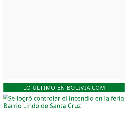
LO ÚLTIMO EN BOLIVIA.COM