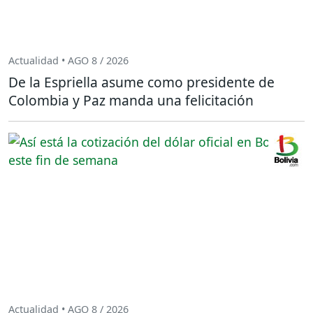
Actualidad • AGO 8 / 2026
De la Espriella asume como presidente de
Colombia y Paz manda una felicitación
Actualidad • AGO 8 / 2026