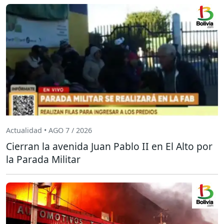
Actualidad • AGO 7 / 2026
Cierran la avenida Juan Pablo II en El Alto por
la Parada Militar