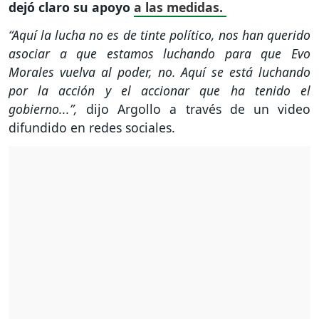
dejó claro su apoyo
a las medidas.
“Aquí la lucha no es de tinte político, nos han querido
asociar a que estamos luchando para que Evo
Morales vuelva al poder, no. Aquí se está luchando
por la acción y el accionar que ha tenido el
gobierno...”,
dijo Argollo a través de un video
difundido en redes sociales.