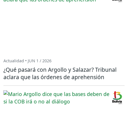
Actualidad • JUN 1 / 2026
¿Qué pasará con Argollo y Salazar? Tribunal
aclara que las órdenes de aprehensión