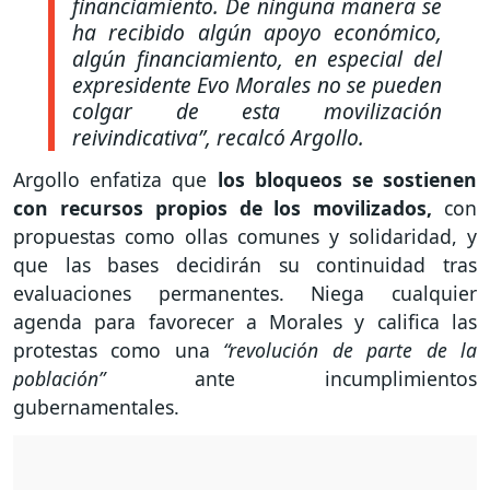
financiamiento. De ninguna manera se
ha recibido algún apoyo económico,
algún financiamiento, en especial del
expresidente Evo Morales no se pueden
colgar de esta movilización
reivindicativa”,
recalcó Argollo.
Argollo enfatiza que
los bloqueos se sostienen
con recursos propios de los movilizados,
con
propuestas como ollas comunes y solidaridad, y
que las bases decidirán su continuidad tras
evaluaciones permanentes. Niega cualquier
agenda para favorecer a Morales y califica las
protestas como una
“revolución de parte de la
población”
ante incumplimientos
gubernamentales.