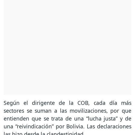
Según el dirigente de la COB, cada día más
sectores se suman a las movilizaciones, por que
entienden que se trata de una “lucha justa” y de
una “reivindicación” por Bolivia. Las declaraciones
las hizo desde la clandestinidad.