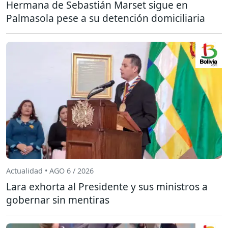
Hermana de Sebastián Marset sigue en
Palmasola pese a su detención domiciliaria
Actualidad • AGO 6 / 2026
Lara exhorta al Presidente y sus ministros a
gobernar sin mentiras