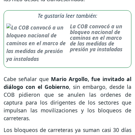
Te gustaría leer también:
La COB convocó a un
bloqueo nacional de
caminos en el marco
de las medidas de
presión ya instaladas
Cabe señalar que
Mario Argollo, fue invitado al
diálogo con el Gobierno
, sin embargo, desde la
COB pidieron que se anulen las ordenes de
captura para los dirigentes de los sectores que
impulsan las movilizaciones y los bloqueos de
carreteras.
Los bloqueos de carreteras ya suman casi 30 días