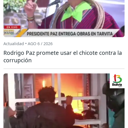
Actualidad • AGO 6 / 2026
Rodrigo Paz promete usar el chicote contra la
corrupción