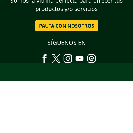
Somos la vitrina perfecta para ofrecer tus
productos y/o servicios
PAUTA CON NOSOTROS
SÍGUENOS EN