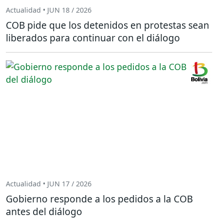
Actualidad • JUN 18 / 2026
COB pide que los detenidos en protestas sean
liberados para continuar con el diálogo
Actualidad • JUN 17 / 2026
Gobierno responde a los pedidos a la COB
antes del diálogo