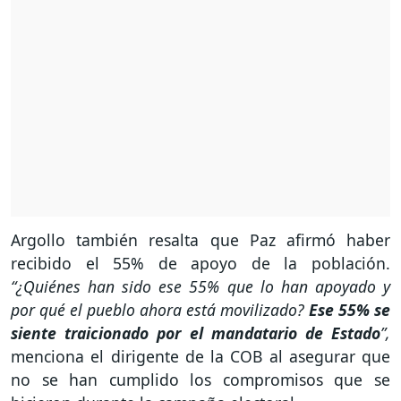
Argollo también resalta que Paz afirmó haber
recibido el 55% de apoyo de la población.
“¿Quiénes han sido ese 55% que lo han apoyado y
por qué el pueblo ahora está movilizado?
Ese 55% se
siente traicionado por el mandatario de Estado
”,
menciona el dirigente de la COB al asegurar que
no se han cumplido los compromisos que se