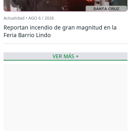
Actualidad • AGO 6 / 2026
Reportan incendio de gran magnitud en la
Feria Barrio Lindo
VER MÁS +