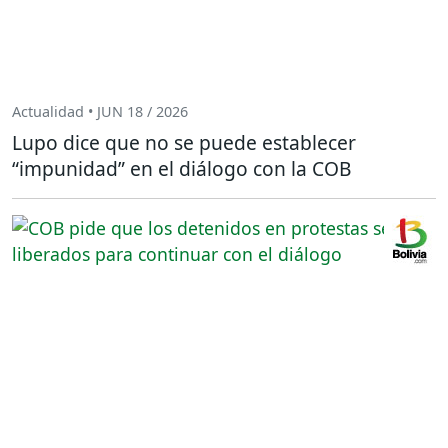
Actualidad • JUN 18 / 2026
Lupo dice que no se puede establecer
“impunidad” en el diálogo con la COB