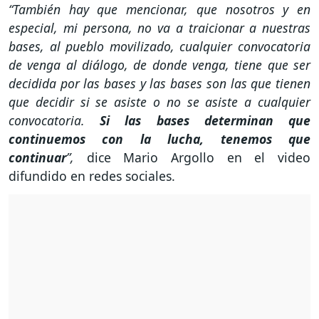
“También hay que mencionar, que nosotros y en
especial, mi persona, no va a traicionar a nuestras
bases, al pueblo movilizado, cualquier convocatoria
de venga al diálogo, de donde venga, tiene que ser
decidida por las bases y las bases son las que tienen
que decidir si se asiste o no se asiste a cualquier
convocatoria.
Si las bases determinan que
continuemos con la lucha, tenemos que
continuar
”,
dice Mario Argollo en el video
difundido en redes sociales.