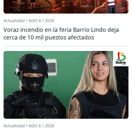
Actualidad • AGO 6 / 2026
Voraz incendio en la feria Barrio Lindo deja
cerca de 10 mil puestos afectados
Actualidad • AGO 6 / 2026