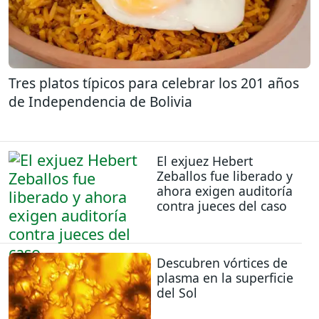
Tres platos típicos para celebrar los 201 años
de Independencia de Bolivia
El exjuez Hebert
Zeballos fue liberado y
ahora exigen auditoría
contra jueces del caso
Descubren vórtices de
plasma en la superficie
del Sol