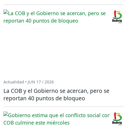
Actualidad • JUN 17 / 2026
La COB y el Gobierno se acercan, pero se
reportan 40 puntos de bloqueo