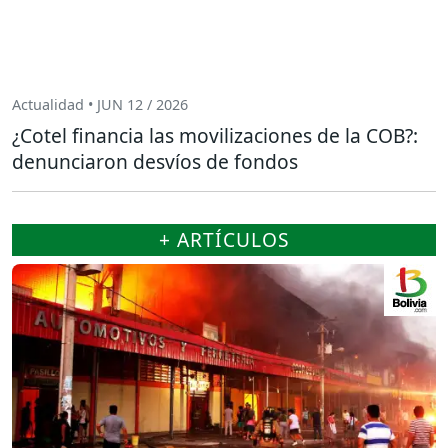
Actualidad • JUN 12 / 2026
¿Cotel financia las movilizaciones de la COB?:
denunciaron desvíos de fondos
+ ARTÍCULOS