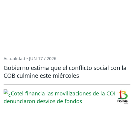
Actualidad • JUN 17 / 2026
Gobierno estima que el conflicto social con la
COB culmine este miércoles