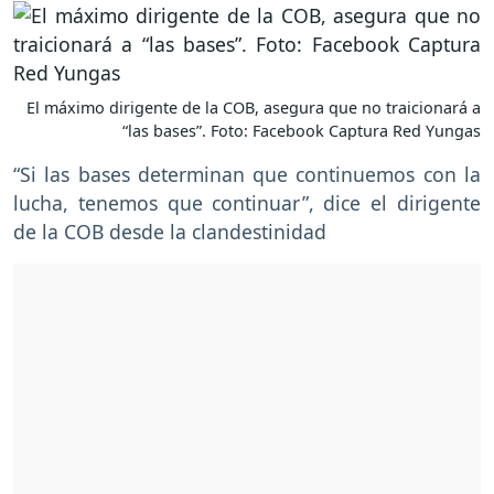
El máximo dirigente de la COB, asegura que no traicionará a
“las bases”. Foto: Facebook Captura Red Yungas
“Si las bases determinan que continuemos con la
lucha, tenemos que continuar”, dice el dirigente
de la COB desde la clandestinidad