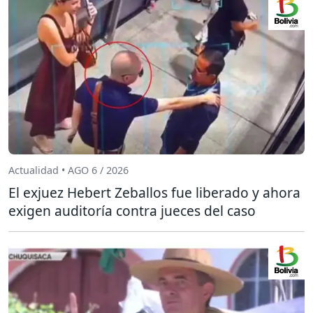
Actualidad • AGO 6 / 2026
El exjuez Hebert Zeballos fue liberado y ahora
exigen auditoría contra jueces del caso