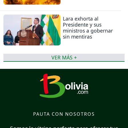
Lara exhorta al
Presidente y sus
ministros a gobernar
sin mentiras
VER MÁS +
PAUTA CON NOSOTROS