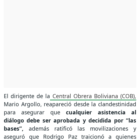
El dirigente de la
Central Obrera Boliviana (COB),
Mario Argollo, reapareció desde la clandestinidad
para asegurar que
cualquier asistencia al
diálogo debe ser aprobada y decidida por “las
bases”,
además ratificó las movilizaciones y
aseguró que Rodrigo Paz traicionó a quienes