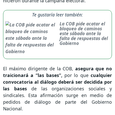
hicieron durante la campaña electoral.
Te gustaría leer también:
La COB pide acatar el
bloqueo de caminos
este sábado ante la
falta de respuestas del
Gobierno
El máximo dirigente de la COB,
asegura que no
traicionará a “las bases”,
por lo que
cualquier
convocatoria al diálogo deberá ser decidida por
las bases
de las organizaciones sociales y
sindicales. Esta afirmación surge en medio de
pedidos de diálogo de parte del Gobierno
Nacional.