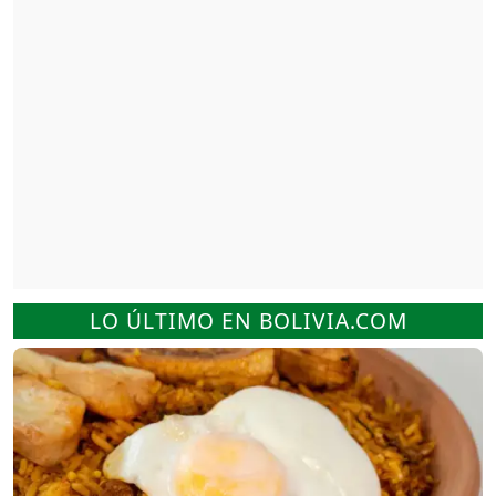
LO ÚLTIMO EN BOLIVIA.COM