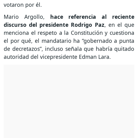
votaron por él.
Mario Argollo,
hace referencia al reciente
discurso del presidente Rodrigo Paz
, en el que
menciona el respeto a la Constitución y cuestiona
el por qué, el mandatario ha “gobernado a punta
de decretazos”, incluso señala que habría quitado
autoridad del vicepresidente Edman Lara.