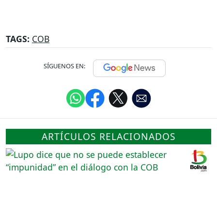
TAGS:
COB
SÍGUENOS EN:
ARTÍCULOS RELACIONADOS