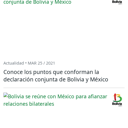
Actualidad • MAR 25 / 2021
Conoce los puntos que conforman la
declaración conjunta de Bolivia y México