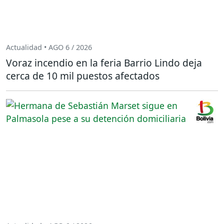
Actualidad • AGO 6 / 2026
Voraz incendio en la feria Barrio Lindo deja
cerca de 10 mil puestos afectados