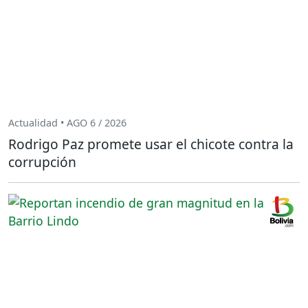
Actualidad • AGO 6 / 2026
Rodrigo Paz promete usar el chicote contra la
corrupción