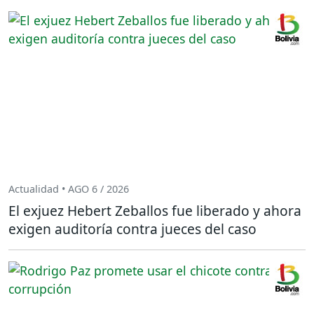
Actualidad • AGO 6 / 2026
El exjuez Hebert Zeballos fue liberado y ahora
exigen auditoría contra jueces del caso