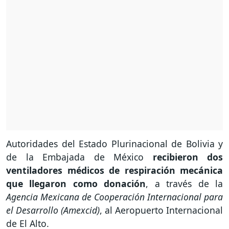
Autoridades del Estado Plurinacional de Bolivia y
de la Embajada de México
recibieron dos
ventiladores médicos de respiración mecánica
que llegaron como donación
, a través de la
Agencia Mexicana de Cooperación Internacional para
el Desarrollo (Amexcid)
, al Aeropuerto Internacional
de El Alto.