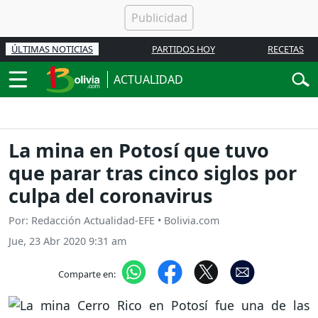
ÚLTIMAS NOTICIAS
PARTIDOS HOY
RECETAS
ACTUALIDAD
La mina en Potosí que tuvo
que parar tras cinco siglos por
culpa del coronavirus
Por: Redacción Actualidad-EFE • Bolivia.com
Jue, 23 Abr 2020 9:31 am
Comparte en: