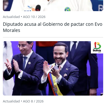
Actualidad • AGO 10 / 2026
Diputado acusa al Gobierno de pactar con Evo
Morales
Actualidad • AGO 8 / 2026