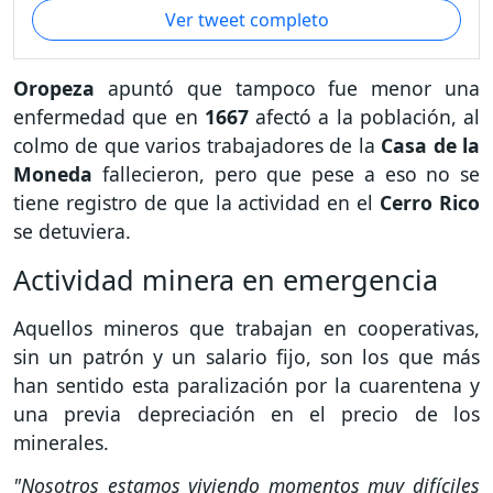
Ver tweet completo
Oropeza
apuntó que tampoco fue menor una
enfermedad que en
1667
afectó a la población, al
colmo de que varios trabajadores de la
Casa de la
Moneda
fallecieron, pero que pese a eso no se
tiene registro de que la actividad en el
Cerro Rico
se detuviera.
Actividad minera en emergencia
Aquellos mineros que trabajan en cooperativas,
sin un patrón y un salario fijo, son los que más
han sentido esta paralización por la cuarentena y
una previa depreciación en el precio de los
minerales.
"Nosotros estamos viviendo momentos muy difíciles