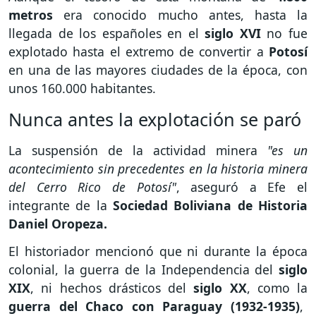
metros
era conocido mucho antes, hasta la
llegada de los españoles en el
siglo XVI
no fue
explotado hasta el extremo de convertir a
Potosí
en una de las mayores ciudades de la época, con
unos 160.000 habitantes.
Nunca antes la explotación se paró
La suspensión de la actividad minera
"es un
acontecimiento sin precedentes en la historia minera
del Cerro Rico de Potosí"
, aseguró a Efe el
integrante de la
Sociedad Boliviana de Historia
Daniel Oropeza.
El historiador mencionó que ni durante la época
colonial, la guerra de la Independencia del
siglo
XIX
, ni hechos drásticos del
siglo XX
, como la
guerra del Chaco con Paraguay (1932-1935)
,