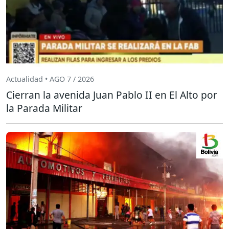
Actualidad • AGO 7 / 2026
Cierran la avenida Juan Pablo II en El Alto por
la Parada Militar