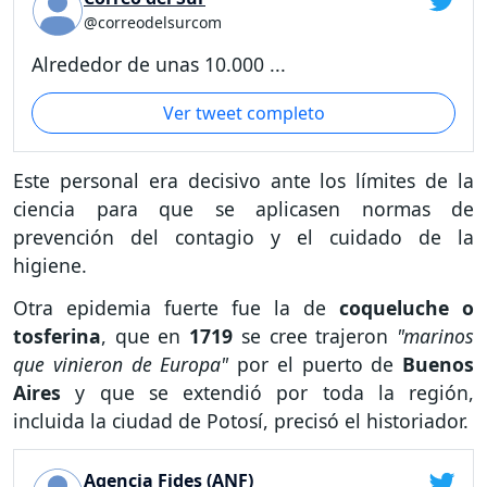
@correodelsurcom
Alrededor de unas 10.000 ...
Ver tweet completo
Este personal era decisivo ante los límites de la
ciencia para que se aplicasen normas de
prevención del contagio y el cuidado de la
higiene.
Otra epidemia fuerte fue la de
coqueluche o
tosferina
, que en
1719
se cree trajeron
"marinos
que vinieron de Europa"
por el puerto de
Buenos
Aires
y que se extendió por toda la región,
incluida la ciudad de Potosí, precisó el historiador.
Agencia Fides (ANF)