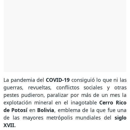
La pandemia del
COVID-19
consiguió lo que ni las
guerras, revueltas, conflictos sociales y otras
pestes pudieron, paralizar por más de un mes la
explotación mineral en el inagotable
Cerro Rico
de Potosí
en
Bolivia
, emblema de la que fue una
de las mayores metrópolis mundiales del
siglo
XVII.