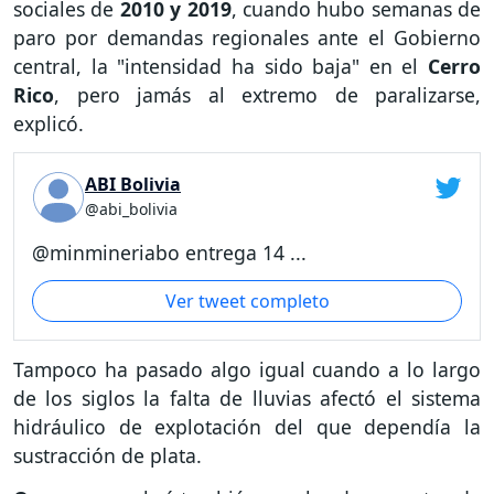
sociales de
2010 y 2019
, cuando hubo semanas de
paro por demandas regionales ante el Gobierno
central, la "intensidad ha sido baja" en el
Cerro
Rico
, pero jamás al extremo de paralizarse,
explicó.
ABI Bolivia
@abi_bolivia
@minmineriabo entrega 14 ...
Ver tweet completo
Tampoco ha pasado algo igual cuando a lo largo
de los siglos la falta de lluvias afectó el sistema
hidráulico de explotación del que dependía la
sustracción de plata.