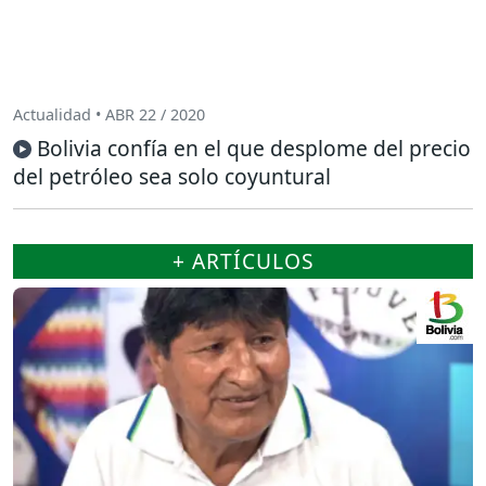
Actualidad • ABR 22 / 2020
Bolivia confía en el que desplome del precio
del petróleo sea solo coyuntural
+ ARTÍCULOS