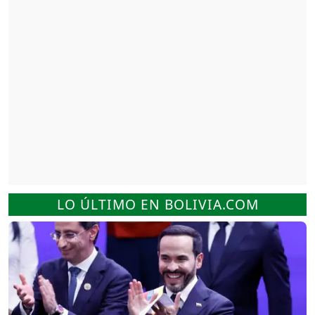
LO ÚLTIMO EN BOLIVIA.COM