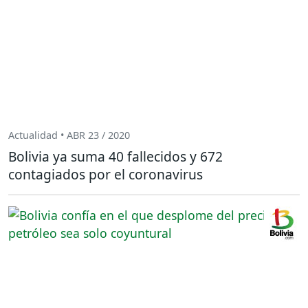
Actualidad • ABR 23 / 2020
Bolivia ya suma 40 fallecidos y 672
contagiados por el coronavirus