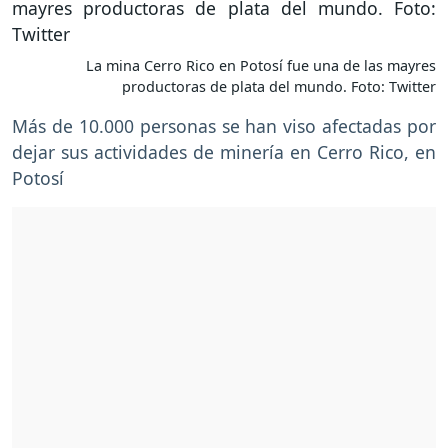
La mina Cerro Rico en Potosí fue una de las mayres
productoras de plata del mundo. Foto: Twitter
Más de 10.000 personas se han viso afectadas por
dejar sus actividades de minería en Cerro Rico, en
Potosí