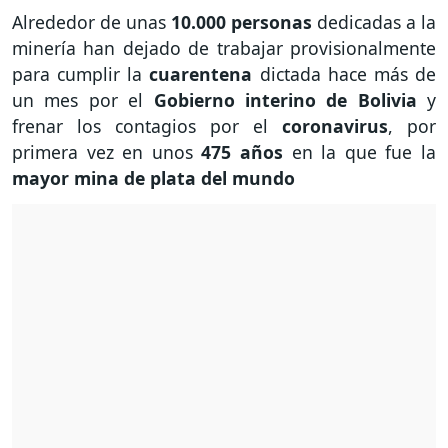
Alrededor de unas
10.000 personas
dedicadas a la
minería han dejado de trabajar provisionalmente
para cumplir la
cuarentena
dictada hace más de
un mes por el
Gobierno interino de Bolivia
y
frenar los contagios por el
coronavirus
, por
primera vez en unos
475 años
en la que fue la
mayor mina de plata del mundo