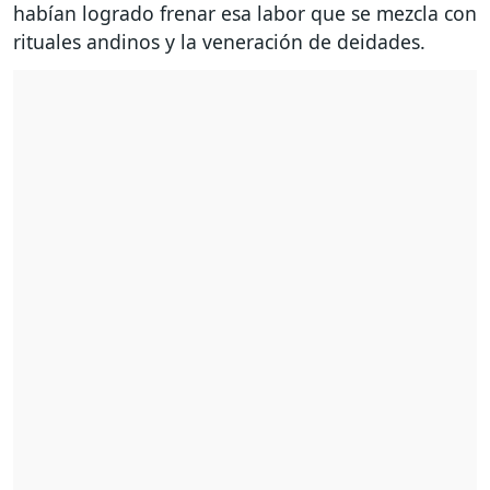
habían logrado frenar esa labor que se mezcla con
rituales andinos y la veneración de deidades.