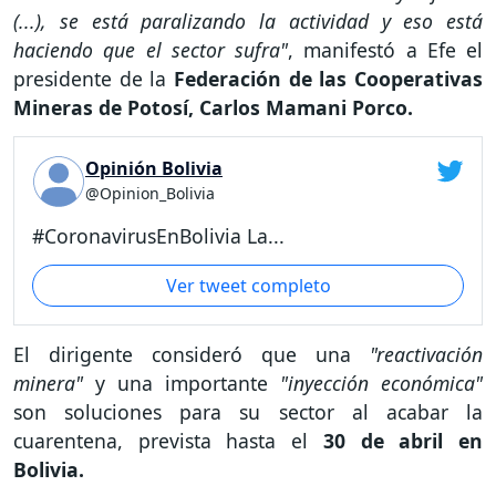
(...), se está paralizando la actividad y eso está
haciendo que el sector sufra"
, manifestó a Efe el
presidente de la
Federación de las Cooperativas
Mineras de Potosí, Carlos Mamani Porco.
Opinión Bolivia
@Opinion_Bolivia
#CoronavirusEnBolivia La...
Ver tweet completo
El dirigente consideró que una
"reactivación
minera"
y una importante
"inyección económica"
son soluciones para su sector al acabar la
cuarentena, prevista hasta el
30 de abril en
Bolivia.