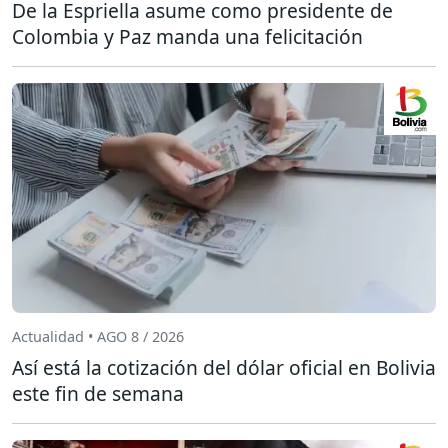
De la Espriella asume como presidente de
Colombia y Paz manda una felicitación
Actualidad • AGO 8 / 2026
Así está la cotización del dólar oficial en Bolivia
este fin de semana