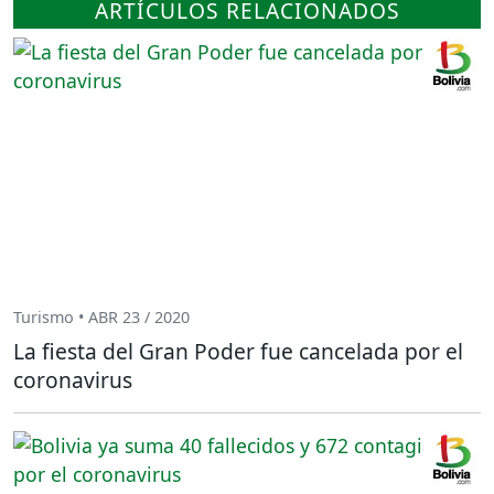
ARTÍCULOS RELACIONADOS
Turismo • ABR 23 / 2020
La fiesta del Gran Poder fue cancelada por el
coronavirus