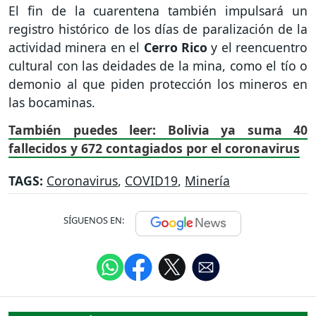
El fin de la cuarentena también impulsará un
registro histórico de los días de paralización de la
actividad minera en el
Cerro Rico
y el reencuentro
cultural con las deidades de la mina, como el tío o
demonio al que piden protección los mineros en
las bocaminas.
También puedes leer: Bolivia ya suma 40
fallecidos y 672 contagiados por el coronavirus
TAGS:
Coronavirus
,
COVID19
,
Minería
SÍGUENOS EN: