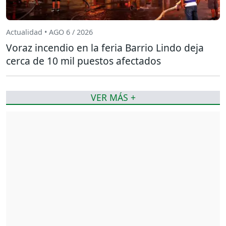
Actualidad • AGO 6 / 2026
Voraz incendio en la feria Barrio Lindo deja
cerca de 10 mil puestos afectados
VER MÁS +