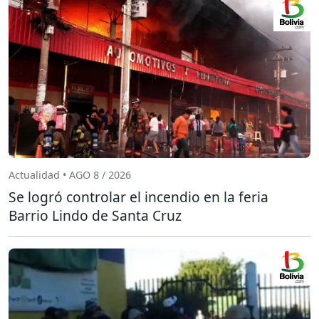
Actualidad • AGO 8 / 2026
Se logró controlar el incendio en la feria
Barrio Lindo de Santa Cruz