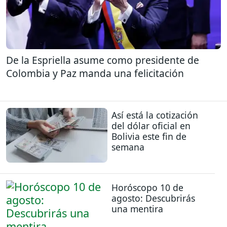
De la Espriella asume como presidente de
Colombia y Paz manda una felicitación
Así está la cotización
del dólar oficial en
Bolivia este fin de
semana
Horóscopo 10 de
agosto: Descubrirás
una mentira