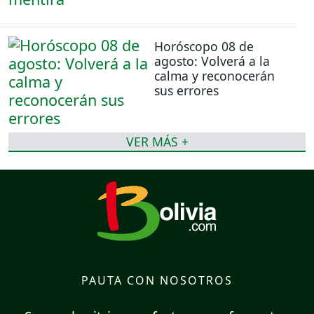
Horóscopo 08 de
agosto: Volverá a la
calma y reconocerán
sus errores
VER MÁS +
PAUTA CON NOSOTROS