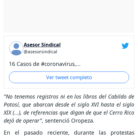
Asesor Sindical
@asesorsindical
16 Casos de #coronavirus,...
Ver tweet completo
"No tenemos registros ni en los libros del Cabildo de
Potosí, que abarcan desde el siglo XVI hasta el siglo
XIX (...), de referencias que digan de que el Cerro Rico
dejó de operar"
, sentenció Oropeza.
En el pasado reciente, durante las protestas