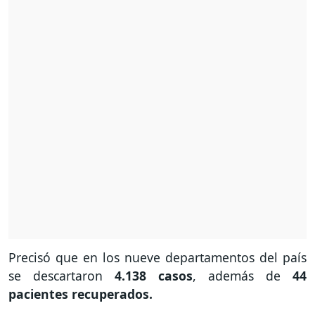
Precisó que en los nueve departamentos del país
se descartaron
4.138 casos
, además de
44
pacientes recuperados.