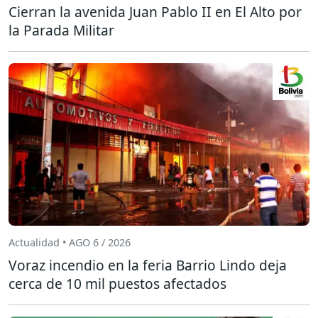
Cierran la avenida Juan Pablo II en El Alto por
la Parada Militar
Actualidad • AGO 6 / 2026
Voraz incendio en la feria Barrio Lindo deja
cerca de 10 mil puestos afectados