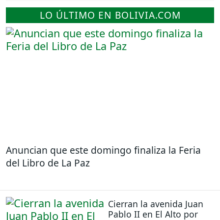
LO ÚLTIMO EN BOLIVIA.COM
Anuncian que este domingo finaliza la Feria
del Libro de La Paz
Cierran la avenida Juan
Pablo II en El Alto por