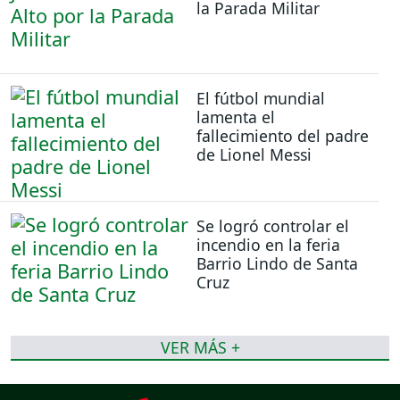
la Parada Militar
El fútbol mundial
lamenta el
fallecimiento del padre
de Lionel Messi
Se logró controlar el
incendio en la feria
Barrio Lindo de Santa
Cruz
VER MÁS +