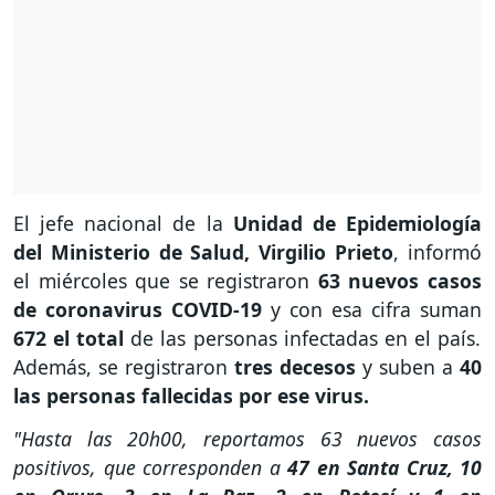
El jefe nacional de la
Unidad de Epidemiología
del Ministerio de Salud, Virgilio Prieto
, informó
el miércoles que se registraron
63 nuevos casos
de coronavirus COVID-19
y con esa cifra suman
672 el total
de las personas infectadas en el país.
Además, se registraron
tres decesos
y suben a
40
las personas fallecidas por ese virus.
"Hasta las 20h00, reportamos 63 nuevos casos
positivos, que corresponden a
47 en Santa Cruz, 10