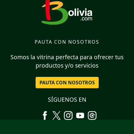
PAUTA CON NOSOTROS
Somos la vitrina perfecta para ofrecer tus
productos y/o servicios
PAUTA CON NOSOTROS
SÍGUENOS EN