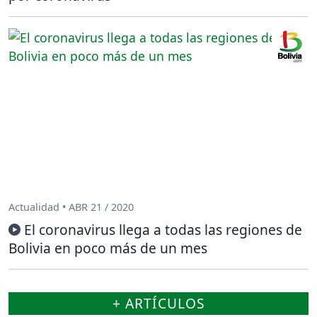
Actualidad • ABR 21 / 2020
El coronavirus llega a todas las regiones de
Bolivia en poco más de un mes
+ ARTÍCULOS