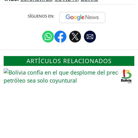
SÍGUENOS EN:
ARTÍCULOS RELACIONADOS