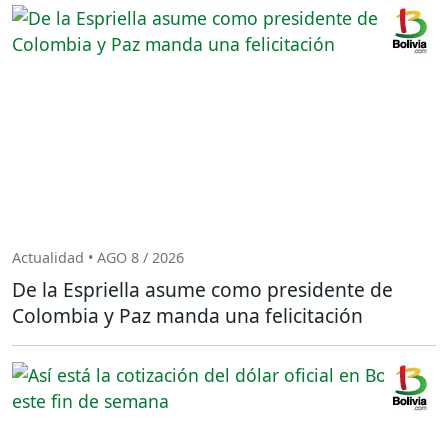
Actualidad • AGO 8 / 2026
De la Espriella asume como presidente de
Colombia y Paz manda una felicitación