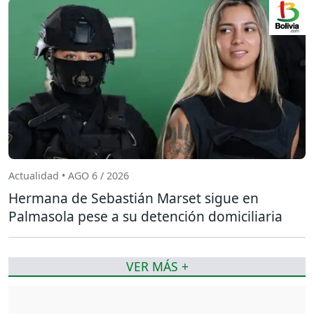
Actualidad • AGO 6 / 2026
Hermana de Sebastián Marset sigue en
Palmasola pese a su detención domiciliaria
VER MÁS +