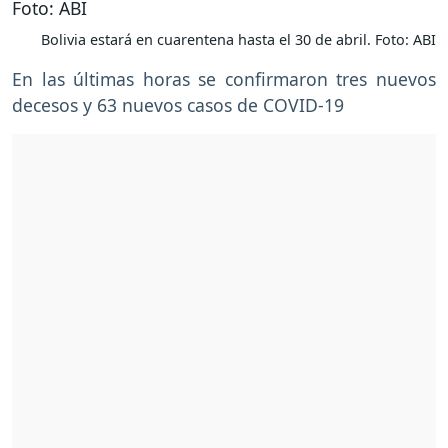
Bolivia estará en cuarentena hasta el 30 de abril. Foto: ABI
En las últimas horas se confirmaron tres nuevos
decesos y 63 nuevos casos de COVID-19