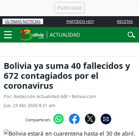
ÚLTIMAS NOTICIAS
PARTIDOS HOY
RECETAS
ACTUALIDAD
Bolivia ya suma 40 fallecidos y
672 contagiados por el
coronavirus
Por: Redacción Actualidad-ABI • Bolivia.com
Jue, 23 Abr 2020 8:21 am
Comparte en: