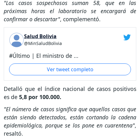
"Los casos sospechosos suman 58, que en las
próximas horas el laboratorio se encargará de
confirmar o descartar"
, complementó.
Salud Bolivia
@MinSaludBolivia
#Último | El ministro de ...
Ver tweet completo
Detalló que el índice nacional de casos positivos
es de
5,8 por 100.000.
"El número de casos significa que aquellos casos que
están siendo detectados, están cortando la cadena
epidemiológica, porque se los pone en cuarentena"
,
resaltó.