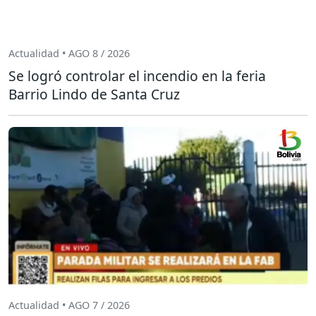
Actualidad • AGO 8 / 2026
Se logró controlar el incendio en la feria
Barrio Lindo de Santa Cruz
Actualidad • AGO 7 / 2026