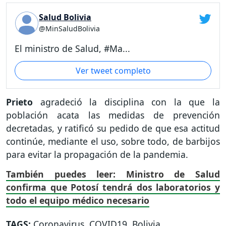
Salud Bolivia
@MinSaludBolivia
El ministro de Salud, #Ma...
Ver tweet completo
Prieto
agradeció la disciplina con la que la
población acata las medidas de prevención
decretadas, y ratificó su pedido de que esa actitud
continúe, mediante el uso, sobre todo, de barbijos
para evitar la propagación de la pandemia.
También puedes leer: Ministro de Salud
confirma que Potosí tendrá dos laboratorios y
todo el equipo médico necesario
TAGS:
Coronavirus
,
COVID19
,
Bolivia