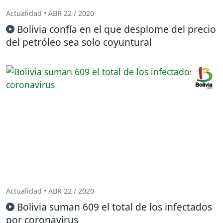
Actualidad • ABR 22 / 2020
Bolivia confía en el que desplome del precio
del petróleo sea solo coyuntural
Actualidad • ABR 22 / 2020
Bolivia suman 609 el total de los infectados
por coronavirus