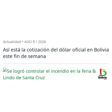
Actualidad • AGO 8 / 2026
Así está la cotización del dólar oficial en Bolivia
este fin de semana