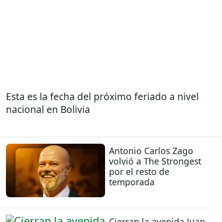
Esta es la fecha del próximo feriado a nivel
nacional en Bolivia
Antonio Carlos Zago
volvió a The Strongest
por el resto de
temporada
Cierran la avenida Juan