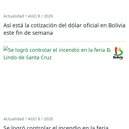
Actualidad • AGO 8 / 2026
Así está la cotización del dólar oficial en Bolivia
este fin de semana
Actualidad • AGO 8 / 2026
Se logró controlar el incendio en la feria