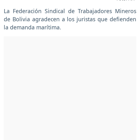
La Federación Sindical de Trabajadores Mineros
de Bolivia agradecen a los juristas que defienden
la demanda marítima.