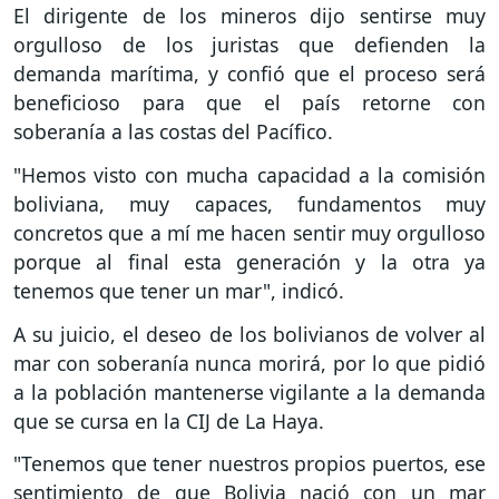
El dirigente de los mineros dijo sentirse muy
orgulloso de los juristas que defienden la
demanda marítima, y confió que el proceso será
beneficioso para que el país retorne con
soberanía a las costas del Pacífico.
"Hemos visto con mucha capacidad a la comisión
boliviana, muy capaces, fundamentos muy
concretos que a mí me hacen sentir muy orgulloso
porque al final esta generación y la otra ya
tenemos que tener un mar", indicó.
A su juicio, el deseo de los bolivianos de volver al
mar con soberanía nunca morirá, por lo que pidió
a la población mantenerse vigilante a la demanda
que se cursa en la CIJ de La Haya.
"Tenemos que tener nuestros propios puertos, ese
sentimiento de que Bolivia nació con un mar