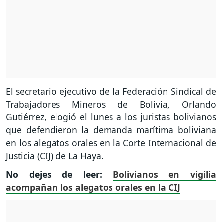
El secretario ejecutivo de la Federación Sindical de
Trabajadores Mineros de Bolivia, Orlando
Gutiérrez, elogió el lunes a los juristas bolivianos
que defendieron la demanda marítima boliviana
en los alegatos orales en la Corte Internacional de
Justicia (CIJ) de La Haya.
No dejes de leer:
Bolivianos en vigilia
acompañan los alegatos orales en la CIJ