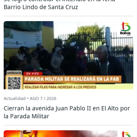
Barrio Lindo de Santa Cruz
Actualidad • AGO 7 / 2026
Cierran la avenida Juan Pablo II en El Alto por
la Parada Militar