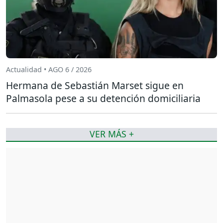
Actualidad • AGO 6 / 2026
Hermana de Sebastián Marset sigue en
Palmasola pese a su detención domiciliaria
VER MÁS +