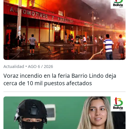
Actualidad • AGO 6 / 2026
Voraz incendio en la feria Barrio Lindo deja
cerca de 10 mil puestos afectados