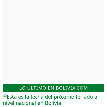
LO ÚLTIMO EN BOLIVIA.COM