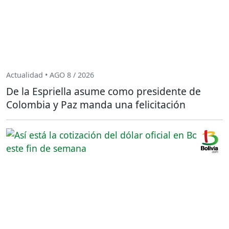
Actualidad • AGO 8 / 2026
De la Espriella asume como presidente de
Colombia y Paz manda una felicitación