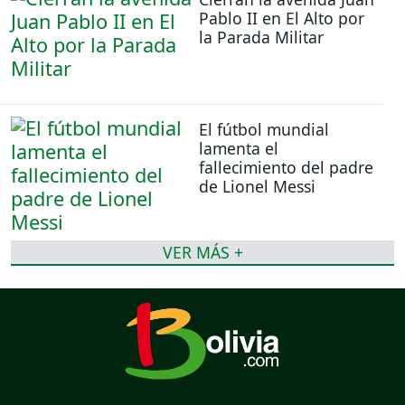
Pablo II en El Alto por
la Parada Militar
El fútbol mundial
lamenta el
fallecimiento del padre
de Lionel Messi
VER MÁS +