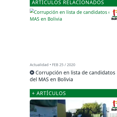
ARTÍCULOS RELACIONADOS
Actualidad • FEB 25 / 2020
Corrupción en lista de candidatos
del MAS en Bolivia
+ ARTÍCULOS