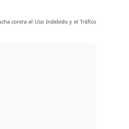
Lucha contra el Uso Indebido y el Tráfico