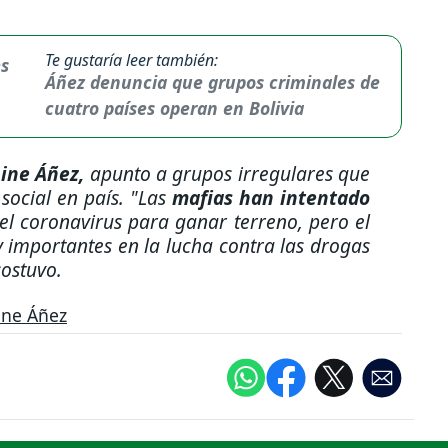
Te gustaría leer también:
Áñez denuncia que grupos criminales de
cuatro países operan en Bolivia
ine Áñez,
apunto a grupos irregulares que
 social en país.
"Las
mafias han intentado
el coronavirus para ganar terreno, pero el
importantes en la lucha contra las drogas
sostuvo.
ine Áñez