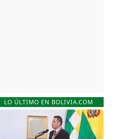
LO ÚLTIMO EN BOLIVIA.COM