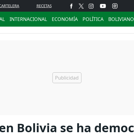
CARTELERA
RECETAS
AL
INTERNACIONAL
ECONOMÍA
POLÍTICA
BOLIVIANO
 en Bolivia se ha democ