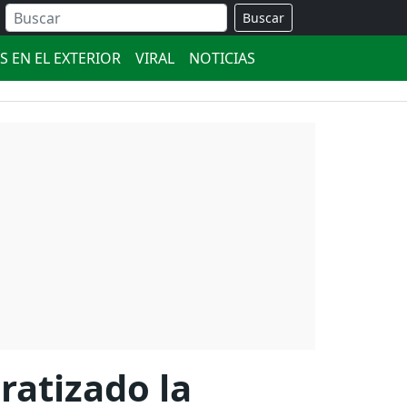
Buscar
S EN EL EXTERIOR
VIRAL
NOTICIAS
ratizado la