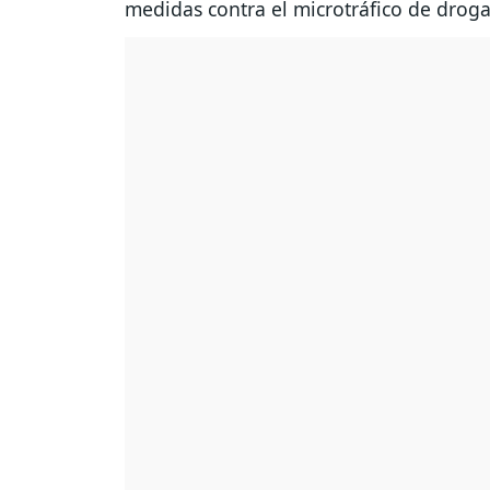
medidas contra el microtráfico de droga