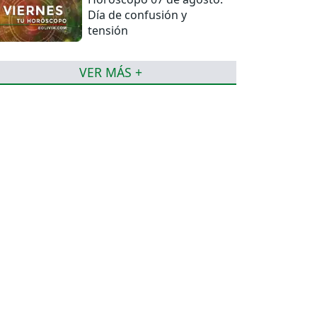
Día de confusión y
tensión
VER MÁS +