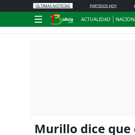
ÚLTIMAS NOTICIAS
PARTIDOS HOY
ACTUALIDAD
NACION
Murillo dice que