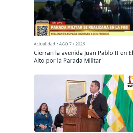
Actualidad • AGO 7 / 2026
Cierran la avenida Juan Pablo II en E
Alto por la Parada Militar