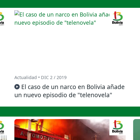
Actualidad • DIC 2 / 2019
El caso de un narco en Bolivia añade
un nuevo episodio de "telenovela"