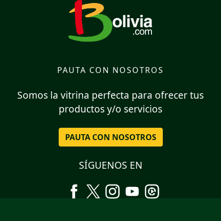
PAUTA CON NOSOTROS
Somos la vitrina perfecta para ofrecer tus
productos y/o servicios
PAUTA CON NOSOTROS
SÍGUENOS EN