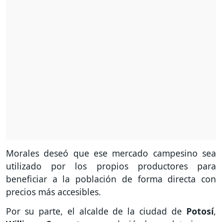
Morales deseó que ese mercado campesino sea
utilizado por los propios productores para
beneficiar a la población de forma directa con
precios más accesibles.
Por su parte, el alcalde de la ciudad de
Potosí
,