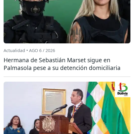
Actualidad • AGO 6 / 2026
Hermana de Sebastián Marset sigue en
Palmasola pese a su detención domiciliaria