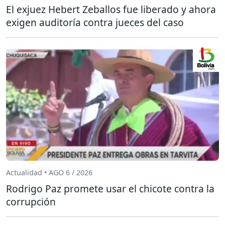
El exjuez Hebert Zeballos fue liberado y ahora
exigen auditoría contra jueces del caso
Actualidad • AGO 6 / 2026
Rodrigo Paz promete usar el chicote contra la
corrupción