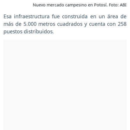
Nuevo mercado campesino en Potosí. Foto: ABI
Esa infraestructura fue construida en un área de
más de 5.000 metros cuadrados y cuenta con 258
puestos distribuidos.