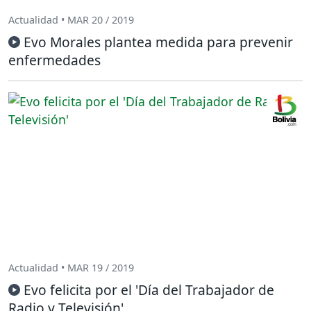
Actualidad • MAR 20 / 2019
Evo Morales plantea medida para prevenir
enfermedades
Actualidad • MAR 19 / 2019
Evo felicita por el 'Día del Trabajador de
Radio y Televisión'