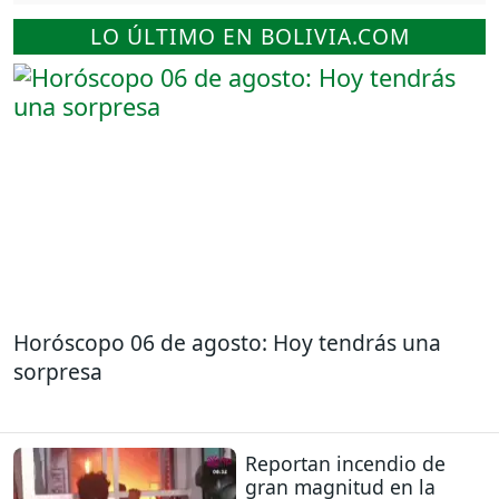
LO ÚLTIMO EN BOLIVIA.COM
Horóscopo 06 de agosto: Hoy tendrás una
sorpresa
Reportan incendio de
gran magnitud en la