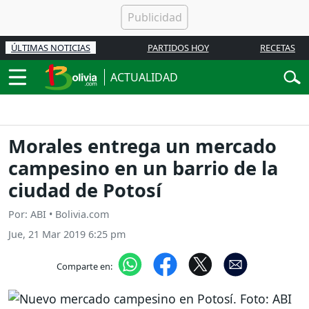
ÚLTIMAS NOTICIAS
PARTIDOS HOY
RECETAS
ACTUALIDAD
Morales entrega un mercado
campesino en un barrio de la
ciudad de Potosí
Por: ABI • Bolivia.com
Jue, 21 Mar 2019 6:25 pm
Comparte en: