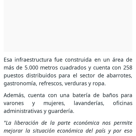
Esa infraestructura fue construida en un área de
más de 5.000 metros cuadrados y cuenta con 258
puestos distribuidos para el sector de abarrotes,
gastronomía, refrescos, verduras y ropa.
Además, cuenta con una batería de baños para
varones y mujeres, lavanderías, oficinas
administrativas y guardería.
"La liberación de la parte económica nos permite
mejorar la situación económica del país y por eso