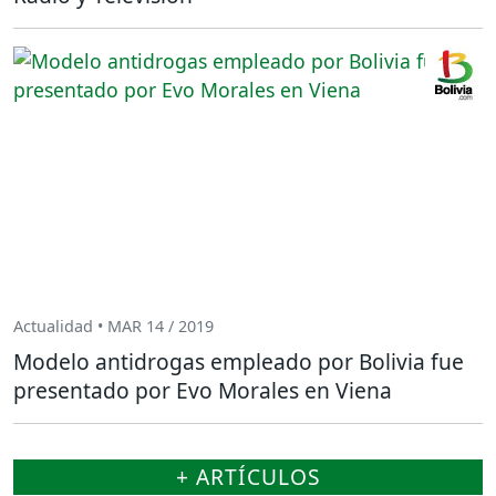
Actualidad • MAR 14 / 2019
Modelo antidrogas empleado por Bolivia fue
presentado por Evo Morales en Viena
+ ARTÍCULOS