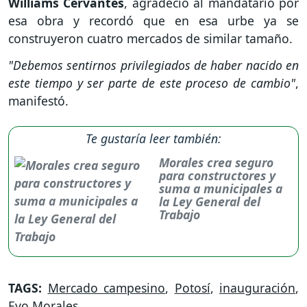
Williams Cervantes
, agradeció al mandatario por
esa obra y recordó que en esa urbe ya se
construyeron cuatro mercados de similar tamaño.
"Debemos sentirnos privilegiados de haber nacido en
este tiempo y ser parte de este proceso de cambio"
,
manifestó.
Te gustaría leer también:
Morales crea seguro
para constructores y
suma a municipales a
la Ley General del
Trabajo
TAGS:
Mercado campesino
,
Potosí
,
inauguración
,
Evo Morales