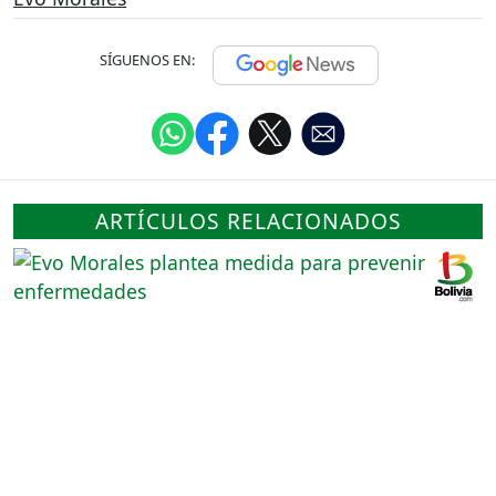
SÍGUENOS EN:
ARTÍCULOS RELACIONADOS