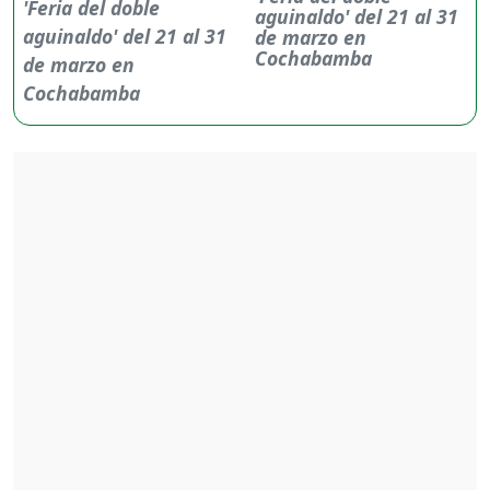
aguinaldo' del 21 al 31
de marzo en
Cochabamba