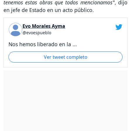
tenemos estas obras que todos mencionamos"
, dijo
en jefe de Estado en un acto público.
Evo Morales Ayma
@evoespueblo
Nos hemos liberado en la ...
Ver tweet completo