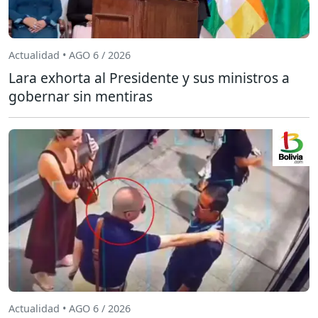
Actualidad • AGO 6 / 2026
Lara exhorta al Presidente y sus ministros a
gobernar sin mentiras
Actualidad • AGO 6 / 2026