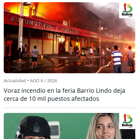
Actualidad • AGO 6 / 2026
Voraz incendio en la feria Barrio Lindo deja
cerca de 10 mil puestos afectados