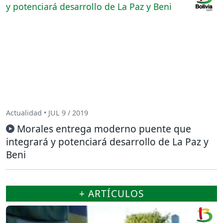
Actualidad • JUL 9 / 2019
Morales entrega moderno puente que
integrará y potenciará desarrollo de La Paz y
Beni
+ ARTÍCULOS