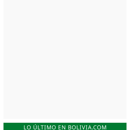
LO ÚLTIMO EN BOLIVIA.COM