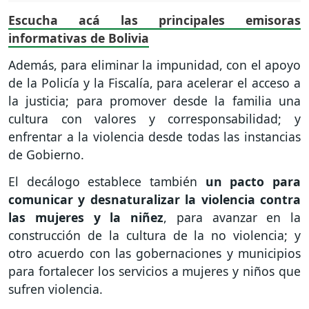
Escucha acá las principales emisoras
informativas de Bolivia
Además, para eliminar la impunidad, con el apoyo
de la Policía y la Fiscalía, para acelerar el acceso a
la justicia; para promover desde la familia una
cultura con valores y corresponsabilidad; y
enfrentar a la violencia desde todas las instancias
de Gobierno.
El decálogo establece también
un pacto para
comunicar y desnaturalizar la violencia contra
las mujeres y la niñez
, para avanzar en la
construcción de la cultura de la no violencia; y
otro acuerdo con las gobernaciones y municipios
para fortalecer los servicios a mujeres y niños que
sufren violencia.