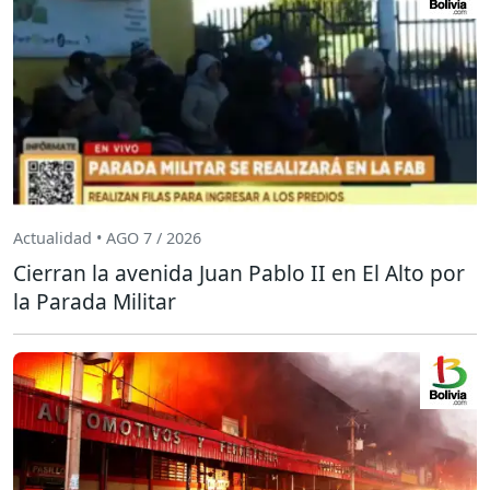
Actualidad • AGO 7 / 2026
Cierran la avenida Juan Pablo II en El Alto por
la Parada Militar