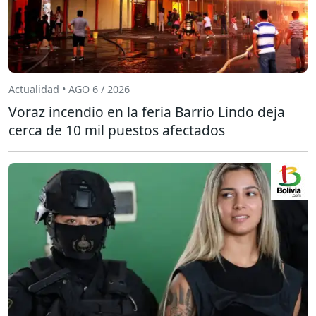
Actualidad • AGO 6 / 2026
Voraz incendio en la feria Barrio Lindo deja
cerca de 10 mil puestos afectados