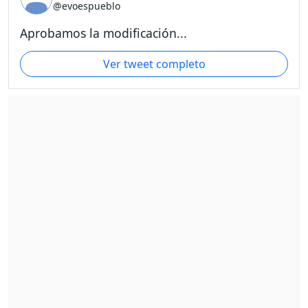
@evoespueblo
Aprobamos la modificación...
Ver tweet completo