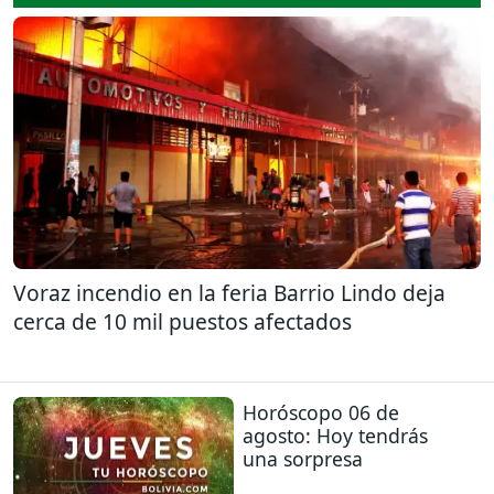
Voraz incendio en la feria Barrio Lindo deja
cerca de 10 mil puestos afectados
Horóscopo 06 de
agosto: Hoy tendrás
una sorpresa