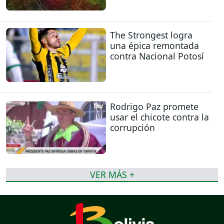
The Strongest logra
una épica remontada
contra Nacional Potosí
Rodrigo Paz promete
usar el chicote contra la
corrupción
VER MÁS +