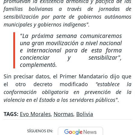
promuevan la existencia armónica y pacífica de las
familias bolivianas a través de jornadas de
sensibilización por parte de gobiernos autónomos
municipales y gobiernos indígenas".
"La próxima semana comunicaremos
una gran movilización a nivel nacional
e internacional para de esta forma
concienciar y sensibilizar"
,
complementó.
Sin precisar datos, el Primer Mandatario dijo que
el otro decreto modificado
"establece la
conformación obligatoria en prevención de la
violencia en el Estado a los servidores públicos"
.
TAGS:
Evo Morales
,
Normas
,
Bolivia
SÍGUENOS EN: