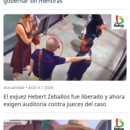
gobernar sin mentiras
Actualidad • AGO 6 / 2026
El exjuez Hebert Zeballos fue liberado y ahora
exigen auditoría contra jueces del caso