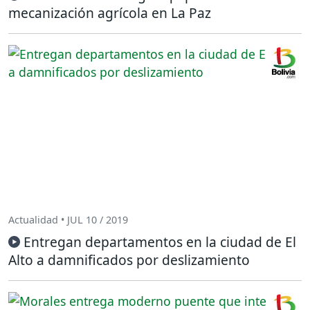
mecanización agrícola en La Paz
Actualidad • JUL 10 / 2019
Entregan departamentos en la ciudad de El
Alto a damnificados por deslizamiento