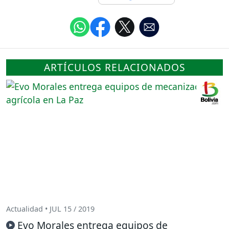
ARTÍCULOS RELACIONADOS
Actualidad • JUL 15 / 2019
Evo Morales entrega equipos de