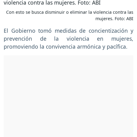
Con esto se busca disminuir o eliminar la violencia contra las
mujeres. Foto: ABI
El Gobierno tomó medidas de concientización y
prevención de la violencia en mujeres,
promoviendo la convivencia armónica y pacífica.