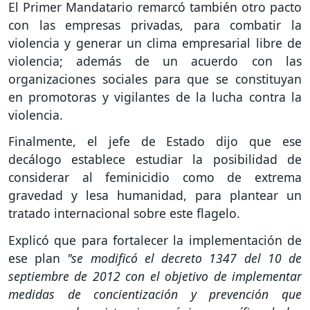
El Primer Mandatario remarcó también otro pacto
con las empresas privadas, para combatir la
violencia y generar un clima empresarial libre de
violencia; además de un acuerdo con las
organizaciones sociales para que se constituyan
en promotoras y vigilantes de la lucha contra la
violencia.
Finalmente, el jefe de Estado dijo que ese
decálogo establece estudiar la posibilidad de
considerar al feminicidio como de extrema
gravedad y lesa humanidad, para plantear un
tratado internacional sobre este flagelo.
Explicó que para fortalecer la implementación de
ese plan
"se modificó el decreto 1347 del 10 de
septiembre de 2012 con el objetivo de implementar
medidas de concientización y prevención que