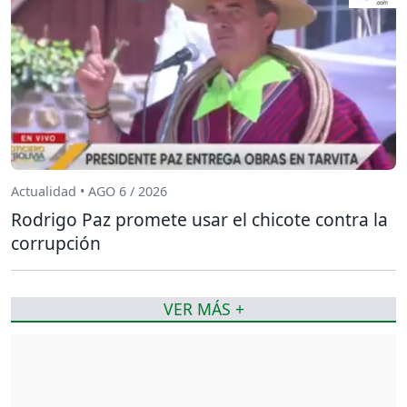
Actualidad • AGO 6 / 2026
Rodrigo Paz promete usar el chicote contra la
corrupción
VER MÁS +