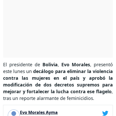
El presidente de
Bolivia
,
Evo Morales
, presentó
este lunes un
decálogo para eliminar la violencia
contra las mujeres en el país y aprobó la
modificación de dos decretos supremos para
mejorar y fortalecer la lucha contra ese flagelo
,
tras un reporte alarmante de feminicidios.
Evo Morales Ayma