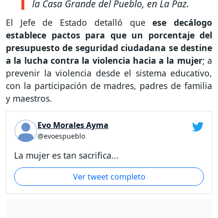
la Casa Grande del Pueblo, en La Paz.
El Jefe de Estado detalló que
ese decálogo
establece pactos para que un porcentaje del
presupuesto de seguridad ciudadana se destine
a la lucha contra la violencia hacia a la mujer
; a
prevenir la violencia desde el sistema educativo,
con la participación de madres, padres de familia
y maestros.
Evo Morales Ayma
@evoespueblo
La mujer es tan sacrifica...
Ver tweet completo