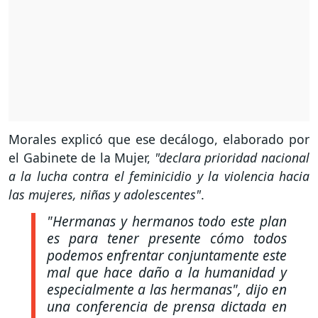
Morales explicó que ese decálogo, elaborado por
el Gabinete de la Mujer,
"declara prioridad nacional
a la lucha contra el feminicidio y la violencia hacia
las mujeres, niñas y adolescentes"
.
"Hermanas y hermanos todo este plan
es para tener presente cómo todos
podemos enfrentar conjuntamente este
mal que hace daño a la humanidad y
especialmente a las hermanas"
, dijo en
una conferencia de prensa dictada en