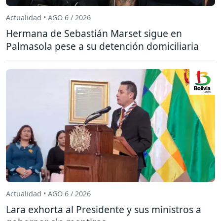
Actualidad • AGO 6 / 2026
Hermana de Sebastián Marset sigue en
Palmasola pese a su detención domiciliaria
Actualidad • AGO 6 / 2026
Lara exhorta al Presidente y sus ministros a