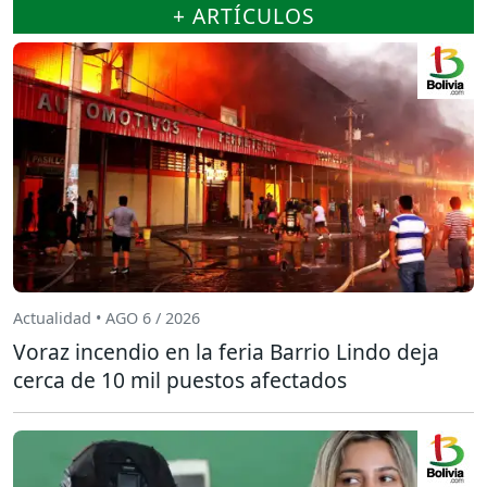
+ ARTÍCULOS
Actualidad • AGO 6 / 2026
Voraz incendio en la feria Barrio Lindo deja
cerca de 10 mil puestos afectados