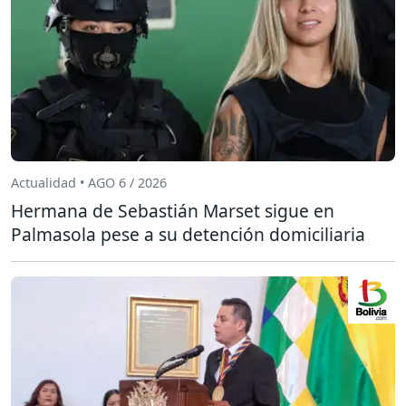
Actualidad • AGO 6 / 2026
Hermana de Sebastián Marset sigue en
Palmasola pese a su detención domiciliaria