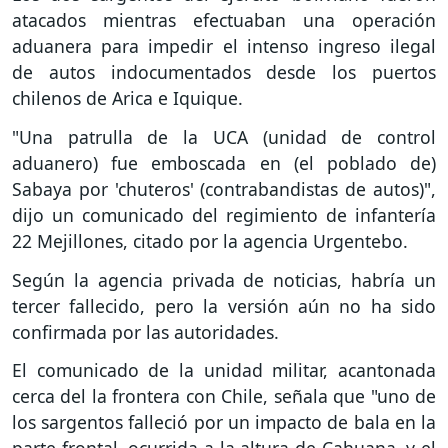
atacados mientras efectuaban una operación
aduanera para impedir el intenso ingreso ilegal
de autos indocumentados desde los puertos
chilenos de Arica e Iquique.
"Una patrulla de la UCA (unidad de control
aduanero) fue emboscada en (el poblado de)
Sabaya por 'chuteros' (contrabandistas de autos)",
dijo un comunicado del regimiento de infantería
22 Mejillones, citado por la agencia Urgentebo.
Según la agencia privada de noticias, habría un
tercer fallecido, pero la versión aún no ha sido
confirmada por las autoridades.
El comunicado de la unidad militar, acantonada
cerca del la frontera con Chile, señala que "uno de
los sargentos falleció por un impacto de bala en la