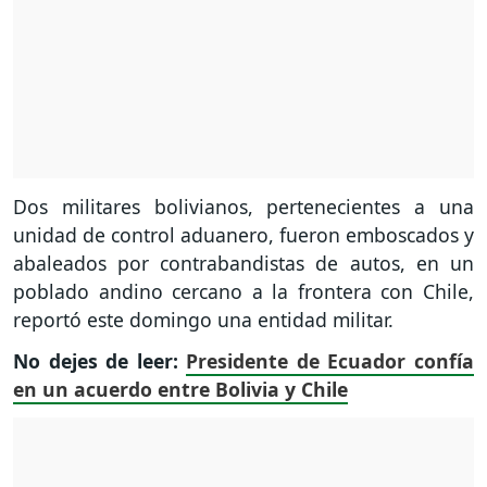
Dos militares bolivianos, pertenecientes a una
unidad de control aduanero, fueron emboscados y
abaleados por contrabandistas de autos, en un
poblado andino cercano a la frontera con Chile,
reportó este domingo una entidad militar.
No dejes de leer:
Presidente de Ecuador confía
en un acuerdo entre Bolivia y Chile