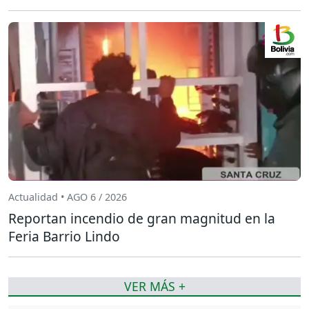
Actualidad • AGO 6 / 2026
Reportan incendio de gran magnitud en la
Feria Barrio Lindo
VER MÁS +