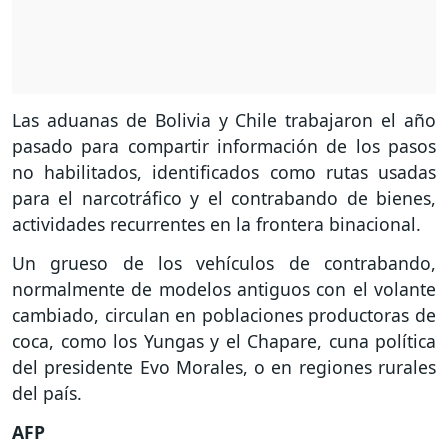
Las aduanas de Bolivia y Chile trabajaron el año
pasado para compartir información de los pasos
no habilitados, identificados como rutas usadas
para el narcotráfico y el contrabando de bienes,
actividades recurrentes en la frontera binacional.
Un grueso de los vehículos de contrabando,
normalmente de modelos antiguos con el volante
cambiado, circulan en poblaciones productoras de
coca, como los Yungas y el Chapare, cuna política
del presidente Evo Morales, o en regiones rurales
del país.
AFP