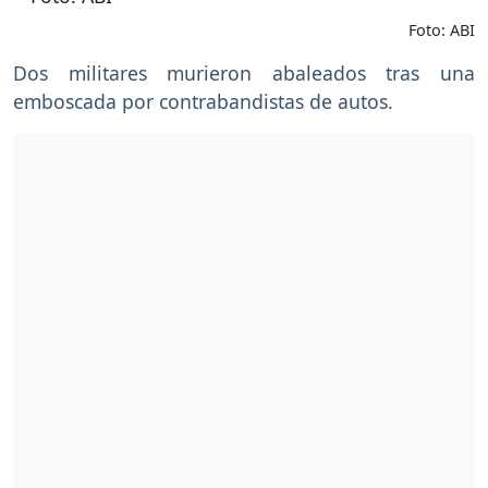
Foto: ABI
Dos militares murieron abaleados tras una
emboscada por contrabandistas de autos.