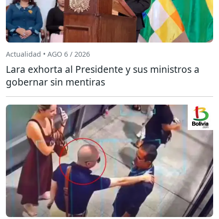
Actualidad • AGO 6 / 2026
Lara exhorta al Presidente y sus ministros a
gobernar sin mentiras