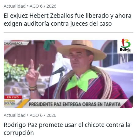
Actualidad • AGO 6 / 2026
El exjuez Hebert Zeballos fue liberado y ahora
exigen auditoría contra jueces del caso
Actualidad • AGO 6 / 2026
Rodrigo Paz promete usar el chicote contra la
corrupción