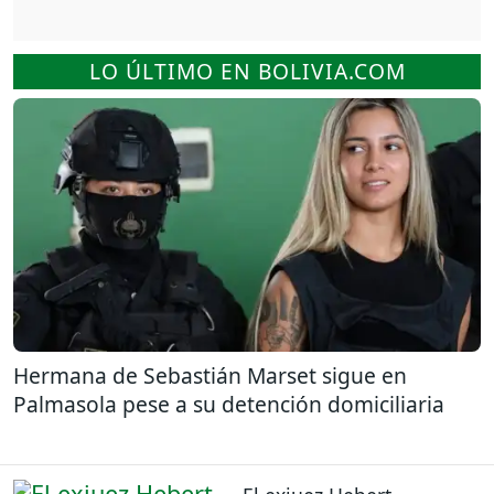
LO ÚLTIMO EN BOLIVIA.COM
Hermana de Sebastián Marset sigue en
Palmasola pese a su detención domiciliaria