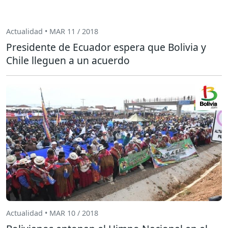
Actualidad • MAR 11 / 2018
Presidente de Ecuador espera que Bolivia y
Chile lleguen a un acuerdo
Actualidad • MAR 10 / 2018