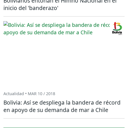
Bolivianos entonan el Himno Nacional en el
inicio del 'banderazo'
Actualidad • MAR 10 / 2018
Bolivia: Así se despliega la bandera de récord
en apoyo de su demanda de mar a Chile