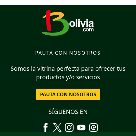
PAUTA CON NOSOTROS
Somos la vitrina perfecta para ofrecer tus
productos y/o servicios
PAUTA CON NOSOTROS
SÍGUENOS EN