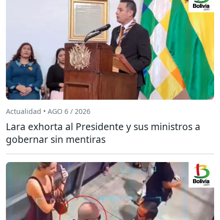
Actualidad • AGO 6 / 2026
Lara exhorta al Presidente y sus ministros a
gobernar sin mentiras