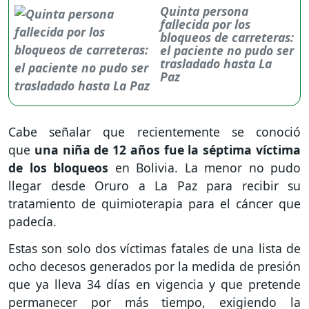
Quinta persona
fallecida por los
bloqueos de carreteras:
el paciente no pudo ser
trasladado hasta La
Paz
Cabe señalar que recientemente se conoció
que
una niña de 12 años fue la séptima víctima
de los bloqueos
en Bolivia. La menor no pudo
llegar desde Oruro a La Paz para recibir su
tratamiento de quimioterapia para el cáncer que
padecía.
Estas son solo dos víctimas fatales de una lista de
ocho decesos generados por la medida de presión
que ya lleva 34 días en vigencia y que pretende
permanecer por más tiempo, exigiendo la