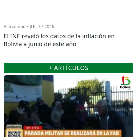
Actualidad • JUL 7 / 2026
El INE reveló los datos de la inflación en
Bolivia a junio de este año
+ ARTÍCULOS