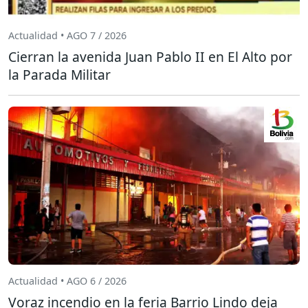
Actualidad • AGO 7 / 2026
Cierran la avenida Juan Pablo II en El Alto por
la Parada Militar
Actualidad • AGO 6 / 2026
Voraz incendio en la feria Barrio Lindo deja