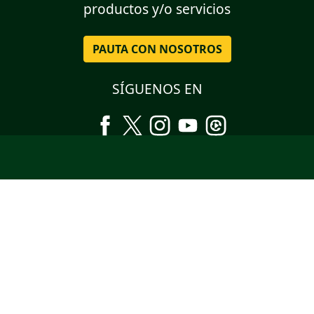
productos y/o servicios
PAUTA CON NOSOTROS
SÍGUENOS EN