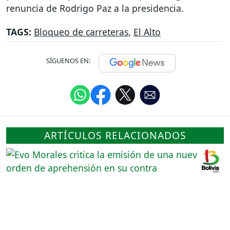
renuncia de Rodrigo Paz a la presidencia.
TAGS:
Bloqueo de carreteras
,
El Alto
SÍGUENOS EN:
ARTÍCULOS RELACIONADOS