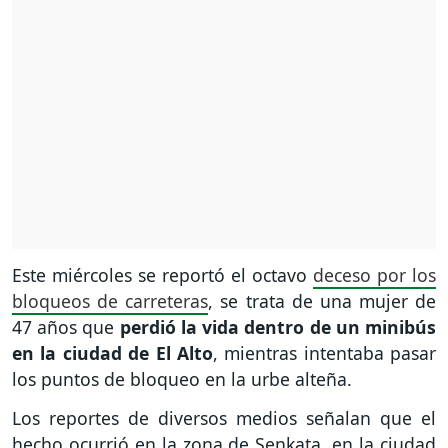
Este miércoles se reportó el octavo
deceso por los
bloqueos de carreteras
, se trata de una mujer de
47 años que
perdió la vida dentro de un minibús
en la ciudad de El Alto
, mientras intentaba pasar
los puntos de bloqueo en la urbe alteña.
Los reportes de diversos medios señalan que el
hecho ocurrió en la zona de Senkata, en la ciudad