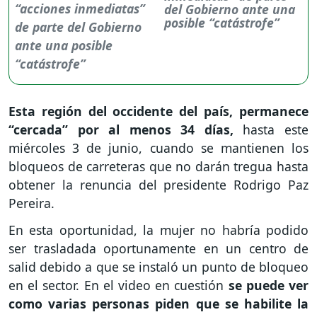
del Gobierno ante una
posible “catástrofe”
Esta región del occidente del país, permanece
“cercada” por al menos 34 días,
hasta este
miércoles 3 de junio, cuando se mantienen los
bloqueos de carreteras que no darán tregua hasta
obtener la renuncia del presidente Rodrigo Paz
Pereira.
En esta oportunidad, la mujer no habría podido
ser trasladada oportunamente en un centro de
salid debido a que se instaló un punto de bloqueo
en el sector. En el video en cuestión
se puede ver
como varias personas piden que se habilite la