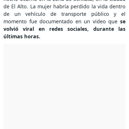
de El Alto. La mujer habría perdido la vida dentro
de un vehículo de transporte público y el
momento fue documentado en un video que
se
volvió viral en redes sociales, durante las
últimas horas.