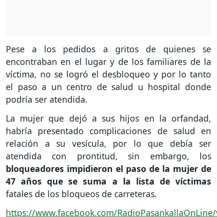
Pese a los pedidos a gritos de quienes se
encontraban en el lugar y de los familiares de la
víctima, no se logró el desbloqueo y por lo tanto
el paso a un centro de salud u hospital donde
podría ser atendida.
La mujer que dejó a sus hijos en la orfandad,
habría presentado complicaciones de salud en
relación a su vesícula, por lo que debía ser
atendida con prontitud, sin embargo, los
bloqueadores impidieron el paso de la mujer de
47 años que se suma a la lista de víctimas
fatales de los bloqueos de carreteras.
https://www.facebook.com/RadioPasankallaOnLine/