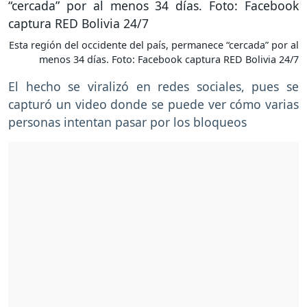
Esta región del occidente del país, permanece “cercada” por al
menos 34 días. Foto: Facebook captura RED Bolivia 24/7
El hecho se viralizó en redes sociales, pues se
capturó un video donde se puede ver cómo varias
personas intentan pasar por los bloqueos