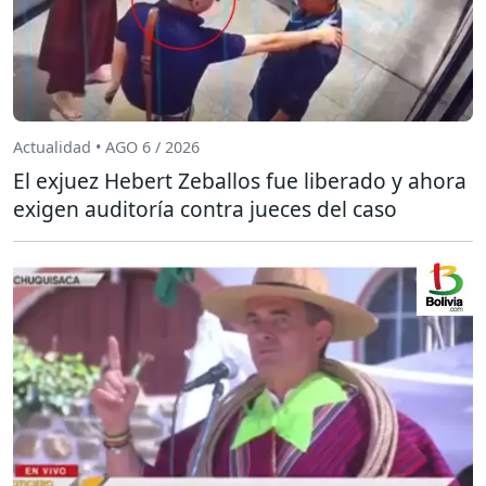
Actualidad • AGO 6 / 2026
El exjuez Hebert Zeballos fue liberado y ahora
exigen auditoría contra jueces del caso