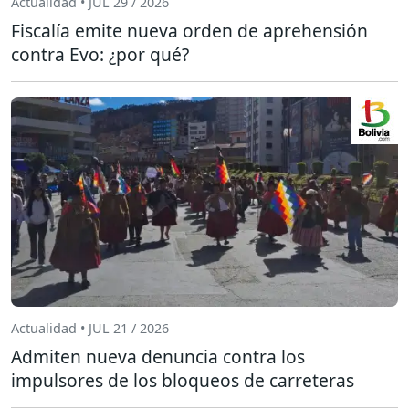
Actualidad • JUL 29 / 2026
Fiscalía emite nueva orden de aprehensión
contra Evo: ¿por qué?
Actualidad • JUL 21 / 2026
Admiten nueva denuncia contra los
impulsores de los bloqueos de carreteras