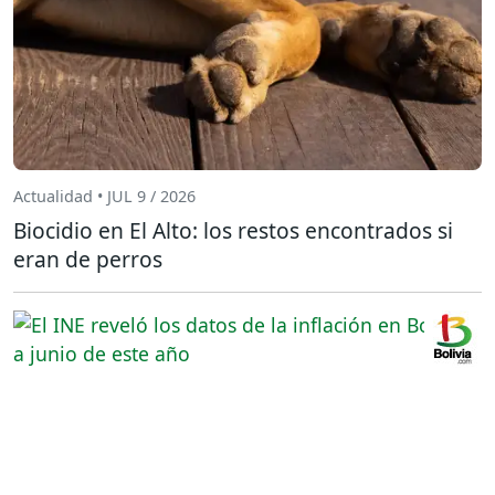
Actualidad • JUL 9 / 2026
Biocidio en El Alto: los restos encontrados si
eran de perros