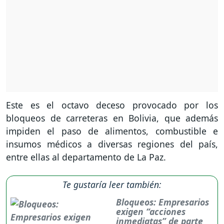
Este es el octavo deceso provocado por los
bloqueos de carreteras en Bolivia, que además
impiden el paso de alimentos, combustible e
insumos médicos a diversas regiones del país,
entre ellas al departamento de La Paz.
Te gustaría leer también:
Bloqueos: Empresarios
exigen “acciones
inmediatas” de parte