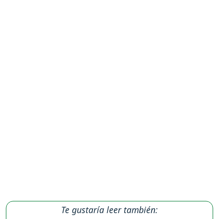
Te gustaría leer también: