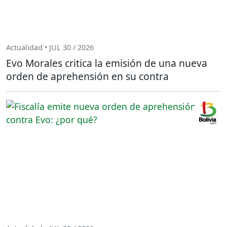
Actualidad • JUL 30 / 2026
Evo Morales critica la emisión de una nueva
orden de aprehensión en su contra