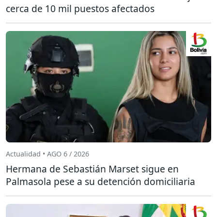
cerca de 10 mil puestos afectados
Actualidad • AGO 6 / 2026
Hermana de Sebastián Marset sigue en
Palmasola pese a su detención domiciliaria