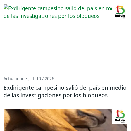
Actualidad • JUL 10 / 2026
Exdirigente campesino salió del país en medio
de las investigaciones por los bloqueos