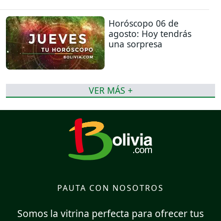
Horóscopo 06 de
agosto: Hoy tendrás
una sorpresa
VER MÁS +
PAUTA CON NOSOTROS
Somos la vitrina perfecta para ofrecer tus