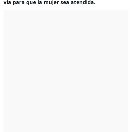
vía para que la mujer sea atendida.