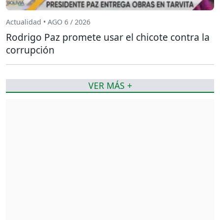
Actualidad • AGO 6 / 2026
Rodrigo Paz promete usar el chicote contra la
corrupción
VER MÁS +