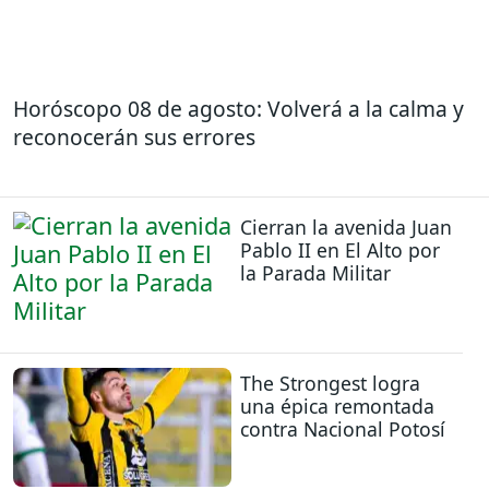
Horóscopo 08 de agosto: Volverá a la calma y
reconocerán sus errores
Cierran la avenida Juan
Pablo II en El Alto por
la Parada Militar
The Strongest logra
una épica remontada
contra Nacional Potosí