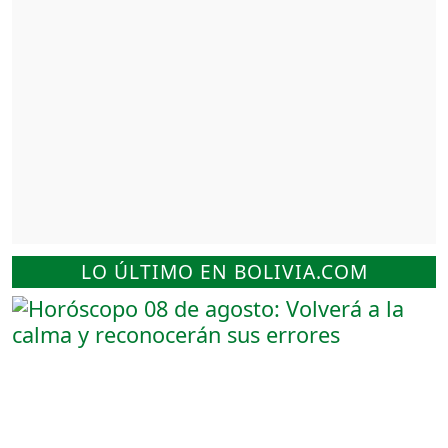
LO ÚLTIMO EN BOLIVIA.COM