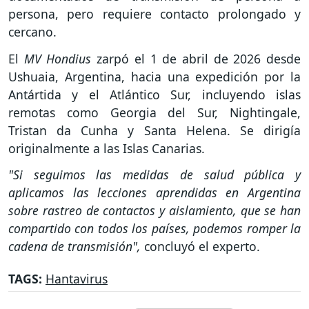
persona, pero requiere contacto prolongado y
cercano.
El
MV Hondius
zarpó el 1 de abril de 2026 desde
Ushuaia, Argentina, hacia una expedición por la
Antártida y el Atlántico Sur, incluyendo islas
remotas como Georgia del Sur, Nightingale,
Tristan da Cunha y Santa Helena. Se dirigía
originalmente a las Islas Canarias.
"Si seguimos las medidas de salud pública y
aplicamos las lecciones aprendidas en Argentina
sobre rastreo de contactos y aislamiento, que se han
compartido con todos los países, podemos romper la
cadena de transmisión",
concluyó el experto.
TAGS:
Hantavirus