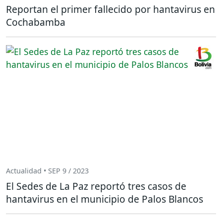
Reportan el primer fallecido por hantavirus en
Cochabamba
Actualidad • SEP 9 / 2023
El Sedes de La Paz reportó tres casos de
hantavirus en el municipio de Palos Blancos