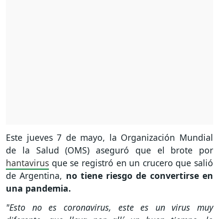
Este jueves 7 de mayo, la Organización Mundial
de la Salud (OMS) aseguró que el brote por
hantavirus
que se registró en un crucero que salió
de Argentina,
no tiene riesgo de convertirse en
una pandemia.
"Esto no es coronavirus, este es un virus muy