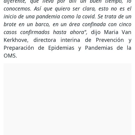
diferente, que lleva por allí un buen tiempo, lo
conocemos. Así que quiero ser clara, esto no es el
inicio de una pandemia como la covid. Se trata de un
brote en un barco, en un área confinada con cinco
casos confirmados hasta ahora",
dijo Maria Van
Kerkhove, directora interina de Prevención y
Preparación de Epidemias y Pandemias de la
OMS.