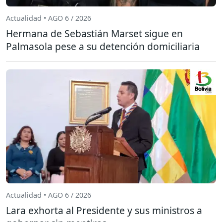
Actualidad • AGO 6 / 2026
Hermana de Sebastián Marset sigue en
Palmasola pese a su detención domiciliaria
Actualidad • AGO 6 / 2026
Lara exhorta al Presidente y sus ministros a