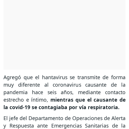
Agregó que el hantavirus se transmite de forma
muy diferente al coronavirus causante de la
pandemia hace seis años, mediante contacto
estrecho e íntimo,
mientras que el causante de
la covid-19 se contagiaba por vía respiratoria.
El jefe del Departamento de Operaciones de Alerta
y Respuesta ante Emergencias Sanitarias de la