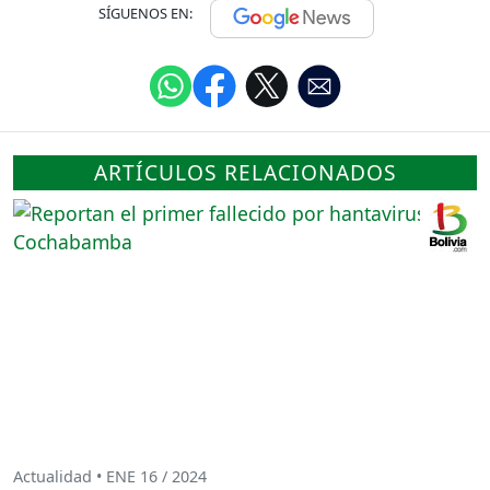
SÍGUENOS EN:
ARTÍCULOS RELACIONADOS
Actualidad • ENE 16 / 2024