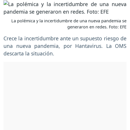
La polémica y la incertidumbre de una nueva pandemia se
generaron en redes. Foto: EFE
Crece la incertidumbre ante un supuesto riesgo de
una nueva pandemia, por Hantavirus. La OMS
descarta la situación.