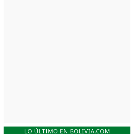
LO ÚLTIMO EN BOLIVIA.COM