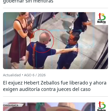
gobernar sin mentiras
Actualidad • AGO 6 / 2026
El exjuez Hebert Zeballos fue liberado y ahora
exigen auditoría contra jueces del caso