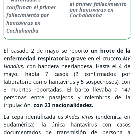
el primer fallecimiento
por hantavirus en
Cochabamba
El pasado 2 de mayo se reportó
un brote de la
enfermedad respiratoria grave
en el crucero
MV
Hondius,
con bandera neerlandesa. Hasta el 4 de
mayo, había 7 casos (2 confirmados por
laboratorio como hantavirus y 5 sospechosos), con
3 muertes reportadas. El barco llevaba a 147
personas entre pasajeros y miembros de la
tripulación,
con 23 nacionalidades.
La cepa identificada es
Andes virus
(endémica en
Sudamérica), la única hantavirus con casos
documentados de transmisión de persona a