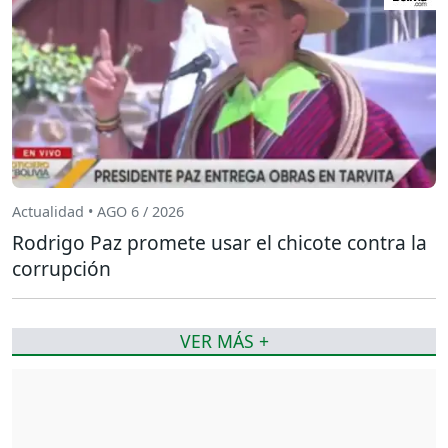
Actualidad • AGO 6 / 2026
Rodrigo Paz promete usar el chicote contra la
corrupción
VER MÁS +