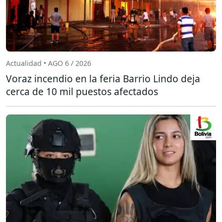
Actualidad • AGO 6 / 2026
Voraz incendio en la feria Barrio Lindo deja
cerca de 10 mil puestos afectados