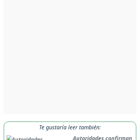
Te gustaría leer también:
Autoridades confirman