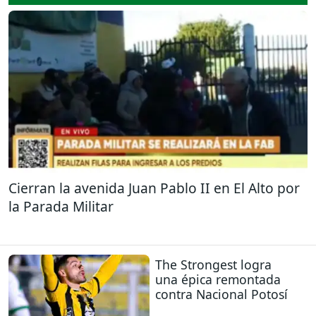
Cierran la avenida Juan Pablo II en El Alto por
la Parada Militar
The Strongest logra
una épica remontada
contra Nacional Potosí