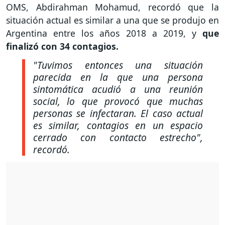
OMS, Abdirahman Mohamud, recordó que la
situación actual es similar a una que se produjo en
Argentina entre los años 2018 a 2019, y
que
finalizó con 34 contagios.
"Tuvimos entonces una situación
parecida en la que una persona
sintomática acudió a una reunión
social, lo que provocó que muchas
personas se infectaran. El caso actual
es similar, contagios en un espacio
cerrado con contacto estrecho",
recordó.