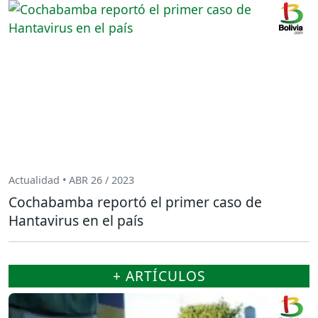
Actualidad • ABR 26 / 2023
Cochabamba reportó el primer caso de
Hantavirus en el país
+ ARTÍCULOS