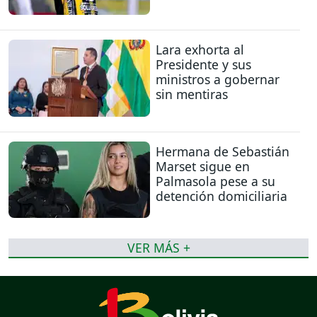
Lara exhorta al
Presidente y sus
ministros a gobernar
sin mentiras
Hermana de Sebastián
Marset sigue en
Palmasola pese a su
detención domiciliaria
VER MÁS +