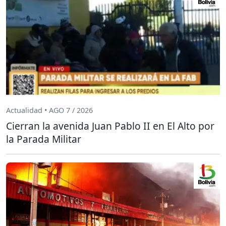
Actualidad • AGO 7 / 2026
Cierran la avenida Juan Pablo II en El Alto por
la Parada Militar