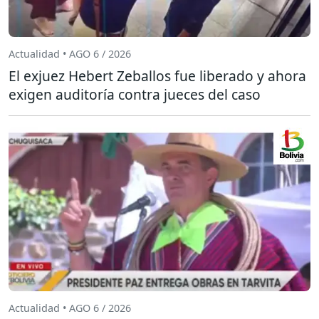
Actualidad • AGO 6 / 2026
El exjuez Hebert Zeballos fue liberado y ahora
exigen auditoría contra jueces del caso
Actualidad • AGO 6 / 2026