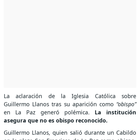
La aclaración de la Iglesia Católica sobre
Guillermo Llanos tras su aparición como
“obispo”
en La Paz generó polémica.
La institución
asegura que no es obispo reconocido.
Guillermo Llanos, quien salió durante un Cabildo