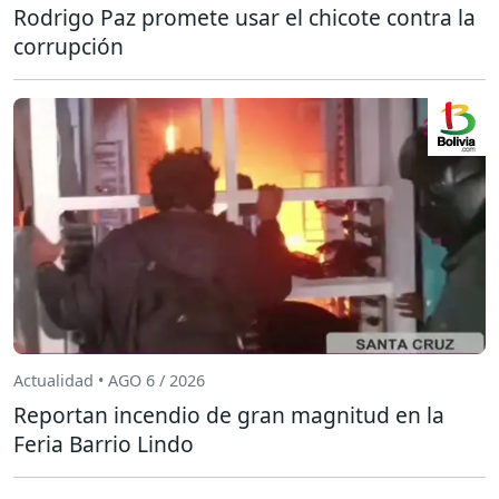
Rodrigo Paz promete usar el chicote contra la
corrupción
Actualidad • AGO 6 / 2026
Reportan incendio de gran magnitud en la
Feria Barrio Lindo