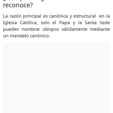
reconoce?
La razón principal es canónica y estructural en la
Iglesia Católica, solo el Papa y la Santa Sede
pueden nombrar obispos válidamente mediante
un mandato canónico.