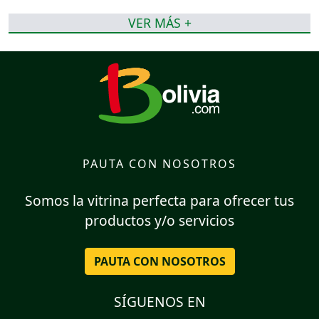
VER MÁS +
PAUTA CON NOSOTROS
Somos la vitrina perfecta para ofrecer tus
productos y/o servicios
PAUTA CON NOSOTROS
SÍGUENOS EN