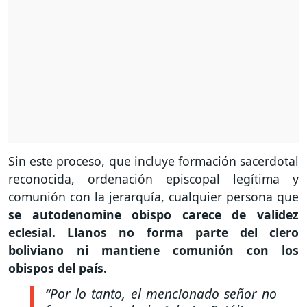
Sin este proceso, que incluye formación sacerdotal
reconocida, ordenación episcopal legítima y
comunión con la jerarquía, cualquier persona que
se autodenomine obispo carece de validez
eclesial.
Llanos no forma parte del clero
boliviano ni mantiene comunión con los
obispos del país.
“Por lo tanto, el mencionado señor no