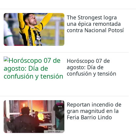
The Strongest logra
una épica remontada
contra Nacional Potosí
Horóscopo 07 de
agosto: Día de
confusión y tensión
Reportan incendio de
gran magnitud en la
Feria Barrio Lindo