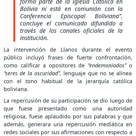
forma parte de la Iglesia Católica en
Bolivia ni está en comunión con la
Conferencia Episcopal Boliviana”,
concluye el comunicado difundido a
través de los canales oficiales de la
institución.
La intervención de Llanos durante el evento
público incluyó frases de fuerte confrontación,
como calificar a opositores de
“endemoniados”
o
“seres de la oscuridad”,
lenguaje que no se alinea
con el tono habitual de la jerarquía católica
boliviana.
La repercusión de su participación se dio luego de
que fuese presentado como una autoridad
religiosa, fuese aplaudido por sus palabras y que
además, generara una repercusión mediática en
redes sociales por sus afirmaciones con respecto a