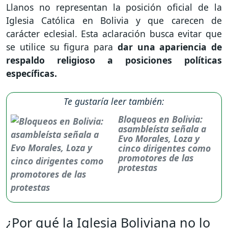
Llanos no representan la posición oficial de la
Iglesia Católica en Bolivia y que carecen de
carácter eclesial. Esta aclaración busca evitar que
se utilice su figura para
dar una apariencia de
respaldo religioso a posiciones políticas
específicas.
Te gustaría leer también:
Bloqueos en Bolivia:
asambleísta señala a
Evo Morales, Loza y
cinco dirigentes como
promotores de las
protestas
¿Por qué la Iglesia Boliviana no lo