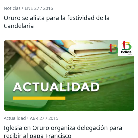
Noticias • ENE 27 / 2016
Oruro se alista para la festividad de la
Candelaria
Actualidad • ABR 27 / 2015
Iglesia en Oruro organiza delegación para
recibir al papa Francisco