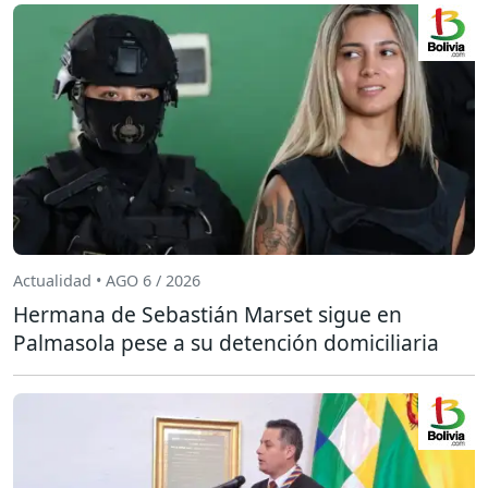
Actualidad • AGO 6 / 2026
Hermana de Sebastián Marset sigue en
Palmasola pese a su detención domiciliaria