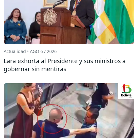
Actualidad • AGO 6 / 2026
Lara exhorta al Presidente y sus ministros a
gobernar sin mentiras