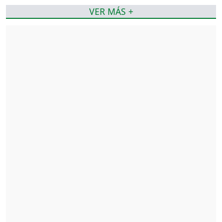
VER MÁS +