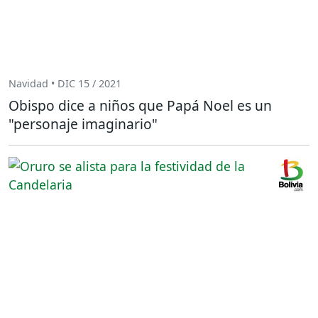
Navidad • DIC 15 / 2021
Obispo dice a niños que Papá Noel es un
"personaje imaginario"