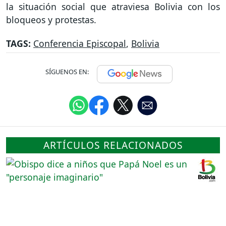
la situación social que atraviesa Bolivia con los
bloqueos y protestas.
TAGS:
Conferencia Episcopal
,
Bolivia
SÍGUENOS EN:
ARTÍCULOS RELACIONADOS