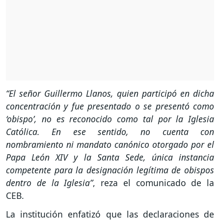
“El señor Guillermo Llanos, quien participó en dicha
concentración y fue presentado o se presentó como
‘obispo’, no es reconocido como tal por la Iglesia
Católica. En ese sentido, no cuenta con
nombramiento ni mandato canónico otorgado por el
Papa León XIV y la Santa Sede, única instancia
competente para la designación legítima de obispos
dentro de la Iglesia”
, reza el comunicado de la
CEB.
La institución enfatizó que las declaraciones de