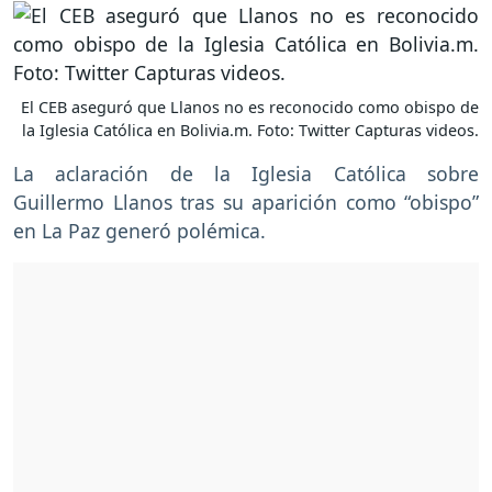
El CEB aseguró que Llanos no es reconocido como obispo de
la Iglesia Católica en Bolivia.m. Foto: Twitter Capturas videos.
La aclaración de la Iglesia Católica sobre
Guillermo Llanos tras su aparición como “obispo”
en La Paz generó polémica.