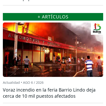
+ ARTÍCULOS
Actualidad • AGO 6 / 2026
Voraz incendio en la feria Barrio Lindo deja
cerca de 10 mil puestos afectados