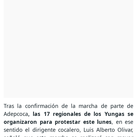
Tras la confirmación de la marcha de parte de
Adepcoca
, las 17 regionales de los Yungas se
organizaron para protestar este lunes
, en ese
sentido el dirigente cocalero, Luis Alberto Olivar,