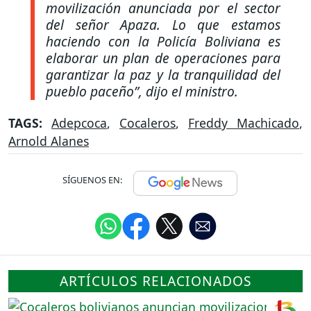
movilización anunciada por el sector
del señor Apaza. Lo que estamos
haciendo con la Policía Boliviana es
elaborar un plan de operaciones para
garantizar la paz y la tranquilidad del
pueblo paceño”
, dijo el ministro.
TAGS:
Adepcoca
,
Cocaleros
,
Freddy Machicado
,
Arnold Alanes
SÍGUENOS EN:
ARTÍCULOS RELACIONADOS