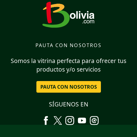
PAUTA CON NOSOTROS
Somos la vitrina perfecta para ofrecer tus
productos y/o servicios
PAUTA CON NOSOTROS
SÍGUENOS EN