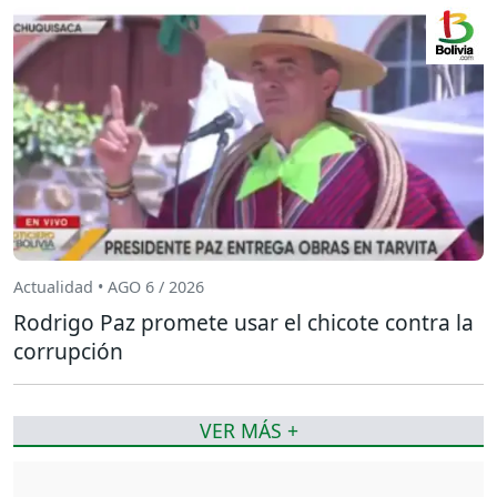
Actualidad • AGO 6 / 2026
Rodrigo Paz promete usar el chicote contra la
corrupción
VER MÁS +