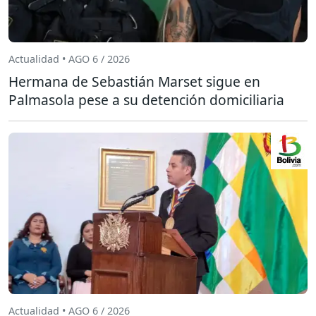
Actualidad • AGO 6 / 2026
Hermana de Sebastián Marset sigue en
Palmasola pese a su detención domiciliaria
Actualidad • AGO 6 / 2026