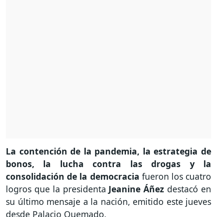
La contención de la pandemia, la estrategia de
bonos, la lucha contra las drogas y la
consolidación de la democracia
fueron los cuatro
logros que la presidenta
Jeanine Áñez
destacó en
su último mensaje a la nación, emitido este jueves
desde Palacio Quemado.