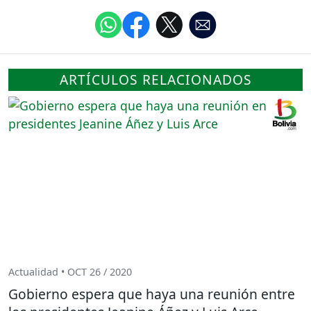
ARTÍCULOS RELACIONADOS
Actualidad • OCT 26 / 2020
Gobierno espera que haya una reunión entre