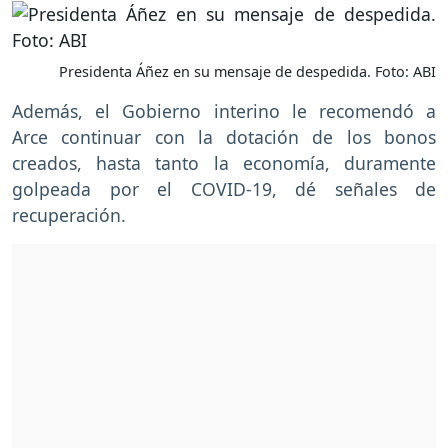
Presidenta Áñez en su mensaje de despedida. Foto: ABI
Además, el Gobierno interino le recomendó a
Arce continuar con la dotación de los bonos
creados, hasta tanto la economía, duramente
golpeada por el COVID-19, dé señales de
recuperación.