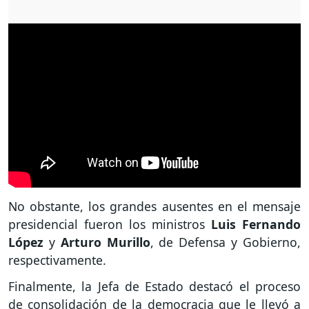
No obstante, los grandes ausentes en el mensaje
presidencial fueron los ministros
Luis Fernando
López
y
Arturo Murillo
, de Defensa y Gobierno,
respectivamente.
Finalmente, la Jefa de Estado destacó el proceso
de consolidación de la democracia que le llevó a