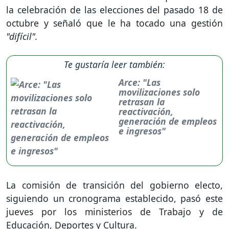
la celebración de las elecciones del pasado 18 de
octubre y señaló que le ha tocado una gestión
"difícil".
Te gustaría leer también:
Arce: "Las
movilizaciones solo
retrasan la
reactivación,
generación de empleos
e ingresos"
La comisión de transición del gobierno electo,
siguiendo un cronograma establecido, pasó este
jueves por los ministerios de Trabajo y de
Educación, Deportes y Cultura.