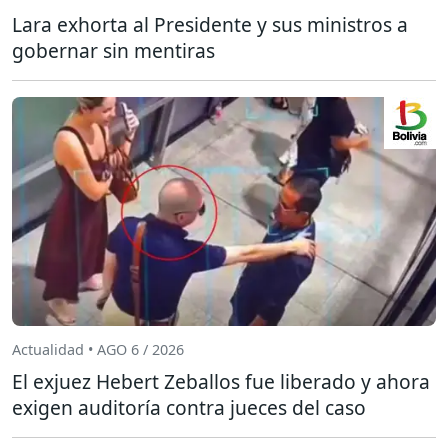
Lara exhorta al Presidente y sus ministros a
gobernar sin mentiras
Actualidad • AGO 6 / 2026
El exjuez Hebert Zeballos fue liberado y ahora
exigen auditoría contra jueces del caso