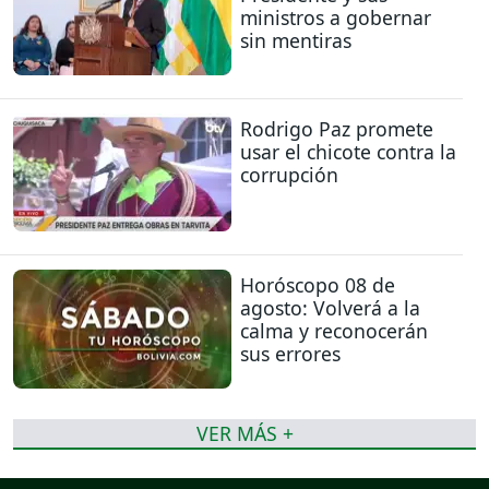
ministros a gobernar
sin mentiras
Rodrigo Paz promete
usar el chicote contra la
corrupción
Horóscopo 08 de
agosto: Volverá a la
calma y reconocerán
sus errores
VER MÁS +