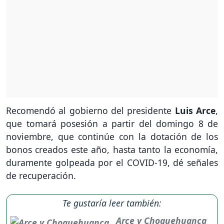
Recomendó al gobierno del presidente
Luis Arce
,
que tomará posesión a partir del domingo 8 de
noviembre, que continúe con la dotación de los
bonos creados este año, hasta tanto la economía,
duramente golpeada por el COVID-19, dé señales
de recuperación.
Te gustaría leer también:
Arce y Choquehuanca