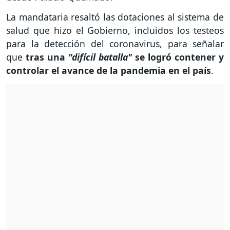
La mandataria resaltó las dotaciones al sistema de
salud que hizo el Gobierno, incluidos los testeos
para la detección del coronavirus, para señalar
que
tras una
"difícil batalla"
se logró contener y
controlar el avance de la pandemia en el país
.