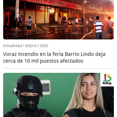
Actualidad • AGO 6 / 2026
Voraz incendio en la feria Barrio Lindo deja
cerca de 10 mil puestos afectados