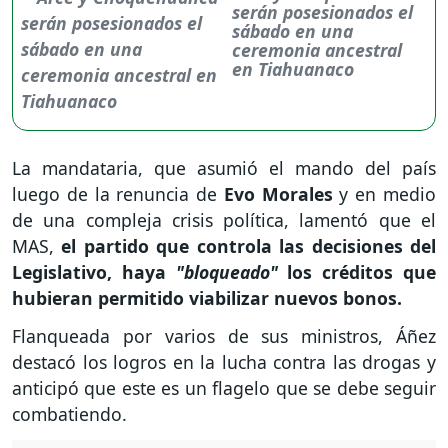
serán posesionados el
sábado en una
ceremonia ancestral
en Tiahuanaco
La mandataria, que asumió el mando del país
luego de la renuncia de
Evo Morales
y en medio
de una compleja crisis política, lamentó que el
MAS,
el partido que controla las decisiones del
Legislativo, haya
"bloqueado"
los créditos que
hubieran permitido viabilizar nuevos bonos.
Flanqueada por varios de sus ministros, Áñez
destacó los logros en la lucha contra las drogas y
anticipó que este es un flagelo que se debe seguir
combatiendo.