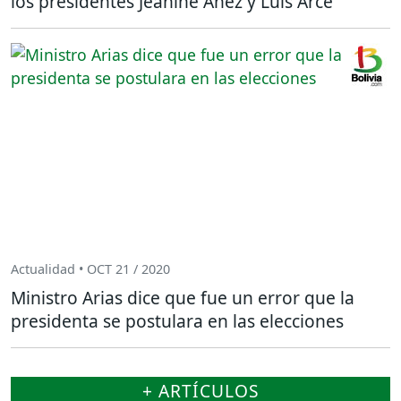
los presidentes Jeanine Áñez y Luis Arce
Actualidad • OCT 21 / 2020
Ministro Arias dice que fue un error que la
presidenta se postulara en las elecciones
+ ARTÍCULOS