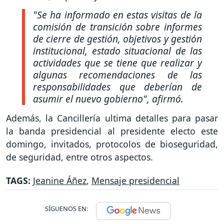
"Se ha informado en estas visitas de la
comisión de transición sobre informes
de cierre de gestión, objetivos y gestión
institucional, estado situacional de las
actividades que se tiene que realizar y
algunas recomendaciones de las
responsabilidades que deberían de
asumir el nuevo gobierno"
, afirmó.
Además, la Cancillería ultima detalles para pasar
la banda presidencial al presidente electo este
domingo, invitados, protocolos de bioseguridad,
de seguridad, entre otros aspectos.
TAGS:
Jeanine Áñez
,
Mensaje presidencial
SÍGUENOS EN: