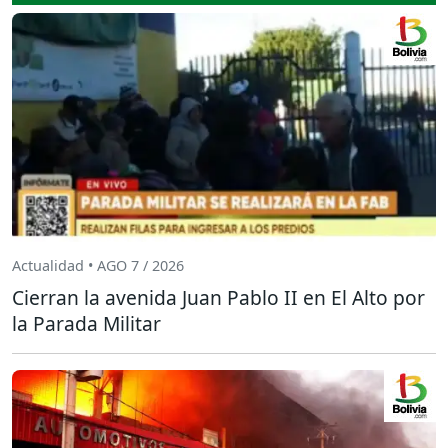
Actualidad • AGO 7 / 2026
Cierran la avenida Juan Pablo II en El Alto por
la Parada Militar