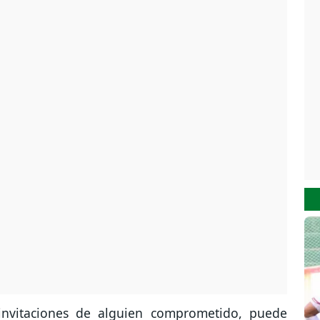
nvitaciones de alguien comprometido, puede