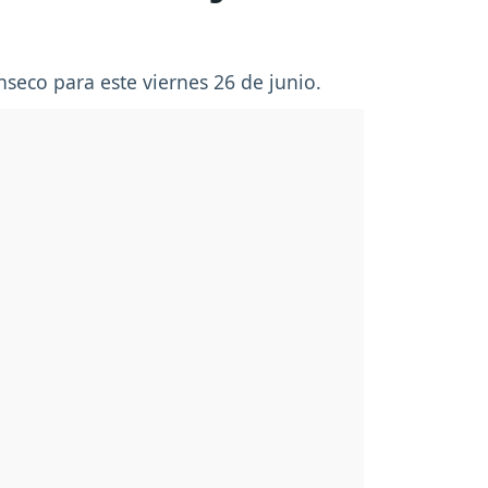
nseco para este viernes 26 de junio.