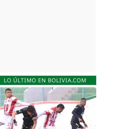
LO ÚLTIMO EN BOLIVIA.COM