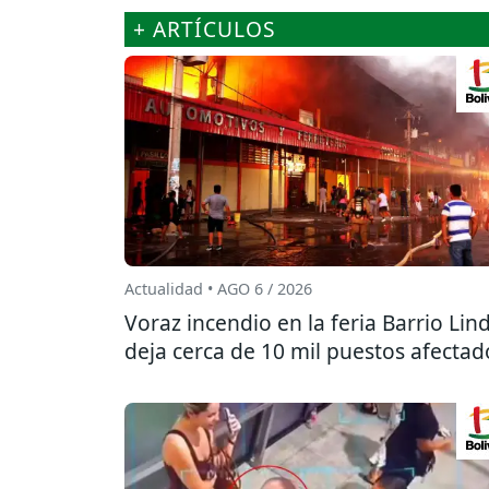
+ ARTÍCULOS
Actualidad • AGO 6 / 2026
Voraz incendio en la feria Barrio Lin
deja cerca de 10 mil puestos afectad