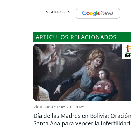
SÍGUENOS EN:
ARTÍCULOS RELACIONADOS
Vida Sana • MAY 20 / 2025
Día de las Madres en Bolivia: Oración
Santa Ana para vencer la infertilidad