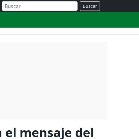
Buscar
 el mensaje del