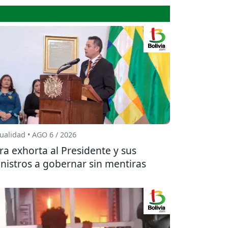
ualidad • AGO 6 / 2026
ra exhorta al Presidente y sus
nistros a gobernar sin mentiras