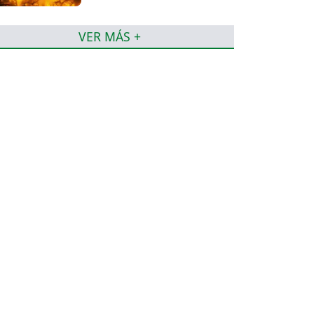
VER MÁS +