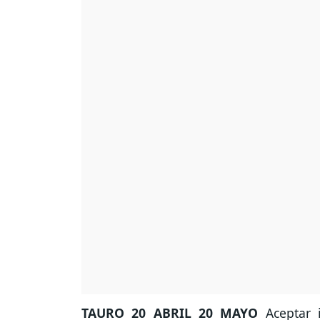
TAURO
20 ABRIL 20 MAYO
Aceptar i