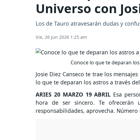
Universo con Jos
Los de Tauro atravesarán dudas y confus
Vie, 26 Jun 2026 1:25 am
Conoce lo que te deparan los 
Josie Diez Canseco te trae los mensajes
lo que te deparan los astros a través de
ARIES
20 MARZO 19 ABRIL
Esa person
hora de ser sincero. Te ofrecerán 
responsabilidades, aprovecha. Número 