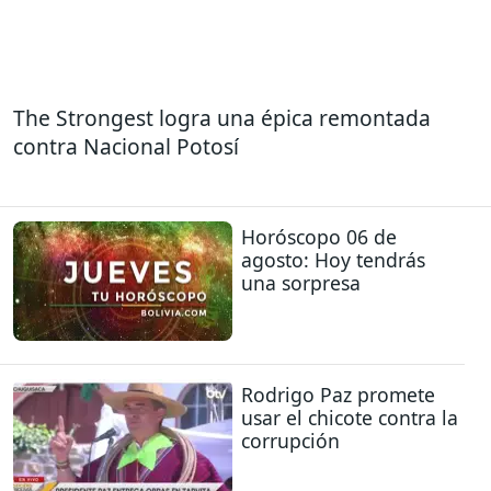
The Strongest logra una épica remontada
contra Nacional Potosí
Horóscopo 06 de
agosto: Hoy tendrás
una sorpresa
Rodrigo Paz promete
usar el chicote contra la
corrupción