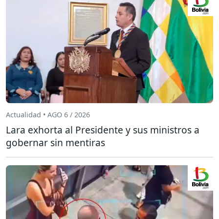
Actualidad • AGO 6 / 2026
Lara exhorta al Presidente y sus ministros a
gobernar sin mentiras