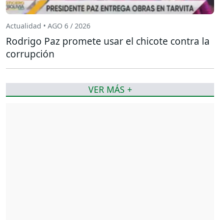
Actualidad • AGO 6 / 2026
Rodrigo Paz promete usar el chicote contra la
corrupción
VER MÁS +