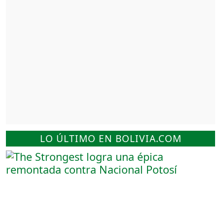
LO ÚLTIMO EN BOLIVIA.COM