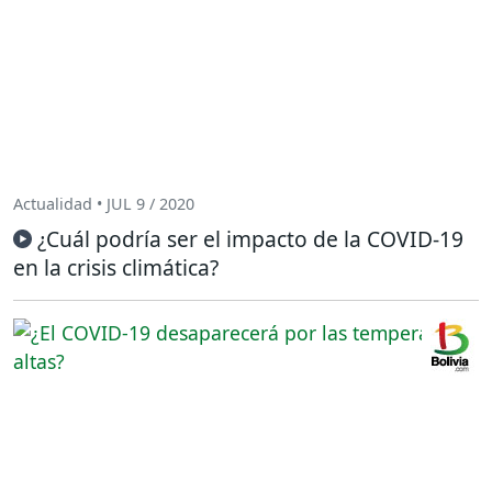
Actualidad • JUL 9 / 2020
¿Cuál podría ser el impacto de la COVID-19
en la crisis climática?