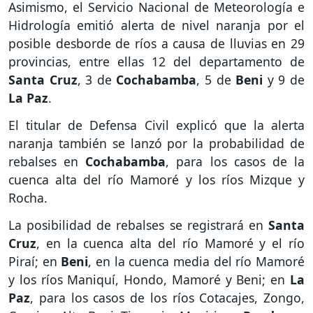
Asimismo, el Servicio Nacional de Meteorología e
Hidrología emitió alerta de nivel naranja por el
posible desborde de ríos a causa de lluvias en 29
provincias, entre ellas 12 del departamento de
Santa Cruz
, 3 de
Cochabamba
, 5 de
Beni
y 9 de
La
Paz
.
El titular de Defensa Civil explicó que la alerta
naranja también se lanzó por la probabilidad de
rebalses en
Cochabamba
, para los casos de la
cuenca alta del río Mamoré y los ríos Mizque y
Rocha.
La posibilidad de rebalses se registrará en
Santa
Cruz
, en la cuenca alta del río Mamoré y el río
Piraí; en
Beni
, en la cuenca media del río Mamoré
y los ríos Maniquí, Hondo, Mamoré y Beni; en
La
Paz
, para los casos de los ríos Cotacajes, Zongo,