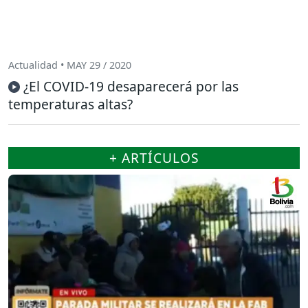
Actualidad • MAY 29 / 2020
¿El COVID-19 desaparecerá por las
temperaturas altas?
+ ARTÍCULOS