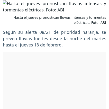
Hasta el jueves pronostican lluvias intensas y tormentas
eléctricas. Foto: ABI
Según su alerta 08/21 de prioridad naranja, se
prevén lluvias fuertes desde la noche del martes
hasta el jueves 18 de febrero.