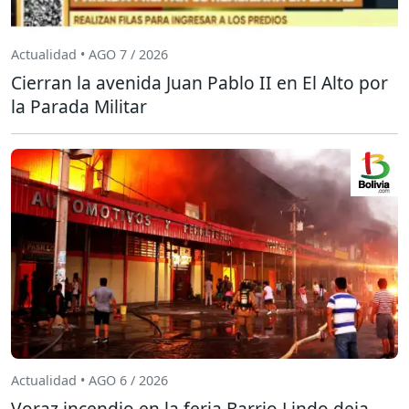
Actualidad • AGO 7 / 2026
Cierran la avenida Juan Pablo II en El Alto por
la Parada Militar
Actualidad • AGO 6 / 2026
Voraz incendio en la feria Barrio Lindo deja