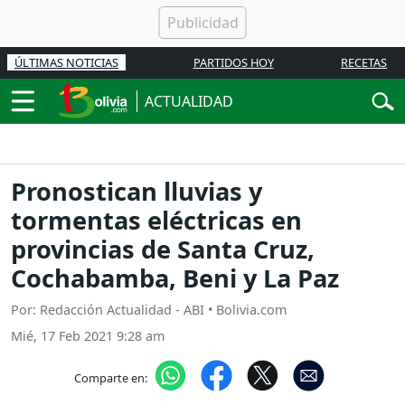
ÚLTIMAS NOTICIAS
PARTIDOS HOY
RECETAS
ACTUALIDAD
Pronostican lluvias y
tormentas eléctricas en
provincias de Santa Cruz,
Cochabamba, Beni y La Paz
Por: Redacción Actualidad - ABI • Bolivia.com
Mié, 17 Feb 2021 9:28 am
Comparte en: