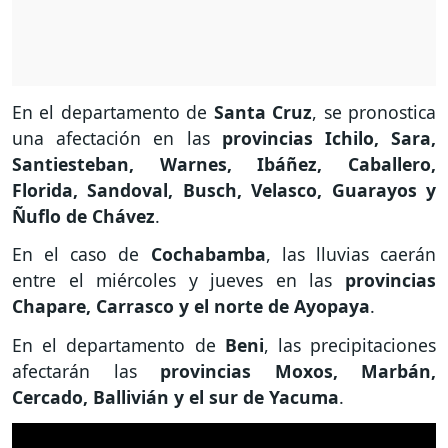
En el departamento de
Santa
Cruz
, se pronostica
una afectación en las
provincias Ichilo, Sara,
Santiesteban, Warnes, Ibáñez, Caballero,
Florida, Sandoval, Busch, Velasco, Guarayos y
Ñuflo de Chávez
.
En el caso de
Cochabamba
, las lluvias caerán
entre el miércoles y jueves en las
provincias
Chapare, Carrasco y el norte de Ayopaya
.
En el departamento de
Beni
, las precipitaciones
afectarán las
provincias Moxos, Marbán,
Cercado, Ballivián y el sur de Yacuma
.