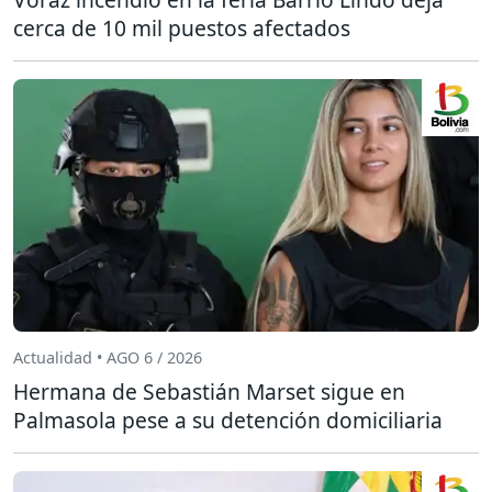
cerca de 10 mil puestos afectados
Actualidad • AGO 6 / 2026
Hermana de Sebastián Marset sigue en
Palmasola pese a su detención domiciliaria