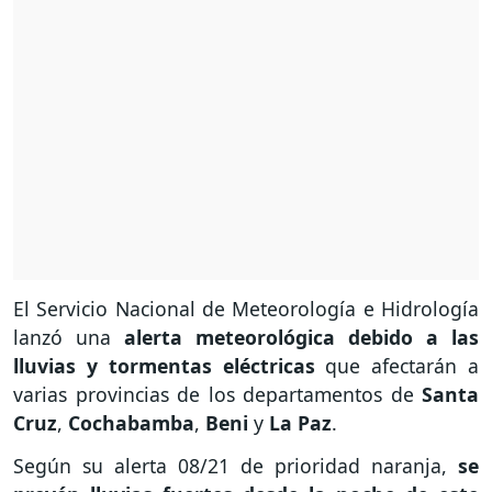
El Servicio Nacional de Meteorología e Hidrología
lanzó una
alerta meteorológica debido a las
lluvias y tormentas eléctricas
que afectarán a
varias provincias de los departamentos de
Santa
Cruz
,
Cochabamba
,
Beni
y
La Paz
.
Según su alerta 08/21 de prioridad naranja,
se