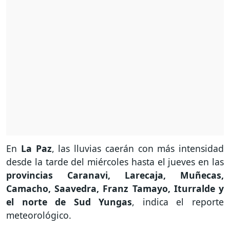
En
La Paz
, las lluvias caerán con más intensidad
desde la tarde del miércoles hasta el jueves en las
provincias Caranavi, Larecaja, Muñecas,
Camacho, Saavedra, Franz Tamayo, Iturralde y
el norte de Sud Yungas
, indica el reporte
meteorológico.