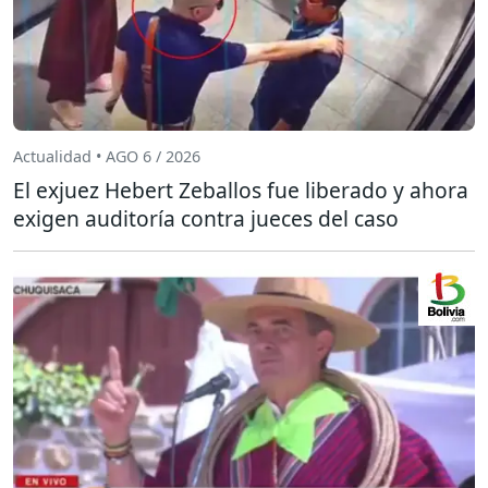
Actualidad • AGO 6 / 2026
El exjuez Hebert Zeballos fue liberado y ahora
exigen auditoría contra jueces del caso