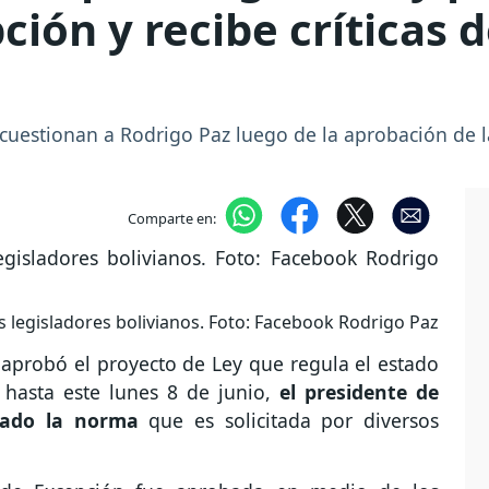
ión y recibe críticas d
 cuestionan a Rodrigo Paz luego de la aprobación de l
Comparte en:
os legisladores bolivianos. Foto: Facebook Rodrigo Paz
aprobó el proyecto de Ley que regula el estado
 hasta este lunes 8 de junio,
el presidente de
ado la norma
que es solicitada por diversos