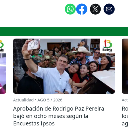
Actualidad • AGO 5 / 2026
Act
Aprobación de Rodrigo Paz Pereira
Ro
bajó en ocho meses según la
lo
Encuestas Ipsos
ag