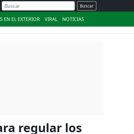
Buscar
S EN EL EXTERIOR
VIRAL
NOTICIAS
ara regular los