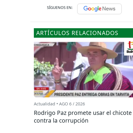
SÍGUENOS EN:
ARTÍCULOS RELACIONADOS
Actualidad • AGO 6 / 2026
Rodrigo Paz promete usar el chicote
contra la corrupción