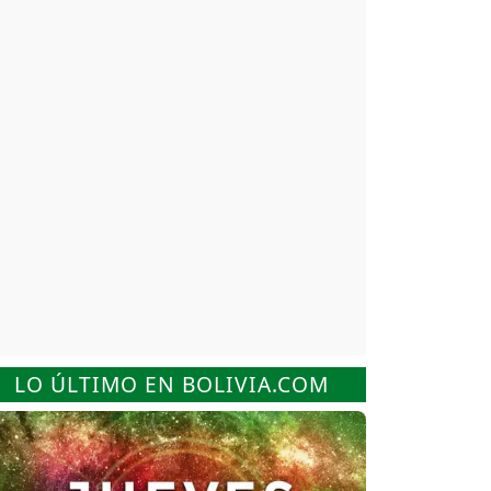
LO ÚLTIMO EN BOLIVIA.COM