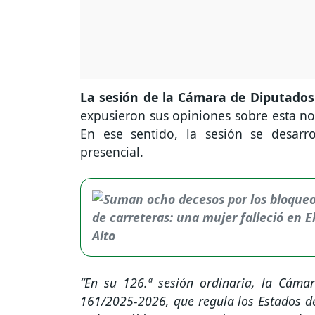
La sesión de la Cámara de Diputados
expusieron sus opiniones sobre esta no
En ese sentido, la sesión se desarr
presencial.
“En su 126.ª sesión ordinaria, la Cáma
161/2025-2026, que regula los Estados de