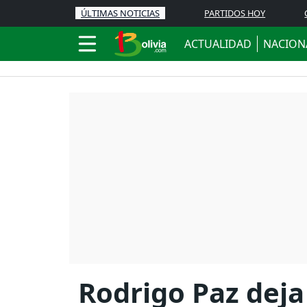
ÚLTIMAS NOTICIAS
PARTIDOS HOY
ACTUALIDAD
NACION
Rodrigo Paz deja 