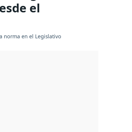
esde el
a norma en el Legislativo