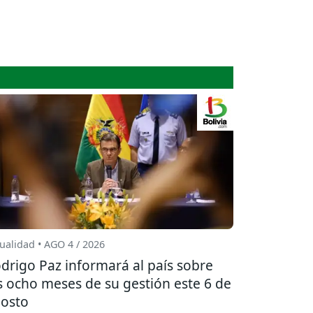
ualidad • AGO 4 / 2026
drigo Paz informará al país sobre
s ocho meses de su gestión este 6 de
osto