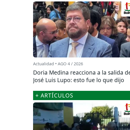
Actualidad • AGO 4 / 2026
Doria Medina reacciona a la salida d
José Luis Lupo: esto fue lo que dijo
+ ARTÍCULOS