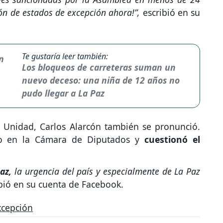
ón de estados de excepción ahora!”,
escribió en su
Te gustaría leer también:
Los bloqueos de carreteras suman un
nuevo deceso: una niña de 12 años no
pudo llegar a La Paz
a Unidad, Carlos Alarcón también se pronunció.
abo en la Cámara de Diputados y
cuestionó el
az,
la urgencia del país y especialmente de La Paz
bió en su cuenta de Facebook.
xcepción