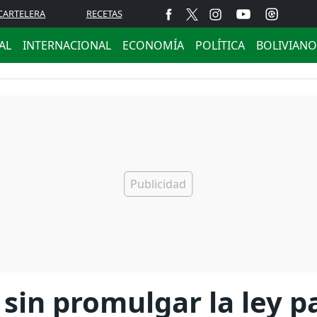
CARTELERA
RECETAS
AL
INTERNACIONAL
ECONOMÍA
POLÍTICA
BOLIVIANO
sin promulgar la ley p