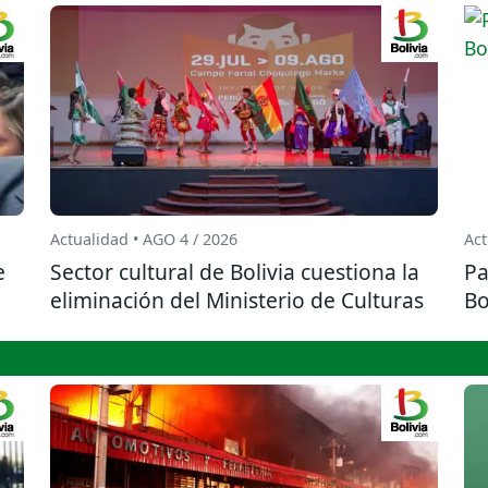
Actualidad • AGO 4 / 2026
Act
e
Sector cultural de Bolivia cuestiona la
Pa
eliminación del Ministerio de Culturas
Bo