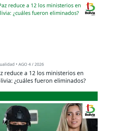
ualidad • AGO 4 / 2026
z reduce a 12 los ministerios en
livia: ¿cuáles fueron eliminados?