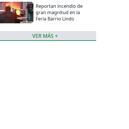
Reportan incendio de
gran magnitud en la
Feria Barrio Lindo
VER MÁS +