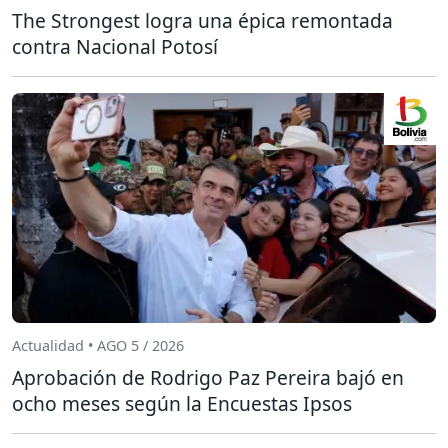
The Strongest logra una épica remontada
contra Nacional Potosí
Actualidad • AGO 5 / 2026
Aprobación de Rodrigo Paz Pereira bajó en
ocho meses según la Encuestas Ipsos