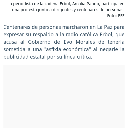
La periodista de la cadena Erbol, Amalia Pando, participa en
una protesta junto a dirigentes y centenares de personas.
Foto: EFE
Centenares de personas marcharon en La Paz para
expresar su respaldo a la radio católica Erbol, que
acusa al Gobierno de Evo Morales de tenerla
sometida a una "asfixia económica" al negarle la
publicidad estatal por su línea crítica.