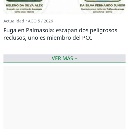
Actualidad • AGO 5 / 2026
Fuga en Palmasola: escapan dos peligrosos
reclusos, uno es miembro del PCC
VER MÁS +