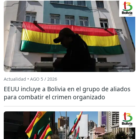
Actualidad • AGO 5 / 2026
EEUU incluye a Bolivia en el grupo de aliados
para combatir el crimen organizado