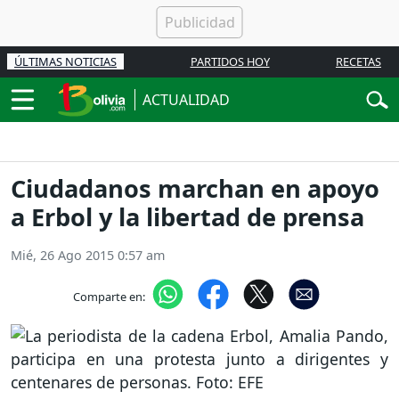
ÚLTIMAS NOTICIAS
PARTIDOS HOY
RECETAS
ACTUALIDAD
Ciudadanos marchan en apoyo
a Erbol y la libertad de prensa
Mié, 26 Ago 2015 0:57 am
Comparte en: