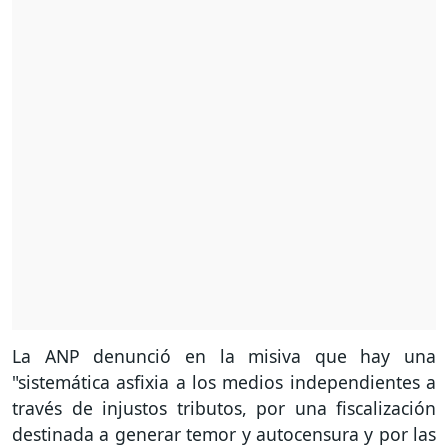
La ANP denunció en la misiva que hay una
"sistemática asfixia a los medios independientes a
través de injustos tributos, por una fiscalización
destinada a generar temor y autocensura y por las