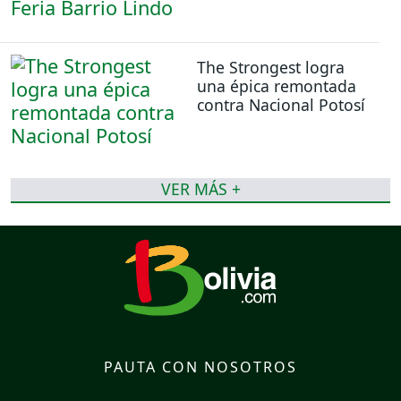
The Strongest logra
una épica remontada
contra Nacional Potosí
VER MÁS +
PAUTA CON NOSOTROS