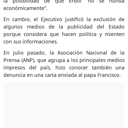
la posibilidad de que Erbol "no se hunda
económicamente".
En cambio, el Ejecutivo justificó la exclusión de
algunos medios de la publicidad del Estado
porque considera que hacen política y mienten
con sus informaciones.
En julio pasado, la Asociación Nacional de la
Prensa (ANP), que agrupa a los principales medios
impresos del país, hizo conocer también una
denuncia en una carta enviada al papa Francisco.