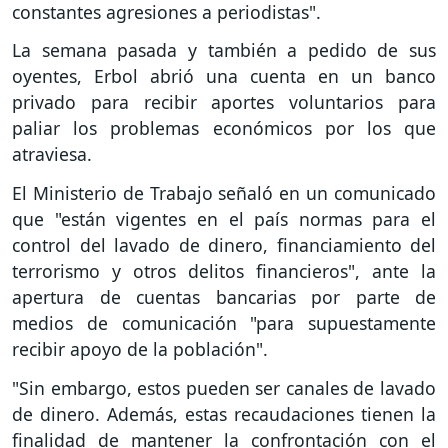
constantes agresiones a periodistas".
La semana pasada y también a pedido de sus
oyentes, Erbol abrió una cuenta en un banco
privado para recibir aportes voluntarios para
paliar los problemas económicos por los que
atraviesa.
El Ministerio de Trabajo señaló en un comunicado
que "están vigentes en el país normas para el
control del lavado de dinero, financiamiento del
terrorismo y otros delitos financieros", ante la
apertura de cuentas bancarias por parte de
medios de comunicación "para supuestamente
recibir apoyo de la población".
"Sin embargo, estos pueden ser canales de lavado
de dinero. Además, estas recaudaciones tienen la
finalidad de mantener la confrontación con el