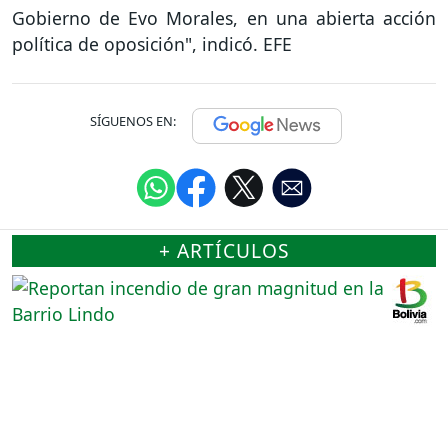
Gobierno de Evo Morales, en una abierta acción
política de oposición", indicó. EFE
SÍGUENOS EN:
+ ARTÍCULOS