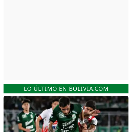
LO ÚLTIMO EN BOLIVIA.COM