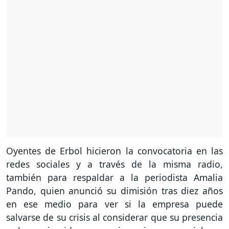
Oyentes de Erbol hicieron la convocatoria en las
redes sociales y a través de la misma radio,
también para respaldar a la periodista Amalia
Pando, quien anunció su dimisión tras diez años
en ese medio para ver si la empresa puede
salvarse de su crisis al considerar que su presencia