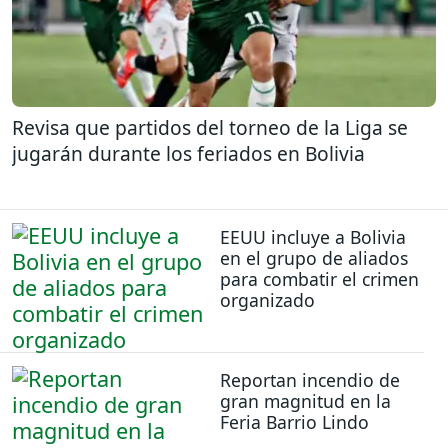
Revisa que partidos del torneo de la Liga se
jugarán durante los feriados en Bolivia
EEUU incluye a Bolivia
en el grupo de aliados
para combatir el crimen
organizado
Reportan incendio de
gran magnitud en la
Feria Barrio Lindo