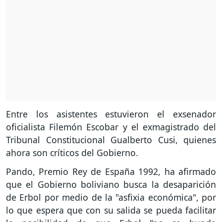
Entre los asistentes estuvieron el exsenador
oficialista Filemón Escobar y el exmagistrado del
Tribunal Constitucional Gualberto Cusi, quienes
ahora son críticos del Gobierno.
Pando, Premio Rey de España 1992, ha afirmado
que el Gobierno boliviano busca la desaparición
de Erbol por medio de la "asfixia económica", por
lo que espera que con su salida se pueda facilitar