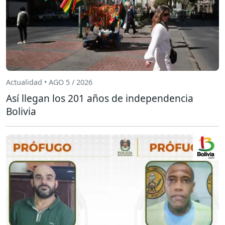
Actualidad • AGO 5 / 2026
Así llegan los 201 años de independencia
Bolivia