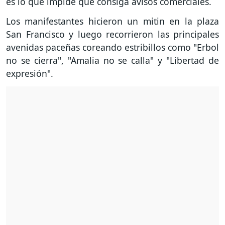
es lo que impide que consiga avisos comerciales.
Los manifestantes hicieron un mitin en la plaza
San Francisco y luego recorrieron las principales
avenidas paceñas coreando estribillos como "Erbol
no se cierra", "Amalia no se calla" y "Libertad de
expresión".