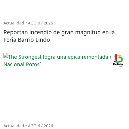
Actualidad • AGO 6 / 2026
Reportan incendio de gran magnitud en la
Feria Barrio Lindo
Actualidad • AGO 6 / 2026