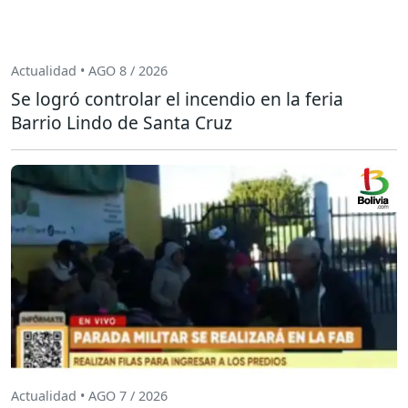
Actualidad • AGO 8 / 2026
Se logró controlar el incendio en la feria
Barrio Lindo de Santa Cruz
Actualidad • AGO 7 / 2026