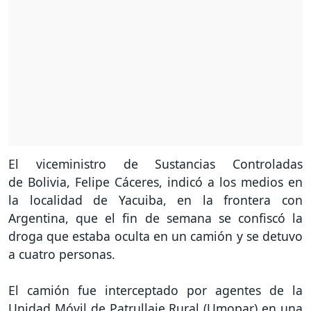
El viceministro de Sustancias Controladas
de Bolivia, Felipe Cáceres, indicó a los medios en
la localidad de Yacuiba, en la frontera con
Argentina, que el fin de semana se confiscó la
droga que estaba oculta en un camión y se detuvo
a cuatro personas.
El camión fue interceptado por agentes de la
Unidad Móvil de Patrullaje Rural (Umopar) en una