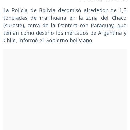
La Policía de Bolivia decomisó alrededor de 1,5
toneladas de marihuana en la zona del Chaco
(sureste), cerca de la frontera con Paraguay, que
tenían como destino los mercados de Argentina y
Chile, informó el Gobierno boliviano