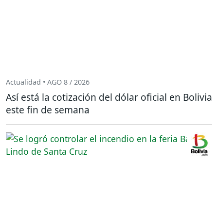
Actualidad • AGO 8 / 2026
Así está la cotización del dólar oficial en Bolivia
este fin de semana