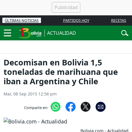
ÚLTIMAS NOTICIAS
PARTIDOS HOY
RECETAS
ACTUALIDAD
Decomisan en Bolivia 1,5
toneladas de marihuana que
iban a Argentina y Chile
Mar, 08 Sep 2015 12:56 pm
Comparte en:
Bolivia.com - Actualidad