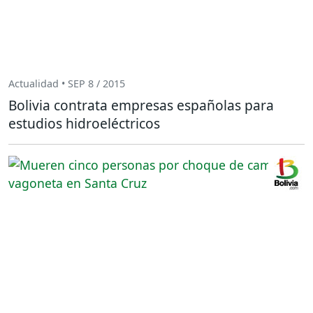
Actualidad • SEP 8 / 2015
Bolivia contrata empresas españolas para
estudios hidroeléctricos