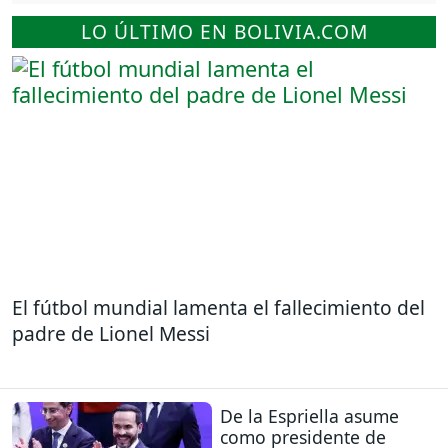
LO ÚLTIMO EN BOLIVIA.COM
El fútbol mundial lamenta el fallecimiento del
padre de Lionel Messi
De la Espriella asume
como presidente de