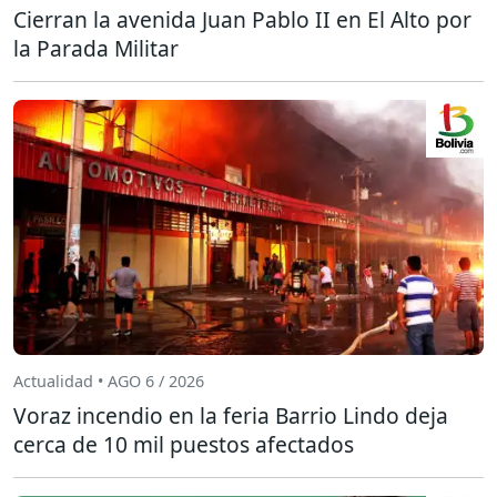
Cierran la avenida Juan Pablo II en El Alto por
la Parada Militar
Actualidad • AGO 6 / 2026
Voraz incendio en la feria Barrio Lindo deja
cerca de 10 mil puestos afectados