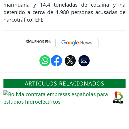
marihuana y 14,4 toneladas de cocaína y ha
detenido a cerca de 1.980 personas acusadas de
narcotráfico. EFE
SÍGUENOS EN:
ARTÍCULOS RELACIONADOS