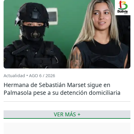
Actualidad • AGO 6 / 2026
Hermana de Sebastián Marset sigue en
Palmasola pese a su detención domiciliaria
VER MÁS +