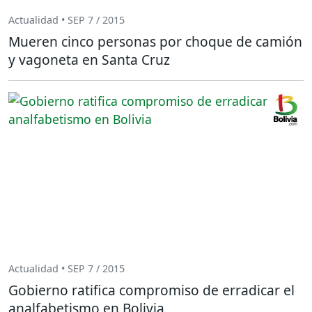
Actualidad • SEP 7 / 2015
Mueren cinco personas por choque de camión
y vagoneta en Santa Cruz
Actualidad • SEP 7 / 2015
Gobierno ratifica compromiso de erradicar el
analfabetismo en Bolivia