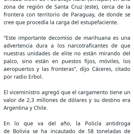
zona de región de Santa Cruz (este), cerca de la
frontera con territorio de Paraguay, de donde se
cree que procedía la carga del estupefaciente.
"Este importante decomiso de marihuana es una
advertencia dura a los narcotraficantes de que
nuestras unidades de elite no están mirando del
palco, sino están en puestos fijos, móviles, los
aeropuertos y las fronteras", dijo Cáceres, citado
por radio Erbol.
El viceministro agregó que el cargamento tiene un
valor de 2,3 millones de dólares y su destino era
Argentina y Chile.
En lo que va del año, la Policía antidroga
de Bolivia se ha incautado de 58 toneladas de