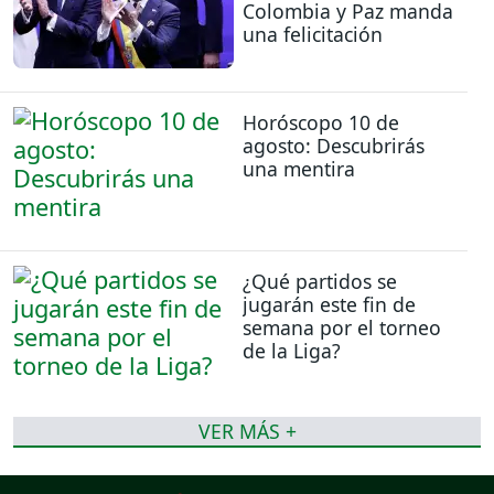
Colombia y Paz manda
una felicitación
Horóscopo 10 de
agosto: Descubrirás
una mentira
¿Qué partidos se
jugarán este fin de
semana por el torneo
de la Liga?
VER MÁS +