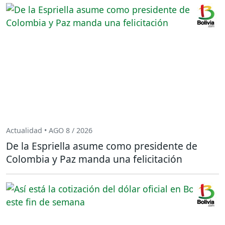
Actualidad • AGO 8 / 2026
De la Espriella asume como presidente de
Colombia y Paz manda una felicitación