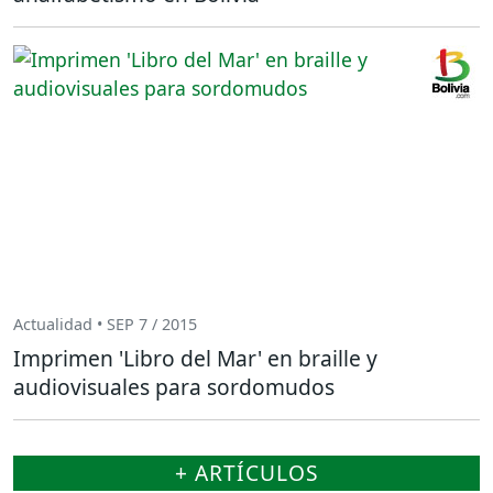
Actualidad • SEP 7 / 2015
Imprimen 'Libro del Mar' en braille y
audiovisuales para sordomudos
+ ARTÍCULOS