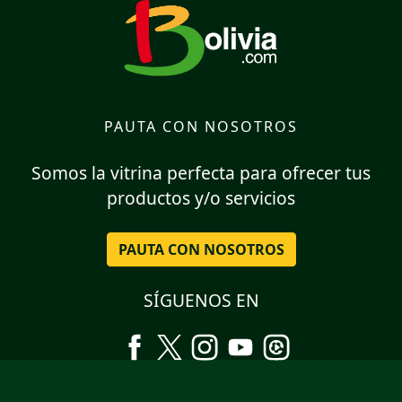
PAUTA CON NOSOTROS
Somos la vitrina perfecta para ofrecer tus
productos y/o servicios
PAUTA CON NOSOTROS
SÍGUENOS EN