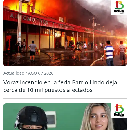
Actualidad • AGO 6 / 2026
Voraz incendio en la feria Barrio Lindo deja
cerca de 10 mil puestos afectados