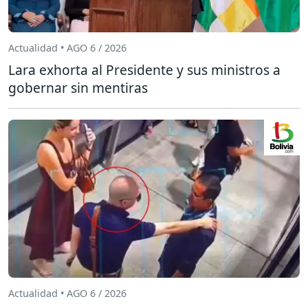
Actualidad • AGO 6 / 2026
Lara exhorta al Presidente y sus ministros a
gobernar sin mentiras
Actualidad • AGO 6 / 2026