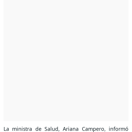
La ministra de Salud, Ariana Campero, informó