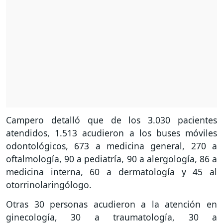
Campero detalló que de los 3.030 pacientes
atendidos, 1.513 acudieron a los buses móviles
odontológicos, 673 a medicina general, 270 a
oftalmología, 90 a pediatría, 90 a alergología, 86 a
medicina interna, 60 a dermatología y 45 al
otorrinolaringólogo.
Otras 30 personas acudieron a la atención en
ginecología, 30 a traumatología, 30 a