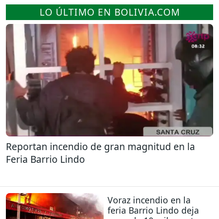
LO ÚLTIMO EN BOLIVIA.COM
Reportan incendio de gran magnitud en la
Feria Barrio Lindo
Voraz incendio en la
feria Barrio Lindo deja