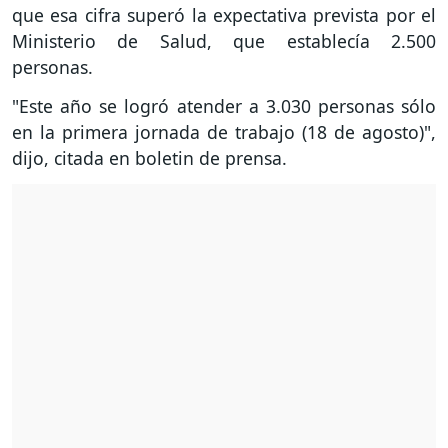
que esa cifra superó la expectativa prevista por el
Ministerio de Salud, que establecía 2.500
personas.
"Este año se logró atender a 3.030 personas sólo
en la primera jornada de trabajo (18 de agosto)",
dijo, citada en boletin de prensa.