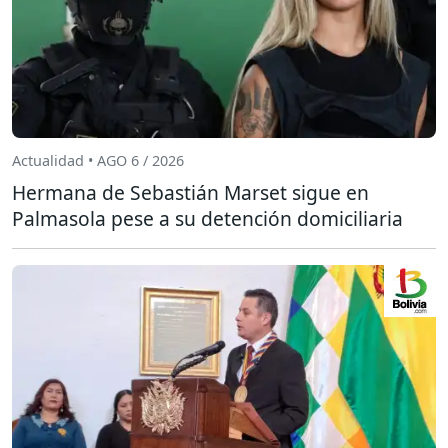
Actualidad • AGO 6 / 2026
Hermana de Sebastián Marset sigue en
Palmasola pese a su detención domiciliaria