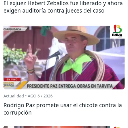
El exjuez Hebert Zeballos fue liberado y ahora
exigen auditoría contra jueces del caso
Actualidad • AGO 6 / 2026
Rodrigo Paz promete usar el chicote contra la
corrupción