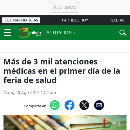
ÚLTIMAS NOTICIAS
PARTIDOS HOY
RECETAS
ACTUALIDAD
Más de 3 mil atenciones
médicas en el primer día de la
feria de salud
Dom, 20 Ago 2017 1:52 am
Comparte en: