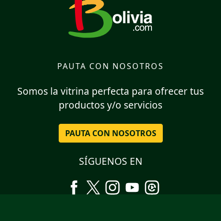
PAUTA CON NOSOTROS
Somos la vitrina perfecta para ofrecer tus
productos y/o servicios
PAUTA CON NOSOTROS
SÍGUENOS EN