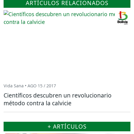
ARTÍCULOS RELACIONADOS
Vida Sana • AGO 15 / 2017
Científicos descubren un revolucionario
método contra la calvicie
+ ARTÍCULOS