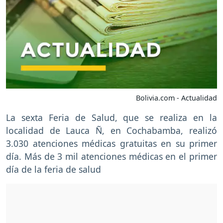
Bolivia.com - Actualidad
La sexta Feria de Salud, que se realiza en la
localidad de Lauca Ñ, en Cochabamba, realizó
3.030 atenciones médicas gratuitas en su primer
día. Más de 3 mil atenciones médicas en el primer
día de la feria de salud