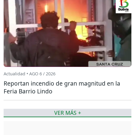
Actualidad • AGO 6 / 2026
Reportan incendio de gran magnitud en la
Feria Barrio Lindo
VER MÁS +