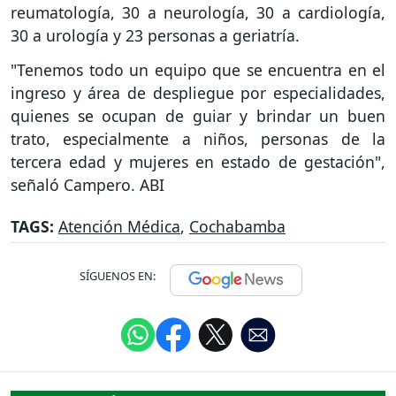
reumatología, 30 a neurología, 30 a cardiología,
30 a urología y 23 personas a geriatría.
"Tenemos todo un equipo que se encuentra en el
ingreso y área de despliegue por especialidades,
quienes se ocupan de guiar y brindar un buen
trato, especialmente a niños, personas de la
tercera edad y mujeres en estado de gestación",
señaló Campero. ABI
TAGS:
Atención Médica
,
Cochabamba
SÍGUENOS EN: