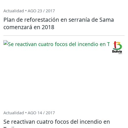
Actualidad • AGO 23 / 2017
Plan de reforestación en serranía de Sama
comenzará en 2018
Actualidad • AGO 14 / 2017
Se reactivan cuatro focos del incendio en