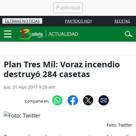
ÚLTIMAS NOTICIAS
PARTIDOS HOY
RECETAS
ACTUALIDAD
Plan Tres Mil: Voraz incendio
destruyó 284 casetas
Jue, 31 Ago 2017 9:26 am
Comparte en:
Foto: Twitter