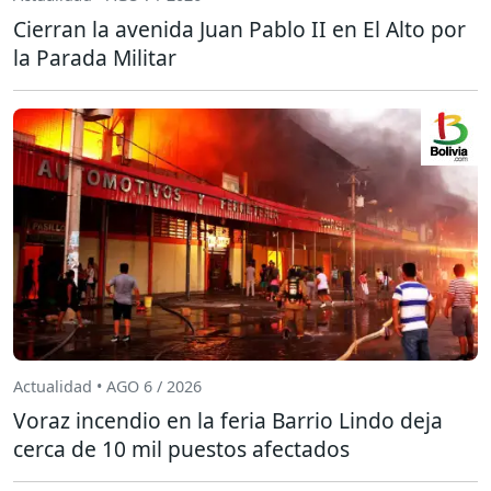
Cierran la avenida Juan Pablo II en El Alto por
la Parada Militar
Actualidad • AGO 6 / 2026
Voraz incendio en la feria Barrio Lindo deja
cerca de 10 mil puestos afectados