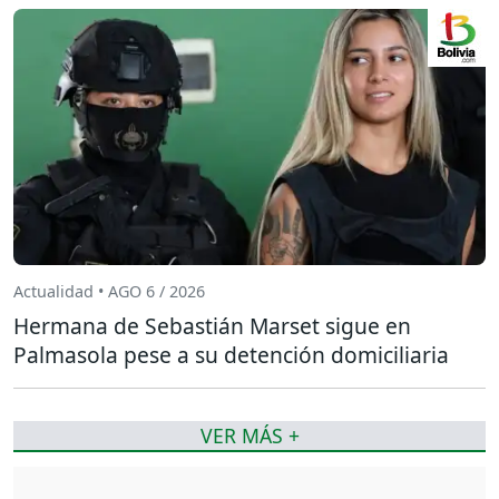
Actualidad • AGO 6 / 2026
Hermana de Sebastián Marset sigue en
Palmasola pese a su detención domiciliaria
VER MÁS +