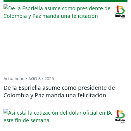
Actualidad • AGO 8 / 2026
De la Espriella asume como presidente de
Colombia y Paz manda una felicitación