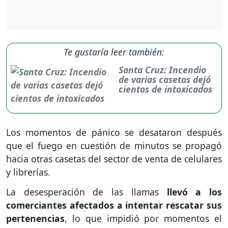
Te gustaría leer también:
Santa Cruz: Incendio
de varias casetas dejó
cientos de intoxicados
Los momentos de pánico se desataron después
que el fuego en cuestión de minutos se propagó
hacia otras casetas del sector de venta de celulares
y librerías.
La desesperación de las llamas
llevó a los
comerciantes afectados a intentar rescatar sus
pertenencias
, lo que impidió por momentos el