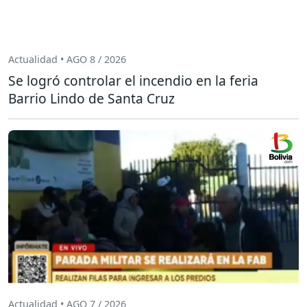
Actualidad • AGO 8 / 2026
Se logró controlar el incendio en la feria
Barrio Lindo de Santa Cruz
Actualidad • AGO 7 / 2026