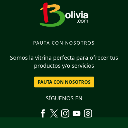
PAUTA CON NOSOTROS
Somos la vitrina perfecta para ofrecer tus
productos y/o servicios
PAUTA CON NOSOTROS
SÍGUENOS EN