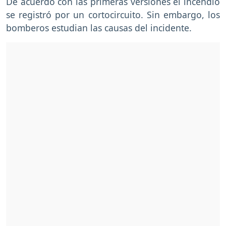
De acuerdo con las primeras versiones el incendio
se registró por un cortocircuito. Sin embargo, los
bomberos estudian las causas del incidente.