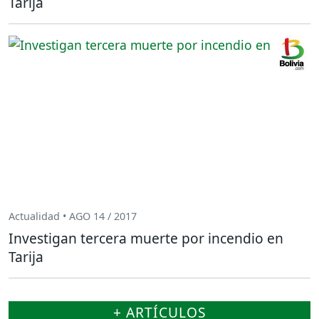
Tarija
Actualidad • AGO 14 / 2017
Investigan tercera muerte por incendio en
Tarija
+ ARTÍCULOS