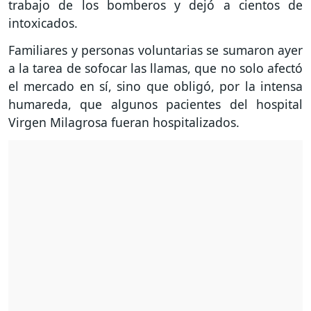
trabajo de los bomberos y dejó a cientos de
intoxicados.
Familiares y personas voluntarias se sumaron ayer
a la tarea de sofocar las llamas, que no solo afectó
el mercado en sí, sino que obligó, por la intensa
humareda, que algunos pacientes del hospital
Virgen Milagrosa fueran hospitalizados.