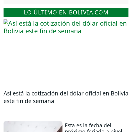
LO ÚLTIMO EN BOLIVIA.COM
Así está la cotización del dólar oficial en Bolivia
este fin de semana
Esta es la fecha del
próximo feriado a nivel