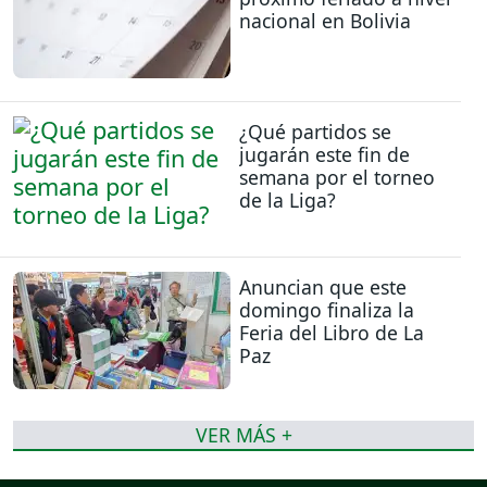
nacional en Bolivia
¿Qué partidos se
jugarán este fin de
semana por el torneo
de la Liga?
Anuncian que este
domingo finaliza la
Feria del Libro de La
Paz
VER MÁS +