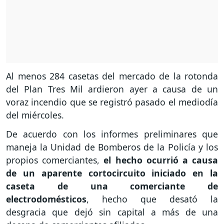
Al menos 284 casetas del mercado de la rotonda
del Plan Tres Mil ardieron ayer a causa de un
voraz incendio que se registró pasado el mediodía
del miércoles.
De acuerdo con los informes preliminares que
maneja la Unidad de Bomberos de la Policía y los
propios comerciantes,
el hecho ocurrió a causa
de un aparente cortocircuito iniciado en la
caseta de una comerciante de
electrodomésticos
, hecho que desató la
desgracia que dejó sin capital a más de una