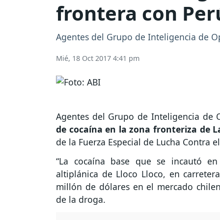
frontera con Per
Agentes del Grupo de Inteligencia de Op
Mié, 18 Oct 2017 4:41 pm
Agentes del Grupo de Inteligencia de 
de cocaína en la zona fronteriza de 
de la Fuerza Especial de Lucha Contra el
“La cocaína base que se incautó en 
altiplánica de Lloco Lloco, en carret
millón de dólares en el mercado chileno
de la droga.