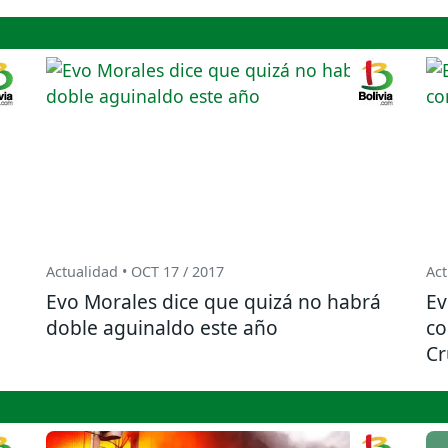
Actualidad • OCT 17 / 2017
Act
Evo Morales dice que quizá no habrá
Ev
doble aguinaldo este año
co
Cr