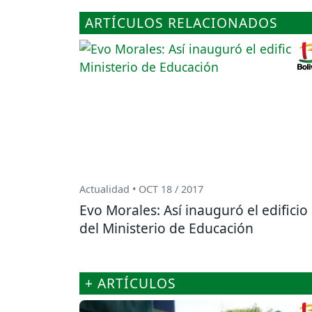
ARTÍCULOS RELACIONADOS
Actualidad • OCT 18 / 2017
Evo Morales: Así inauguró el edificio
del Ministerio de Educación
+ ARTÍCULOS