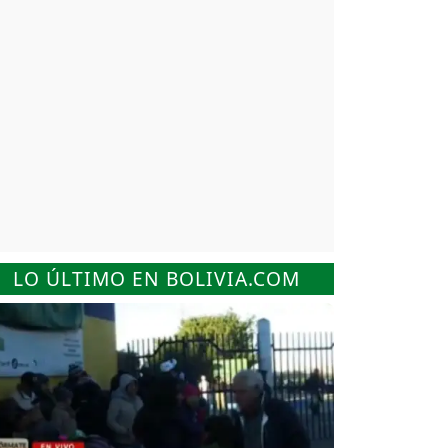
LO ÚLTIMO EN BOLIVIA.COM