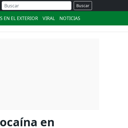
Buscar
S EN EL EXTERIOR
VIRAL
NOTICIAS
cocaína en