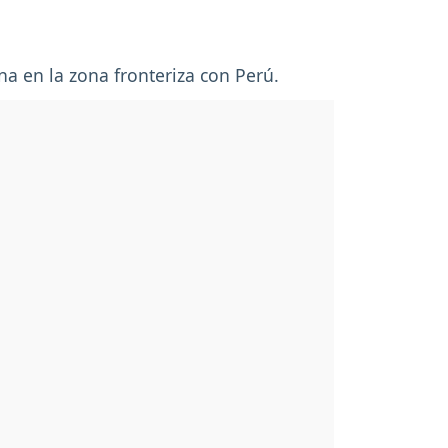
na en la zona fronteriza con Perú.