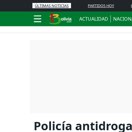
ÚLTIMAS NOTICIAS
PARTIDOS HOY
ACTUALIDAD
NACION
Policía antidroga