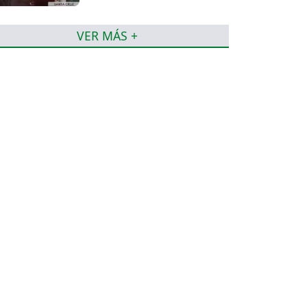
VER MÁS +