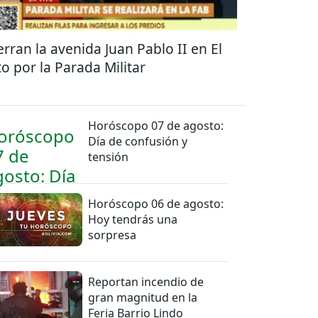
erran la avenida Juan Pablo II en El
to por la Parada Militar
Horóscopo 07 de agosto:
Día de confusión y
tensión
Horóscopo 06 de agosto:
Hoy tendrás una
sorpresa
Reportan incendio de
gran magnitud en la
Feria Barrio Lindo