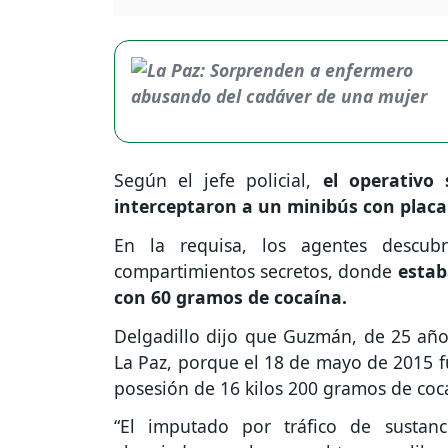
Según el jefe policial,
el operativo
interceptaron a un minibús con placa
En la requisa, los agentes descubr
compartimientos secretos, donde
estab
con 60 gramos de cocaína.
Delgadillo dijo que Guzmán, de 25 años
La Paz, porque el 18 de mayo de 2015 f
posesión de 16 kilos 200 gramos de coc
“El imputado por tráfico de sustan