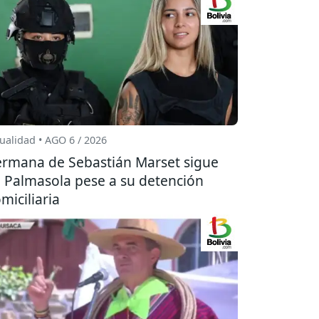
ualidad • AGO 6 / 2026
rmana de Sebastián Marset sigue
 Palmasola pese a su detención
miciliaria