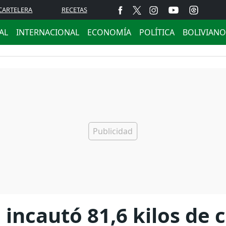
CARTELERA
RECETAS
AL
INTERNACIONAL
ECONOMÍA
POLÍTICA
BOLIVIANO
 incautó 81,6 kilos de 