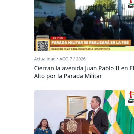
Actualidad • AGO 7 / 2026
Cierran la avenida Juan Pablo II en E
Alto por la Parada Militar