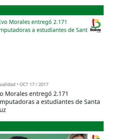
ualidad • OCT 17 / 2017
o Morales entregó 2.171
mputadoras a estudiantes de Santa
uz