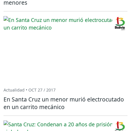
menores
Actualidad • OCT 27 / 2017
En Santa Cruz un menor murió electrocutado
en un carrito mecánico