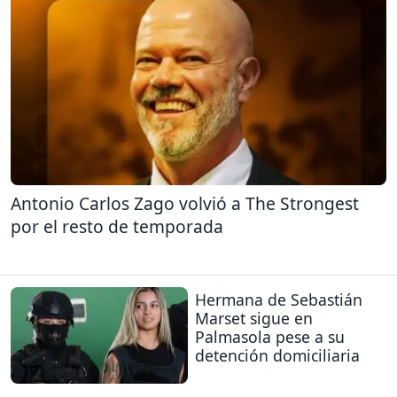
Antonio Carlos Zago volvió a The Strongest
por el resto de temporada
Hermana de Sebastián
Marset sigue en
Palmasola pese a su
detención domiciliaria