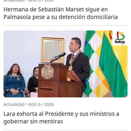
Hermana de Sebastián Marset sigue en
Palmasola pese a su detención domiciliaria
Actualidad • AGO 6 / 2026
Lara exhorta al Presidente y sus ministros a
gobernar sin mentiras