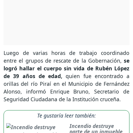
Luego de varias horas de trabajo coordinado
entre el grupos de rescate de la Gobernación,
se
logró hallar el cuerpo sin vida de Rubén López
de 39 años de edad,
quien fue encontrado a
orillas del río Piraí en el Municipio de Fernández
Alonso, informó Enrique Bruno, Secretario de
Seguridad Ciudadana de la Institución cruceña.
Te gustaría leer también:
Incendio destruye
parte de un inmueble