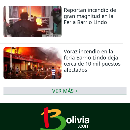
Reportan incendio de
gran magnitud en la
Feria Barrio Lindo
Voraz incendio en la
feria Barrio Lindo deja
cerca de 10 mil puestos
afectados
VER MÁS +