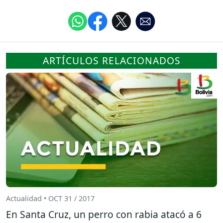
ARTÍCULOS RELACIONADOS
Actualidad • OCT 31 / 2017
En Santa Cruz, un perro con rabia atacó a 6