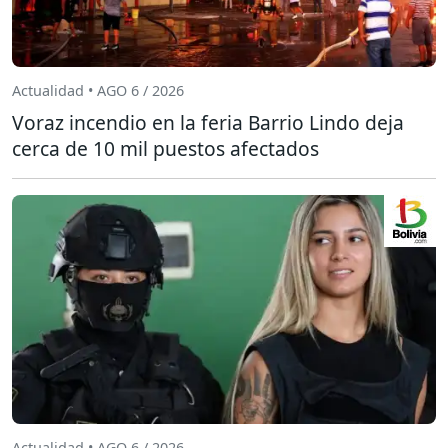
Actualidad • AGO 6 / 2026
Voraz incendio en la feria Barrio Lindo deja
cerca de 10 mil puestos afectados
Actualidad • AGO 6 / 2026