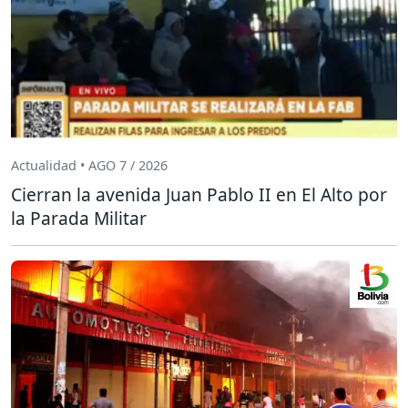
Actualidad • AGO 7 / 2026
Cierran la avenida Juan Pablo II en El Alto por
la Parada Militar