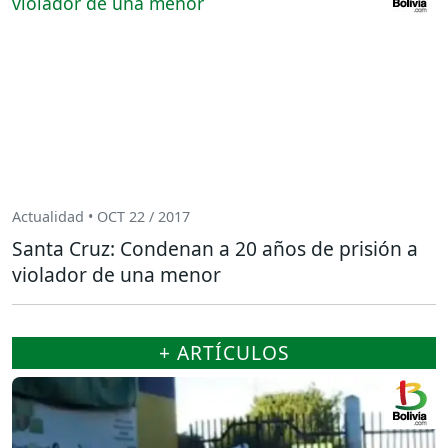
Actualidad • OCT 22 / 2017
Santa Cruz: Condenan a 20 años de prisión a
violador de una menor
+ ARTÍCULOS