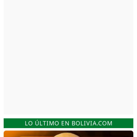
LO ÚLTIMO EN BOLIVIA.COM