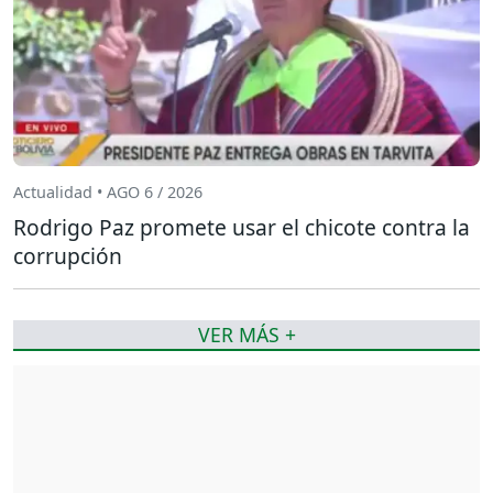
Actualidad • AGO 6 / 2026
Rodrigo Paz promete usar el chicote contra la
corrupción
VER MÁS +