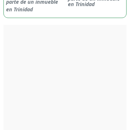
en Trinidad