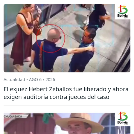
Actualidad • AGO 6 / 2026
El exjuez Hebert Zeballos fue liberado y ahora
exigen auditoría contra jueces del caso