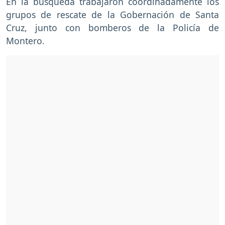
En la búsqueda trabajaron coordinadamente los
grupos de rescate de la Gobernación de Santa
Cruz, junto con bomberos de la Policía de
Montero.