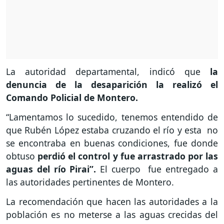
La autoridad departamental, indicó que
la
denuncia de la desaparición la realizó el
Comando Policial de Montero.
“Lamentamos lo sucedido, tenemos entendido de
que Rubén López estaba cruzando el río y esta no
se encontraba en buenas condiciones, fue donde
obtuso
perdió el control y fue arrastrado por las
aguas del río Pirai”.
El cuerpo fue entregado a
las autoridades pertinentes de Montero.
La recomendación que hacen las autoridades a la
población es no meterse a las aguas crecidas del