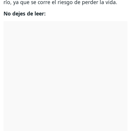
río, ya que se corre el riesgo de perder la vida.
No dejes de leer: