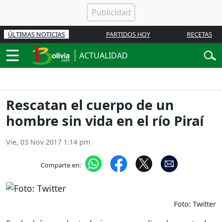
ÚLTIMAS NOTICIAS
PARTIDOS HOY
RECETAS
ACTUALIDAD
Rescatan el cuerpo de un
hombre sin vida en el río Piraí
Vie, 03 Nov 2017 1:14 pm
Comparte en:
Foto: Twitter