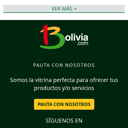
VER MÁS +
PAUTA CON NOSOTROS
Somos la vitrina perfecta para ofrecer tus
productos y/o servicios
PAUTA CON NOSOTROS
SÍGUENOS EN