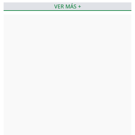
VER MÁS +