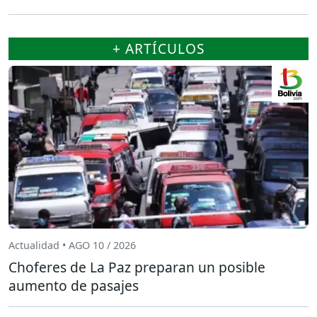
+ ARTÍCULOS
Actualidad • AGO 10 / 2026
Choferes de La Paz preparan un posible
aumento de pasajes