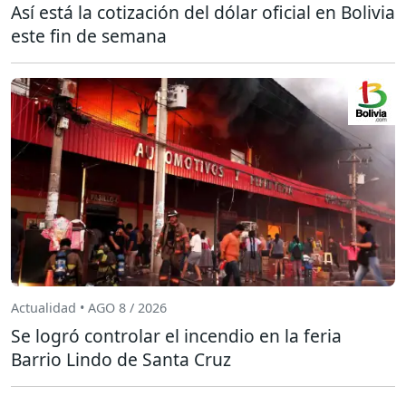
Así está la cotización del dólar oficial en Bolivia
este fin de semana
Actualidad • AGO 8 / 2026
Se logró controlar el incendio en la feria
Barrio Lindo de Santa Cruz