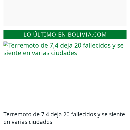
LO ÚLTIMO EN BOLIVIA.COM
Terremoto de 7,4 deja 20 fallecidos y se siente
en varias ciudades