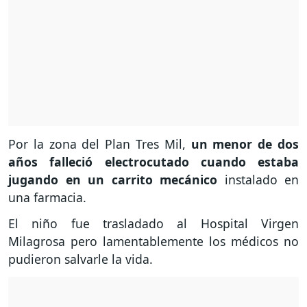
Por la zona del Plan Tres Mil,
un menor de dos
años falleció electrocutado cuando estaba
jugando en un carrito mecánico
instalado en
una farmacia.
El niño fue trasladado al Hospital Virgen
Milagrosa pero lamentablemente los médicos no
pudieron salvarle la vida.