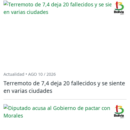
Actualidad • AGO 10 / 2026
Terremoto de 7,4 deja 20 fallecidos y se siente
en varias ciudades