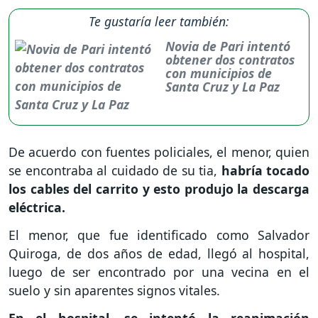
Te gustaría leer también:
Novia de Pari intentó
obtener dos contratos
con municipios de
Santa Cruz y La Paz
De acuerdo con fuentes policiales, el menor, quien
se encontraba al cuidado de su tia,
habría tocado
los cables del carrito y esto produjo la descarga
eléctrica.
El menor, que fue identificado como Salvador
Quiroga, de dos años de edad, llegó al hospital,
luego de ser encontrado por una vecina en el
suelo y sin aparentes signos vitales.
En el hospital, se intentó la reanimación