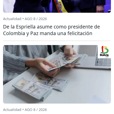
Actualidad • AGO 8 / 2026
De la Espriella asume como presidente de
Colombia y Paz manda una felicitación
Actualidad • AGO 8 / 2026