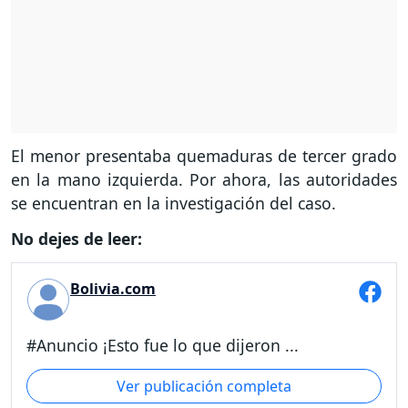
El menor presentaba quemaduras de tercer grado
en la mano izquierda. Por ahora, las autoridades
se encuentran en la investigación del caso.
No dejes de leer:
Bolivia.com
#Anuncio ¡Esto fue lo que dijeron ...
Ver publicación completa