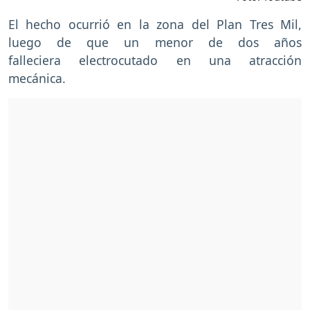
El hecho ocurrió en la zona del Plan Tres Mil,
luego de que un menor de dos años
falleciera electrocutado en una atracción
mecánica.