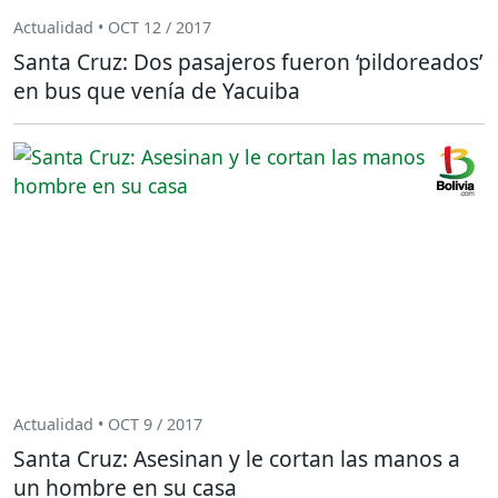
Actualidad • OCT 12 / 2017
Santa Cruz: Dos pasajeros fueron ‘pildoreados’
en bus que venía de Yacuiba
Actualidad • OCT 9 / 2017
Santa Cruz: Asesinan y le cortan las manos a
un hombre en su casa