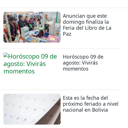
Anuncian que este
domingo finaliza la
Feria del Libro de La
Paz
Horóscopo 09 de
agosto: Vivirás
momentos
Esta es la fecha del
próximo feriado a nivel
nacional en Bolivia