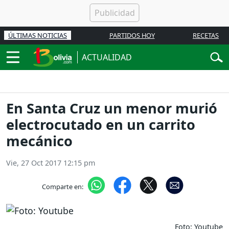
ÚLTIMAS NOTICIAS
PARTIDOS HOY
RECETAS
ACTUALIDAD
En Santa Cruz un menor murió
electrocutado en un carrito
mecánico
Vie, 27 Oct 2017 12:15 pm
Comparte en:
Foto: Youtube