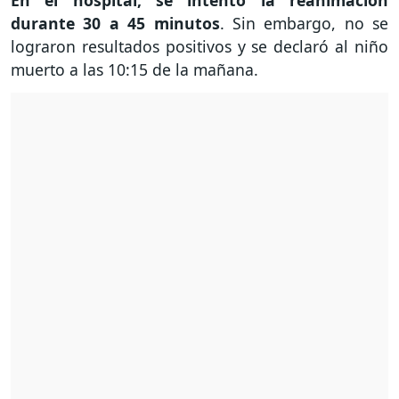
durante 30 a 45 minutos
. Sin embargo, no se
lograron resultados positivos y se declaró al niño
muerto a las 10:15 de la mañana.