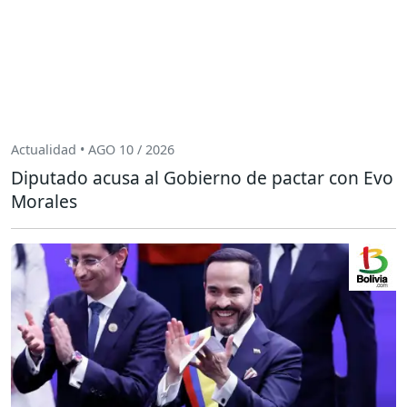
Actualidad • AGO 10 / 2026
Diputado acusa al Gobierno de pactar con Evo
Morales