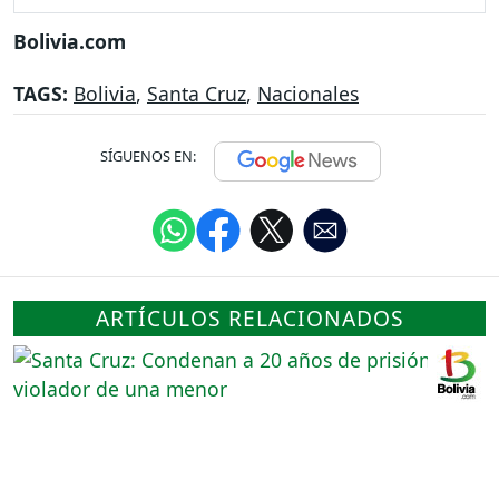
Bolivia.com
TAGS:
Bolivia
,
Santa Cruz
,
Nacionales
SÍGUENOS EN:
ARTÍCULOS RELACIONADOS