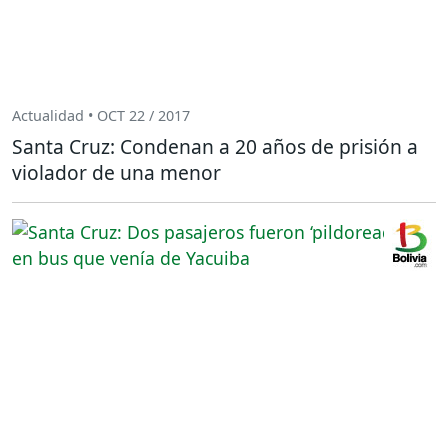
Actualidad • OCT 22 / 2017
Santa Cruz: Condenan a 20 años de prisión a
violador de una menor