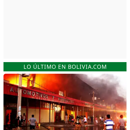
LO ÚLTIMO EN BOLIVIA.COM