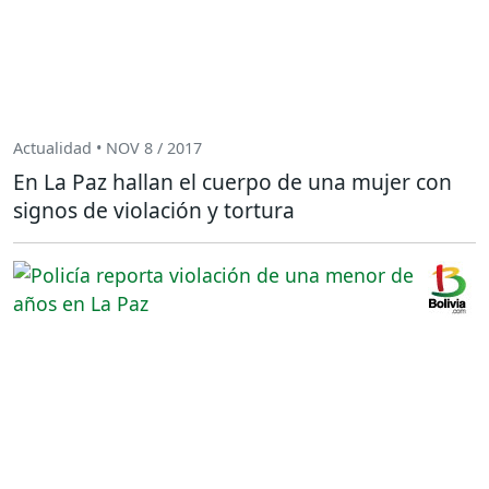
Actualidad • NOV 8 / 2017
En La Paz hallan el cuerpo de una mujer con
signos de violación y tortura