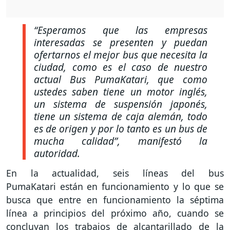
“Esperamos que las empresas
interesadas se presenten y puedan
ofertarnos el mejor bus que necesita la
ciudad, como es el caso de nuestro
actual Bus PumaKatari, que como
ustedes saben tiene un motor inglés,
un sistema de suspensión japonés,
tiene un sistema de caja alemán, todo
es de origen y por lo tanto es un bus de
mucha calidad”, manifestó la
autoridad.
En la actualidad, seis líneas del bus
PumaKatari están en funcionamiento y lo que se
busca que entre en funcionamiento la séptima
línea a principios del próximo año, cuando se
concluyan los trabajos de alcantarillado de la