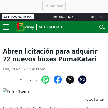
ÚLTIMAS NOTICIAS
PARTIDOS HOY
RECETAS
ACTUALIDAD
Abren licitación para adquirir
72 nuevos buses PumaKatari
Lun, 20 Nov 2017 4:30 pm
Comparte en:
Foto: Twitter