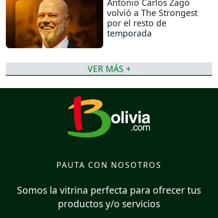
Antonio Carlos Zago
volvió a The Strongest
por el resto de
temporada
VER MÁS +
PAUTA CON NOSOTROS
Somos la vitrina perfecta para ofrecer tus
productos y/o servicios