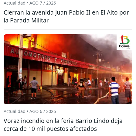
Actualidad • AGO 7 / 2026
Cierran la avenida Juan Pablo II en El Alto por
la Parada Militar
Actualidad • AGO 6 / 2026
Voraz incendio en la feria Barrio Lindo deja
cerca de 10 mil puestos afectados