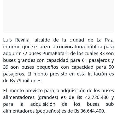
Luis Revilla, alcalde de la ciudad de La Paz,
informó que se lanzó la convocatoria pública para
adquirir 72 buses PumaKatari, de los cuales 33 son
buses grandes con capacidad para 61 pasajeros y
39 son buses pequeños con capacidad para 50
pasajeros. El monto previsto en esta licitación es
de Bs 79 millones.
El monto previsto para la adquisición de los buses
alimentadores (grandes) es de Bs 42.720.480 y
para la adquisición de los buses sub
alimentadores (pequeños) es de Bs 36.644.400.