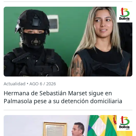
Actualidad • AGO 6 / 2026
Hermana de Sebastián Marset sigue en
Palmasola pese a su detención domiciliaria