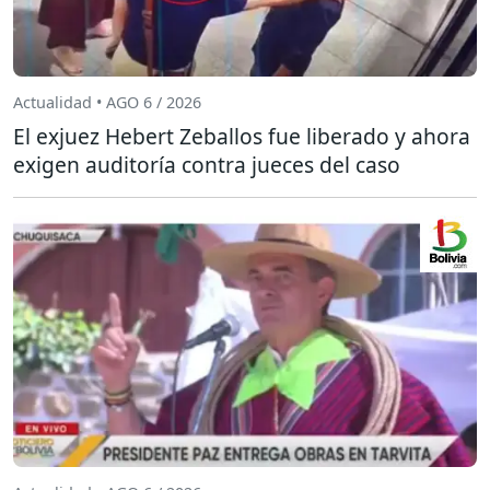
Actualidad • AGO 6 / 2026
El exjuez Hebert Zeballos fue liberado y ahora
exigen auditoría contra jueces del caso