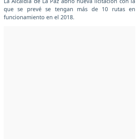
La Alcaldía de La Paz abrió nueva licitación con la
que se prevé se tengan más de 10 rutas en
funcionamiento en el 2018.