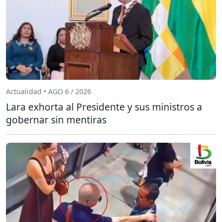
Actualidad • AGO 6 / 2026
Lara exhorta al Presidente y sus ministros a
gobernar sin mentiras