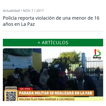
Actualidad • NOV 7 / 2017
Policía reporta violación de una menor de 16
años en La Paz
+ ARTÍCULOS