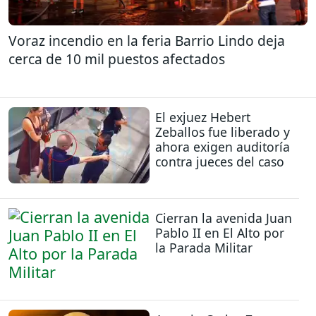
Voraz incendio en la feria Barrio Lindo deja
cerca de 10 mil puestos afectados
El exjuez Hebert
Zeballos fue liberado y
ahora exigen auditoría
contra jueces del caso
Cierran la avenida Juan
Pablo II en El Alto por
la Parada Militar